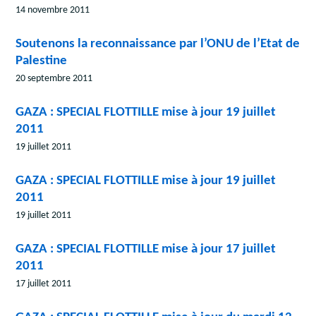
14 novembre 2011
Soutenons la reconnaissance par l’ONU de l’Etat de
Palestine
20 septembre 2011
GAZA : SPECIAL FLOTTILLE mise à jour 19 juillet
2011
19 juillet 2011
GAZA : SPECIAL FLOTTILLE mise à jour 19 juillet
2011
19 juillet 2011
GAZA : SPECIAL FLOTTILLE mise à jour 17 juillet
2011
17 juillet 2011