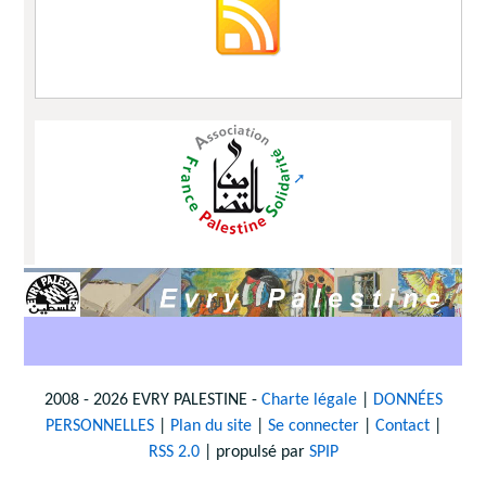
2008 - 2026 EVRY PALESTINE -
Charte légale
|
DONNÉES
PERSONNELLES
|
Plan du site
|
Se connecter
|
Contact
|
RSS 2.0
| propulsé par
SPIP