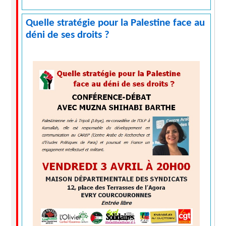
Quelle stratégie pour la Palestine face au
déni de ses droits ?