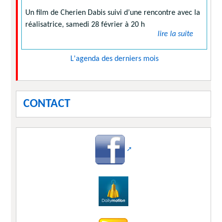
Un film de Cherien Dabis suivi d’une rencontre avec la
réalisatrice, samedi 28 février à 20 h
lire la suite
L'agenda des derniers mois
CONTACT