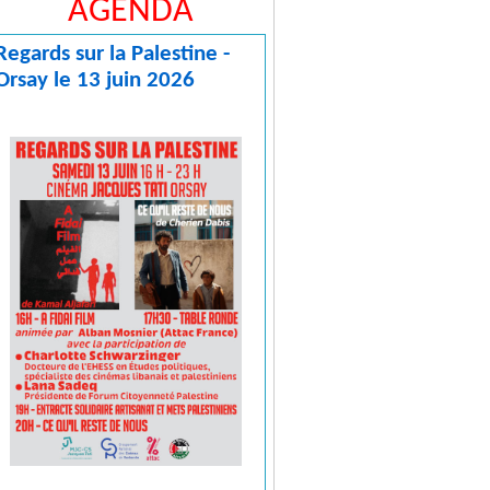
AGENDA
Regards sur la Palestine -
Orsay le 13 juin 2026