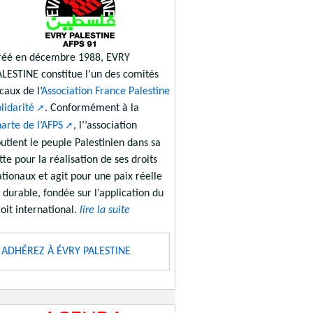
réé en décembre 1988, EVRY
ALESTINE constitue l’un des comités
caux de l’
Association France Palestine
lidarité
. Conformément à la
arte de l’AFPS
, l’’association
utient le peuple Palestinien dans sa
tte pour la réalisation de ses droits
tionaux et agit pour une paix réelle
 durable, fondée sur l’application du
oit international.
lire la suite
ADHÉREZ À ÉVRY PALESTINE