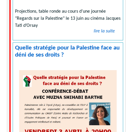
Projections, table ronde au cours d’une journée
"Regards sur la Palestine" le 13 juin au cinéma Jacques
Tati d’Orsay
lire la suite
Quelle stratégie pour la Palestine face au
déni de ses droits ?