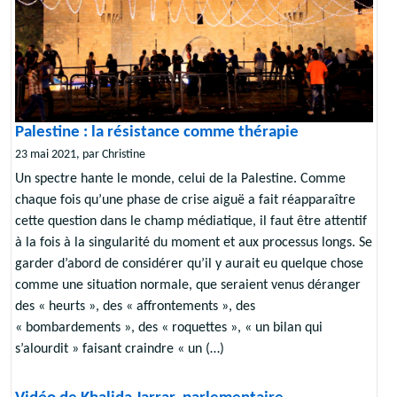
Palestine : la résistance comme thérapie
23 mai 2021, par Christine
Un spectre hante le monde, celui de la Palestine. Comme
chaque fois qu’une phase de crise aiguë a fait réapparaître
cette question dans le champ médiatique, il faut être attentif
à la fois à la singularité du moment et aux processus longs. Se
garder d’abord de considérer qu’il y aurait eu quelque chose
comme une situation normale, que seraient venus déranger
des « heurts », des « affrontements », des
« bombardements », des « roquettes », « un bilan qui
s’alourdit » faisant craindre « un (…)