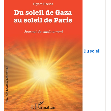
Du soleil