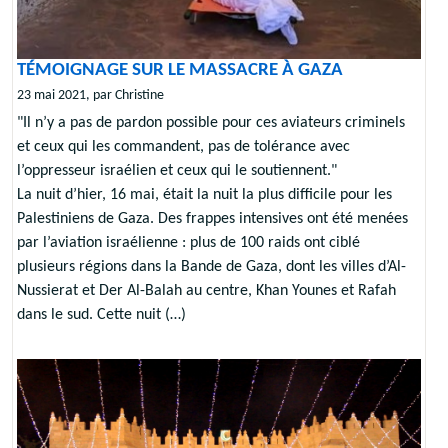
TÉMOIGNAGE SUR LE MASSACRE À GAZA
23 mai 2021, par Christine
"Il n’y a pas de pardon possible pour ces aviateurs criminels
et ceux qui les commandent, pas de tolérance avec
l’oppresseur israélien et ceux qui le soutiennent."
La nuit d’hier, 16 mai, était la nuit la plus difficile pour les
Palestiniens de Gaza. Des frappes intensives ont été menées
par l’aviation israélienne : plus de 100 raids ont ciblé
plusieurs régions dans la Bande de Gaza, dont les villes d’Al-
Nussierat et Der Al-Balah au centre, Khan Younes et Rafah
dans le sud. Cette nuit (…)