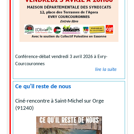
Conférence-débat vendredi 3 avril 2026 à Evry-
Courcouronnes
lire la suite
Ce qu’il reste de nous
Ciné-rencontre à Saint-Michel sur Orge
(91240)