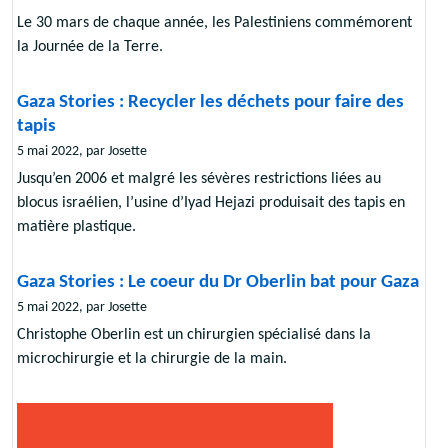
Le 30 mars de chaque année, les Palestiniens commémorent
la Journée de la Terre.
Gaza Stories : Recycler les déchets pour faire des
tapis
5 mai 2022, par Josette
Jusqu’en 2006 et malgré les sévères restrictions liées au
blocus israélien, l’usine d’Iyad Hejazi produisait des tapis en
matière plastique.
Gaza Stories : Le coeur du Dr Oberlin bat pour Gaza
5 mai 2022, par Josette
Christophe Oberlin est un chirurgien spécialisé dans la
microchirurgie et la chirurgie de la main.