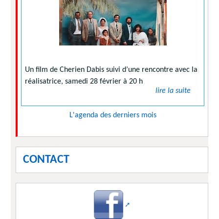
Un film de Cherien Dabis suivi d’une rencontre avec la
réalisatrice, samedi 28 février à 20 h
lire la suite
L'agenda des derniers mois
CONTACT