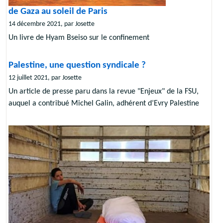
de Gaza au soleil de Paris
14 décembre 2021, par Josette
Un livre de Hyam Bseiso sur le confinement
Palestine, une question syndicale ?
12 juillet 2021, par Josette
Un article de presse paru dans la revue "Enjeux" de la FSU,
auquel a contribué Michel Galin, adhérent d’Evry Palestine