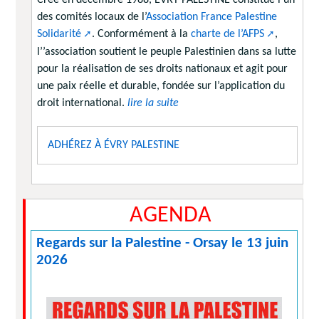
des comités locaux de l’
Association France Palestine
Solidarité
. Conformément à la
charte de l’AFPS
,
l’’association soutient le peuple Palestinien dans sa lutte
pour la réalisation de ses droits nationaux et agit pour
une paix réelle et durable, fondée sur l’application du
droit international.
lire la suite
ADHÉREZ À ÉVRY PALESTINE
AGENDA
Regards sur la Palestine - Orsay le 13 juin
2026