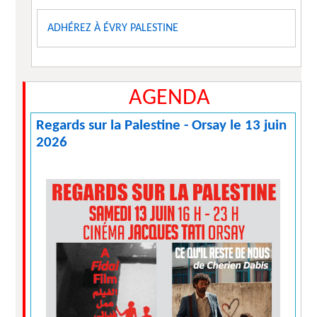
ADHÉREZ À ÉVRY PALESTINE
AGENDA
Regards sur la Palestine - Orsay le 13 juin
2026