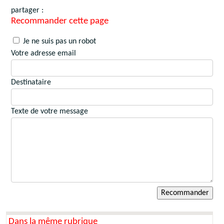
partager :
Recommander cette page
Je ne suis pas un robot
Votre adresse email
Destinataire
Texte de votre message
Dans la même rubrique