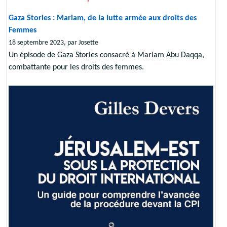
Gaza Stories : Mariam, de la lutte armée aux droits des
Femmes
18 septembre 2023, par Josette
Un épisode de Gaza Stories consacré à Mariam Abu Daqqa,
combattante pour les droits des femmes.