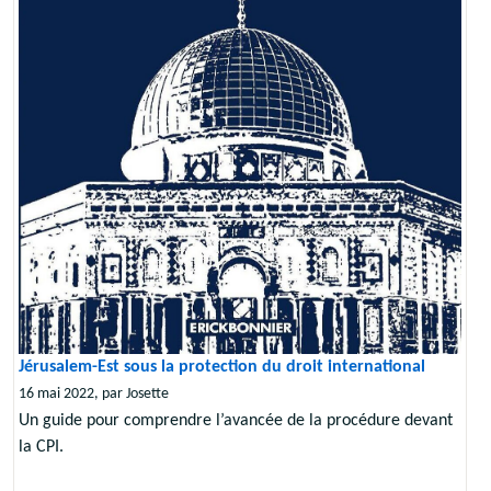
Jérusalem-Est sous la protection du droit international
16 mai 2022, par Josette
Un guide pour comprendre l’avancée de la procédure devant
la CPI.