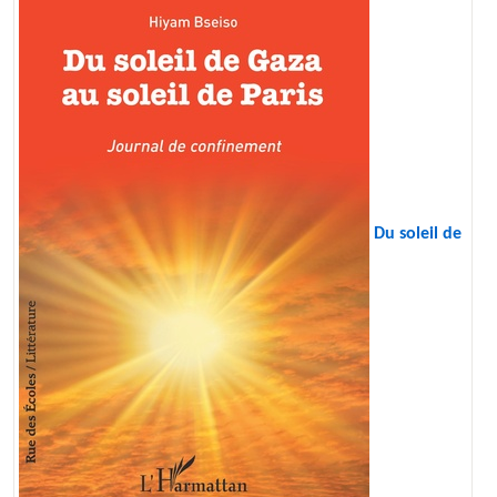
Du soleil de