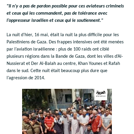
"Il n’y a pas de pardon possible pour ces aviateurs criminels
et ceux qui les commandent, pas de tolérance avec
l’oppresseur israélien et ceux qui le soutiennent."
La nuit d’hier, 16 mai, était la nuit la plus difficile pour les
Palestiniens de Gaza. Des frappes intensives ont été menées
par l’aviation israélienne : plus de 100 raids ont ciblé
plusieurs régions dans la Bande de Gaza, dont les villes d’Al-
Nussierat et Der Al-Balah au centre, Khan Younes et Rafah
dans le sud. Cette nuit était beaucoup plus dure que
l’agression de 2014.