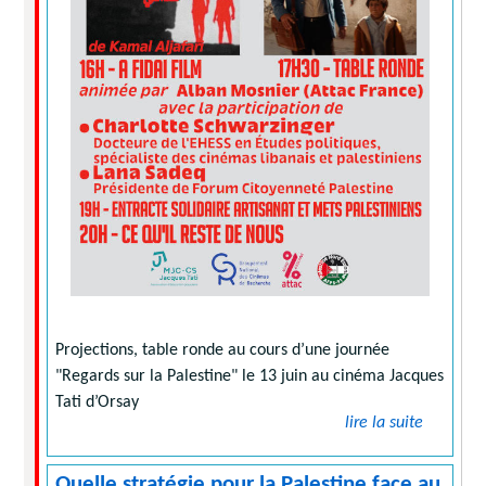
Projections, table ronde au cours d’une journée
"Regards sur la Palestine" le 13 juin au cinéma Jacques
Tati d’Orsay
lire la suite
Quelle stratégie pour la Palestine face au