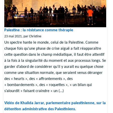
Palestine : la résistance comme thérapie
23 mai 2021, par Christine
Un spectre hante le monde, celui de la Palestine. Comme
chaque fois qu’une phase de crise aiguë a fait réapparaître
cette question dans le champ médiatique, il faut être attentif
à la fois à la singularité du moment et aux processus longs. Se
garder d’abord de considérer qu’il y aurait eu quelque chose
comme une situation normale, que seraient venus déranger
des « heurts », des « affrontements », des
« bombardements », des « roquettes », « un bilan qui
s’alourdit » faisant craindre « un (…)
Vidéo de Khalida Jarrar, parlementaire palestinienne, sur la
détention administrative des Palestiniens.