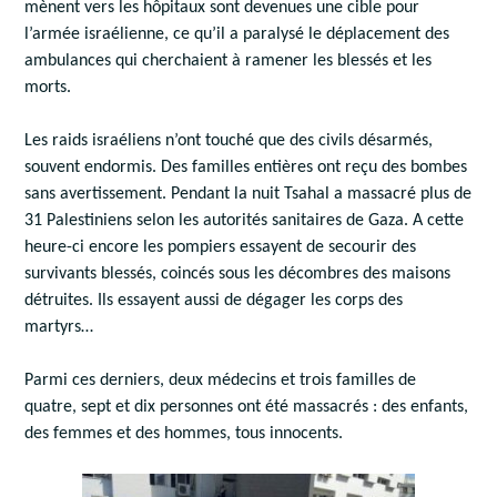
mènent vers les hôpitaux sont devenues une cible pour
l’armée israélienne, ce qu’il a paralysé le déplacement des
ambulances qui cherchaient à ramener les blessés et les
morts.
Les raids israéliens n’ont touché que des civils désarmés,
souvent endormis. Des familles entières ont reçu des bombes
sans avertissement. Pendant la nuit Tsahal a massacré plus de
31 Palestiniens selon les autorités sanitaires de Gaza. A cette
heure-ci encore les pompiers essayent de secourir des
survivants blessés, coincés sous les décombres des maisons
détruites. Ils essayent aussi de dégager les corps des
martyrs…
Parmi ces derniers, deux médecins et trois familles de
quatre, sept et dix personnes ont été massacrés : des enfants,
des femmes et des hommes, tous innocents.