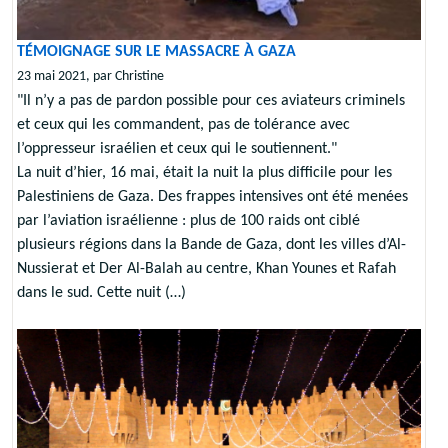
TÉMOIGNAGE SUR LE MASSACRE À GAZA
23 mai 2021, par Christine
"Il n’y a pas de pardon possible pour ces aviateurs criminels
et ceux qui les commandent, pas de tolérance avec
l’oppresseur israélien et ceux qui le soutiennent."
La nuit d’hier, 16 mai, était la nuit la plus difficile pour les
Palestiniens de Gaza. Des frappes intensives ont été menées
par l’aviation israélienne : plus de 100 raids ont ciblé
plusieurs régions dans la Bande de Gaza, dont les villes d’Al-
Nussierat et Der Al-Balah au centre, Khan Younes et Rafah
dans le sud. Cette nuit (…)