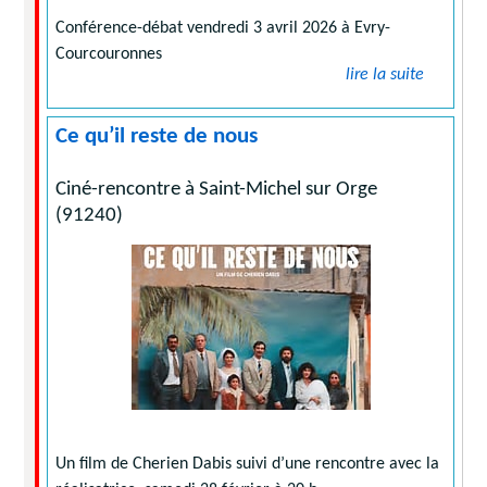
Conférence-débat vendredi 3 avril 2026 à Evry-
Courcouronnes
lire la suite
Ce qu’il reste de nous
Ciné-rencontre à Saint-Michel sur Orge
(91240)
Un film de Cherien Dabis suivi d’une rencontre avec la