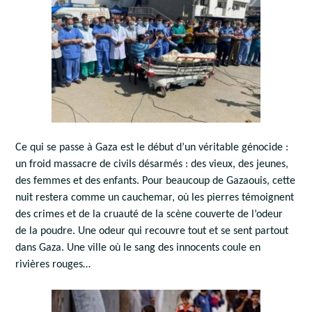
Ce qui se passe à Gaza est le début d’un véritable génocide :
un froid massacre de civils désarmés : des vieux, des jeunes,
des femmes et des enfants. Pour beaucoup de Gazaouis, cette
nuit restera comme un cauchemar, où les pierres témoignent
des crimes et de la cruauté de la scène couverte de l’odeur
de la poudre. Une odeur qui recouvre tout et se sent partout
dans Gaza. Une ville où le sang des innocents coule en
rivières rouges…