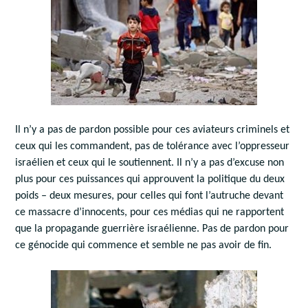
Il n’y a pas de pardon possible pour ces aviateurs criminels et
ceux qui les commandent, pas de tolérance avec l’oppresseur
israélien et ceux qui le soutiennent. Il n’y a pas d’excuse non
plus pour ces puissances qui approuvent la politique du deux
poids – deux mesures, pour celles qui font l’autruche devant
ce massacre d’innocents, pour ces médias qui ne rapportent
que la propagande guerrière israélienne. Pas de pardon pour
ce génocide qui commence et semble ne pas avoir de fin.