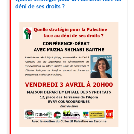
déni de ses droits ?