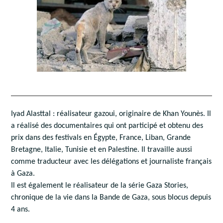
Iyad Alasttal : réalisateur gazoui, originaire de Khan Younès. Il
a réalisé des documentaires qui ont participé et obtenu des
prix dans des festivals en Égypte, France, Liban, Grande
Bretagne, Italie, Tunisie et en Palestine. Il travaille aussi
comme traducteur avec les délégations et journaliste français
à Gaza.
Il est également le réalisateur de la série Gaza Stories,
chronique de la vie dans la Bande de Gaza, sous blocus depuis
4 ans.