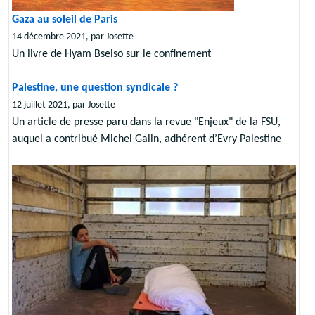
Gaza au soleil de Paris
14 décembre 2021, par Josette
Un livre de Hyam Bseiso sur le confinement
Palestine, une question syndicale ?
12 juillet 2021, par Josette
Un article de presse paru dans la revue "Enjeux" de la FSU,
auquel a contribué Michel Galin, adhérent d’Evry Palestine