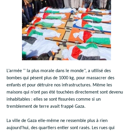
L’armée ‘’ la plus morale dans le monde’’, a utilisé des
bombes qui pèsent plus de 1000 kg, pour massacrer des
enfants et pour détruire nos infrastructures. Même les
maisons qui n’ont pas été touchées directement sont devenu
inhabitables : elles se sont fissurées comme si un
tremblement de terre avait frappé Gaza.
La ville de Gaza elle-même ne ressemble plus à rien
aujourd’hui, des quartiers entier sont rasés. Les rues qui