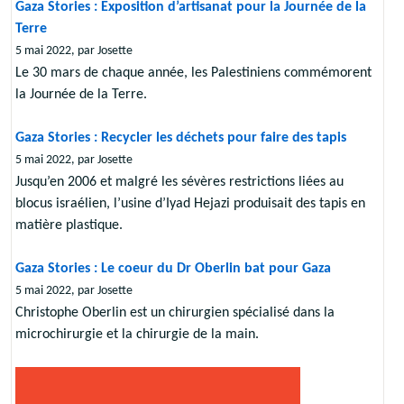
Gaza Stories : Exposition d’artisanat pour la Journée de la
Terre
5 mai 2022, par Josette
Le 30 mars de chaque année, les Palestiniens commémorent
la Journée de la Terre.
Gaza Stories : Recycler les déchets pour faire des tapis
5 mai 2022, par Josette
Jusqu’en 2006 et malgré les sévères restrictions liées au
blocus israélien, l’usine d’Iyad Hejazi produisait des tapis en
matière plastique.
Gaza Stories : Le coeur du Dr Oberlin bat pour Gaza
5 mai 2022, par Josette
Christophe Oberlin est un chirurgien spécialisé dans la
microchirurgie et la chirurgie de la main.