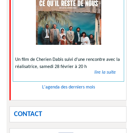
Un film de Cherien Dabis suivi d’une rencontre avec la
réalisatrice, samedi 28 février à 20 h
lire la suite
L'agenda des derniers mois
CONTACT