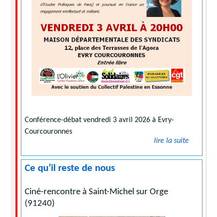
Conférence-débat vendredi 3 avril 2026 à Evry-
Courcouronnes
lire la suite
Ce qu’il reste de nous
Ciné-rencontre à Saint-Michel sur Orge
(91240)