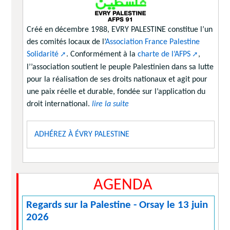
Créé en décembre 1988, EVRY PALESTINE constitue l’un
des comités locaux de l’
Association France Palestine
Solidarité
. Conformément à la
charte de l’AFPS
,
l’’association soutient le peuple Palestinien dans sa lutte
pour la réalisation de ses droits nationaux et agit pour
une paix réelle et durable, fondée sur l’application du
droit international.
lire la suite
ADHÉREZ À ÉVRY PALESTINE
AGENDA
Regards sur la Palestine - Orsay le 13 juin
2026