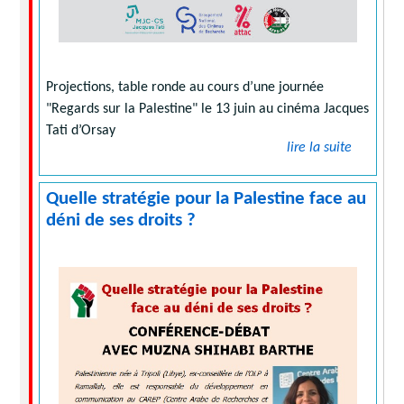
Projections, table ronde au cours d’une journée
"Regards sur la Palestine" le 13 juin au cinéma Jacques
Tati d’Orsay
lire la suite
Quelle stratégie pour la Palestine face au
déni de ses droits ?