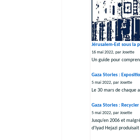
Jérusalem-Est sous la 
16 mai 2022, par Josette
Un guide pour comprend
Gaza Stories : Expositi
5 mai 2022, par Josette
Le 30 mars de chaque a
Gaza Stories : Recycler
5 mai 2022, par Josette
Jusqu’en 2006 et malgré 
d’Iyad Hejazi produisait