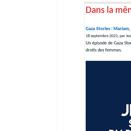
Dans la mê
Gaza Stories : Mariam,
18 septembre 2023, par Jos
Un épisode de Gaza Sto
droits des femmes.