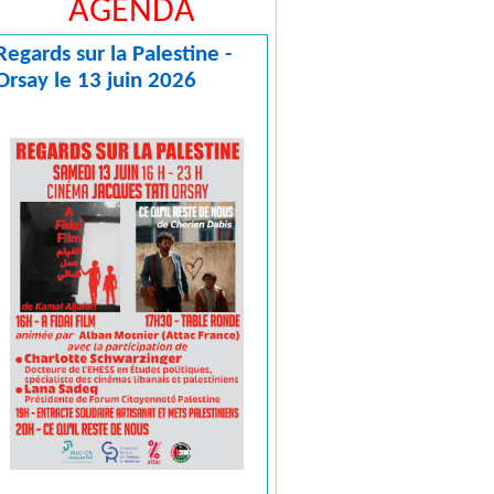
AGENDA
Regards sur la Palestine -
Orsay le 13 juin 2026