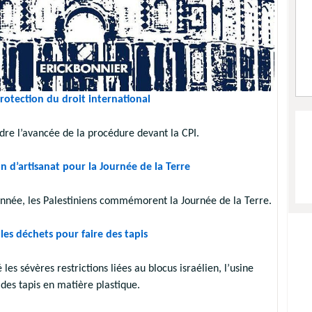
protection du droit international
re l’avancée de la procédure devant la CPI.
on d’artisanat pour la Journée de la Terre
nnée, les Palestiniens commémorent la Journée de la Terre.
 les déchets pour faire des tapis
les sévères restrictions liées au blocus israélien, l’usine
 des tapis en matière plastique.