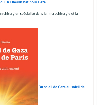
r du Dr Oberlin bat pour Gaza
n chirurgien spécialisé dans la microchirurgie et la
Du soleil de Gaza au soleil de