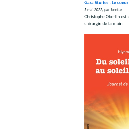
Gaza Stories : Le coeu
5 mai 2022, par Josette
Christophe Oberlin est u
chirurgie de la main.