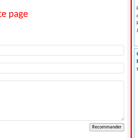
e page