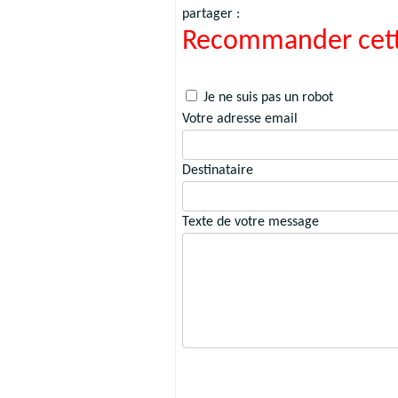
partager :
Recommander cett
Je ne suis pas un robot
Votre adresse email
Destinataire
Texte de votre message