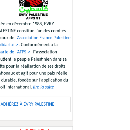
réé en décembre 1988, EVRY
ALESTINE constitue l’un des comités
caux de l’
Association France Palestine
lidarité
. Conformément à la
arte de l’AFPS
, l’’association
utient le peuple Palestinien dans sa
tte pour la réalisation de ses droits
tionaux et agit pour une paix réelle
 durable, fondée sur l’application du
oit international.
lire la suite
ADHÉREZ À ÉVRY PALESTINE