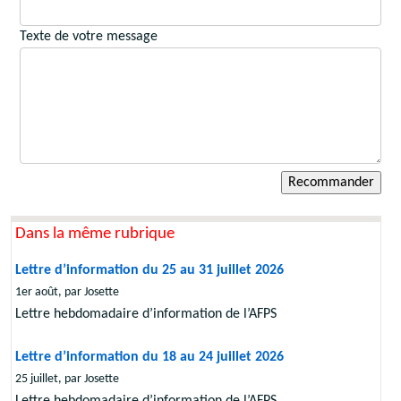
Texte de votre message
Dans la même rubrique
Lettre d’information du 25 au 31 juillet 2026
1er août, par Josette
Lettre hebdomadaire d’information de l’AFPS
Lettre d’information du 18 au 24 juillet 2026
25 juillet, par Josette