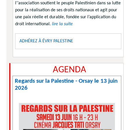
l’’association soutient le peuple Palestinien dans sa lutte
pour la réalisation de ses droits nationaux et agit pour
une paix réelle et durable, fondée sur l’application du
droit international.
lire la suite
ADHÉREZ À ÉVRY PALESTINE
AGENDA
Regards sur la Palestine - Orsay le 13 juin
2026