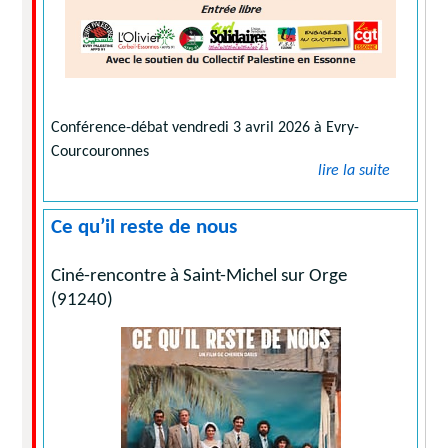
Conférence-débat vendredi 3 avril 2026 à Evry-
Courcouronnes
lire la suite
Ce qu’il reste de nous
Ciné-rencontre à Saint-Michel sur Orge
(91240)