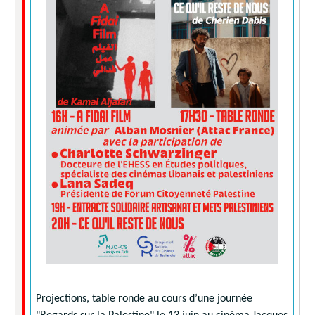
Projections, table ronde au cours d’une journée