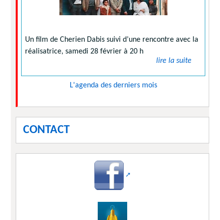
Un film de Cherien Dabis suivi d’une rencontre avec la
réalisatrice, samedi 28 février à 20 h
lire la suite
L'agenda des derniers mois
CONTACT