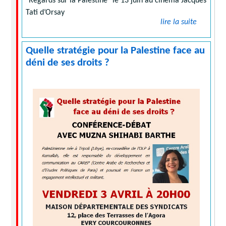
"Regards sur la Palestine" le 13 juin au cinéma Jacques
Tati d’Orsay
lire la suite
Quelle stratégie pour la Palestine face au
déni de ses droits ?