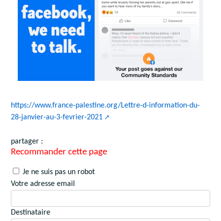
https://www.france-palestine.org/Lettre-d-information-du-
28-janvier-au-3-fevrier-2021
partager :
Recommander cette page
Je ne suis pas un robot
Votre adresse email
Destinataire