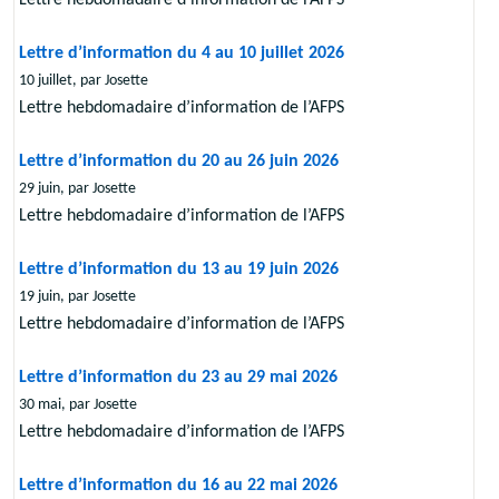
Lettre hebdomadaire d’information de l’AFPS
Lettre d’information du 4 au 10 juillet 2026
10 juillet, par Josette
Lettre hebdomadaire d’information de l’AFPS
Lettre d’information du 20 au 26 juin 2026
29 juin, par Josette
Lettre hebdomadaire d’information de l’AFPS
Lettre d’information du 13 au 19 juin 2026
19 juin, par Josette
Lettre hebdomadaire d’information de l’AFPS
Lettre d’information du 23 au 29 mai 2026
30 mai, par Josette
Lettre hebdomadaire d’information de l’AFPS
Lettre d’information du 16 au 22 mai 2026