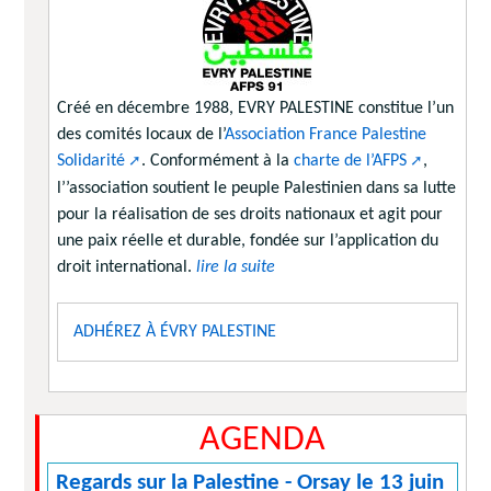
Créé en décembre 1988, EVRY PALESTINE constitue l’un
des comités locaux de l’
Association France Palestine
Solidarité
. Conformément à la
charte de l’AFPS
,
l’’association soutient le peuple Palestinien dans sa lutte
pour la réalisation de ses droits nationaux et agit pour
une paix réelle et durable, fondée sur l’application du
droit international.
lire la suite
ADHÉREZ À ÉVRY PALESTINE
AGENDA
Regards sur la Palestine - Orsay le 13 juin