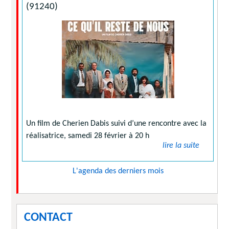
(91240)
Un film de Cherien Dabis suivi d’une rencontre avec la
réalisatrice, samedi 28 février à 20 h
lire la suite
L'agenda des derniers mois
CONTACT