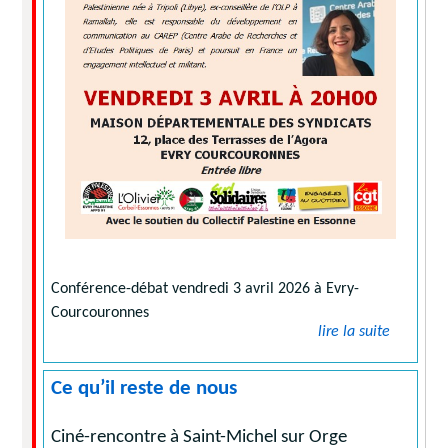
Conférence-débat vendredi 3 avril 2026 à Evry-
Courcouronnes
lire la suite
Ce qu’il reste de nous
Ciné-rencontre à Saint-Michel sur Orge