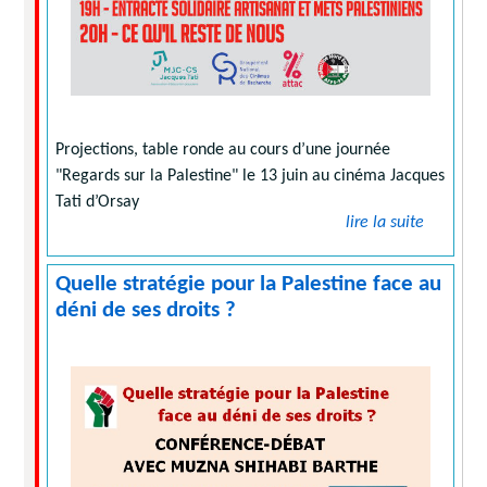
Projections, table ronde au cours d’une journée
"Regards sur la Palestine" le 13 juin au cinéma Jacques
Tati d’Orsay
lire la suite
Quelle stratégie pour la Palestine face au
déni de ses droits ?