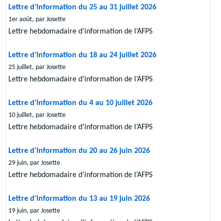
Lettre d’information du 25 au 31 juillet 2026
1er août, par Josette
Lettre hebdomadaire d’information de l’AFPS
Lettre d’information du 18 au 24 juillet 2026
25 juillet, par Josette
Lettre hebdomadaire d’information de l’AFPS
Lettre d’information du 4 au 10 juillet 2026
10 juillet, par Josette
Lettre hebdomadaire d’information de l’AFPS
Lettre d’information du 20 au 26 juin 2026
29 juin, par Josette
Lettre hebdomadaire d’information de l’AFPS
Lettre d’information du 13 au 19 juin 2026
19 juin, par Josette