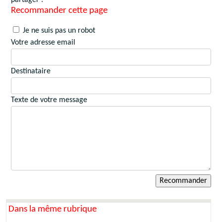
Recommander cette page
Je ne suis pas un robot
Votre adresse email
Destinataire
Texte de votre message
Dans la même rubrique