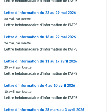
Lettre hebdomadaire d’information de l’AFPS
Lettre d’information du 23 au 29 mai 2026
30 mai, par Josette
Lettre hebdomadaire d’information de l’AFPS
Lettre d’information du 16 au 22 mai 2026
24 mai, par Josette
Lettre hebdomadaire d’information de l’AFPS
Lettre d’information du 11 au 17 avril 2026
20 avril, par Josette
Lettre hebdomadaire d’information de l’AFPS
Lettre d’information du 4 au 10 avril 2026
10 avril, par Josette
Lettre hebdomadaire d’information de l’AFPS
Lettre d’information du 28 mars au 3 avril 2026