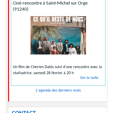
Ciné-rencontre à Saint-Michel sur Orge
(91240)
Un film de Cherien Dabis suivi d’une rencontre avec la
réalisatrice, samedi 28 février à 20 h
lire la suite
L'agenda des derniers mois