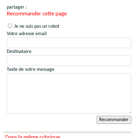
partager :
Recommander cette page
Je ne suis pas un robot
Votre adresse email
Destinataire
Texte de votre message
Dans la même rubrique