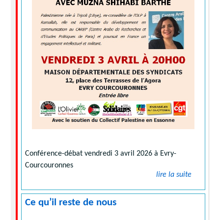
Conférence-débat vendredi 3 avril 2026 à Evry-
Courcouronnes
lire la suite
Ce qu’il reste de nous