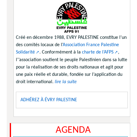
Créé en décembre 1988, EVRY PALESTINE constitue l’un
des comités locaux de l’
Association France Palestine
Solidarité
. Conformément à la
charte de l’AFPS
,
l’’association soutient le peuple Palestinien dans sa lutte
pour la réalisation de ses droits nationaux et agit pour
une paix réelle et durable, fondée sur l’application du
droit international.
lire la suite
ADHÉREZ À ÉVRY PALESTINE
AGENDA