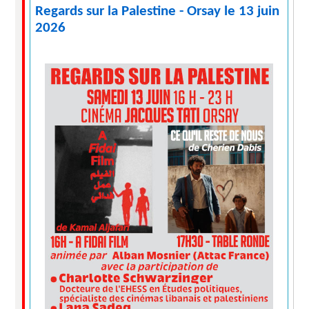
Regards sur la Palestine - Orsay le 13 juin
2026