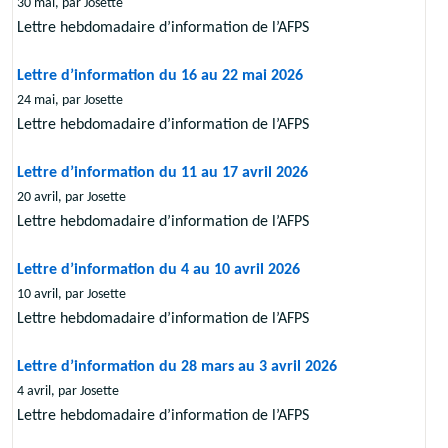
30 mai, par Josette
Lettre hebdomadaire d’information de l’AFPS
Lettre d’information du 16 au 22 mai 2026
24 mai, par Josette
Lettre hebdomadaire d’information de l’AFPS
Lettre d’information du 11 au 17 avril 2026
20 avril, par Josette
Lettre hebdomadaire d’information de l’AFPS
Lettre d’information du 4 au 10 avril 2026
10 avril, par Josette
Lettre hebdomadaire d’information de l’AFPS
Lettre d’information du 28 mars au 3 avril 2026
4 avril, par Josette
Lettre hebdomadaire d’information de l’AFPS