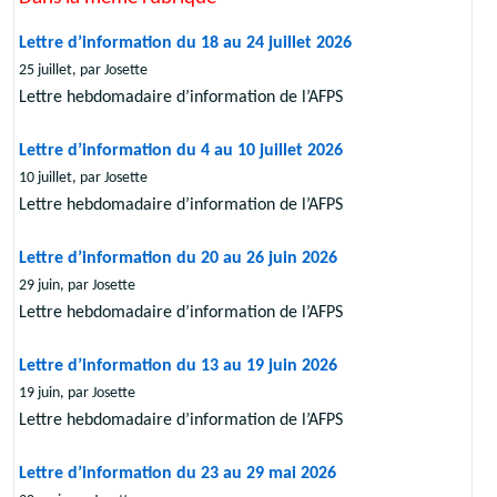
Lettre d’information du 18 au 24 juillet 2026
25 juillet, par Josette
Lettre hebdomadaire d’information de l’AFPS
Lettre d’information du 4 au 10 juillet 2026
10 juillet, par Josette
Lettre hebdomadaire d’information de l’AFPS
Lettre d’information du 20 au 26 juin 2026
29 juin, par Josette
Lettre hebdomadaire d’information de l’AFPS
Lettre d’information du 13 au 19 juin 2026
19 juin, par Josette
Lettre hebdomadaire d’information de l’AFPS
Lettre d’information du 23 au 29 mai 2026