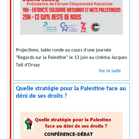
Projections, table ronde au cours d’une journée
"Regards sur la Palestine" le 13 juin au cinéma Jacques
Tati d’Orsay
lire la suite
Quelle stratégie pour la Palestine face au
déni de ses droits ?