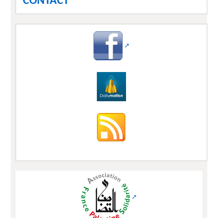
CONTACT