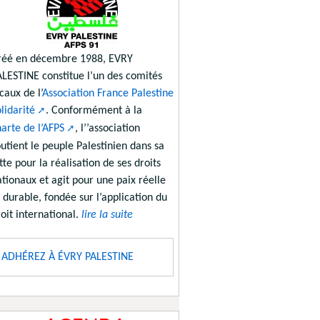
réé en décembre 1988, EVRY
ALESTINE constitue l’un des comités
caux de l’
Association France Palestine
lidarité
. Conformément à la
arte de l’AFPS
, l’’association
utient le peuple Palestinien dans sa
tte pour la réalisation de ses droits
tionaux et agit pour une paix réelle
 durable, fondée sur l’application du
oit international.
lire la suite
ADHÉREZ À ÉVRY PALESTINE