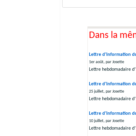
Dans la mê
Lettre d’information du
1er août, par Josette
Lettre hebdomadaire d’
Lettre d’information du
25 juillet, par Josette
Lettre hebdomadaire d’
Lettre d’information du
10 juillet, par Josette
Lettre hebdomadaire d’