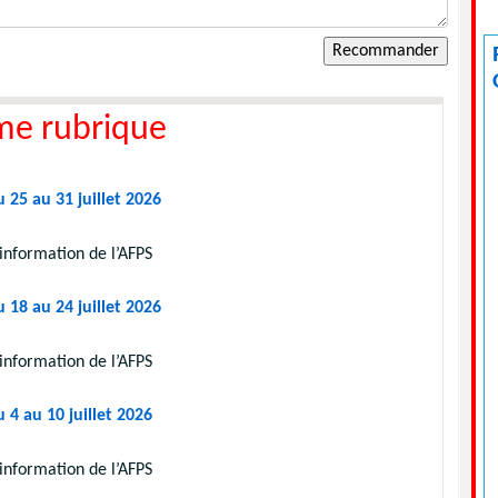
me rubrique
 25 au 31 juillet 2026
information de l’AFPS
 18 au 24 juillet 2026
information de l’AFPS
 4 au 10 juillet 2026
information de l’AFPS