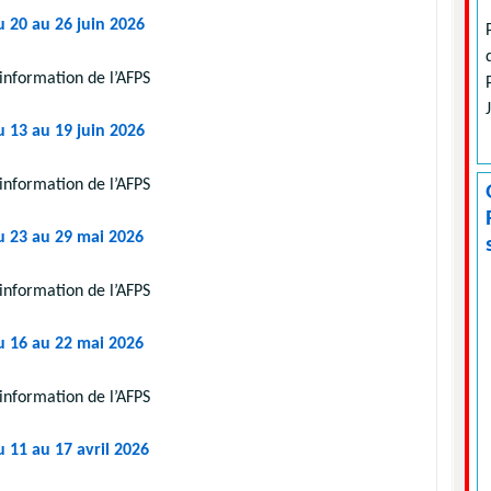
u 20 au 26 juin 2026
information de l’AFPS
u 13 au 19 juin 2026
information de l’AFPS
u 23 au 29 mai 2026
information de l’AFPS
u 16 au 22 mai 2026
information de l’AFPS
u 11 au 17 avril 2026