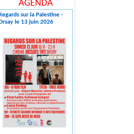
AGENDA
Regards sur la Palestine -
Orsay le 13 juin 2026