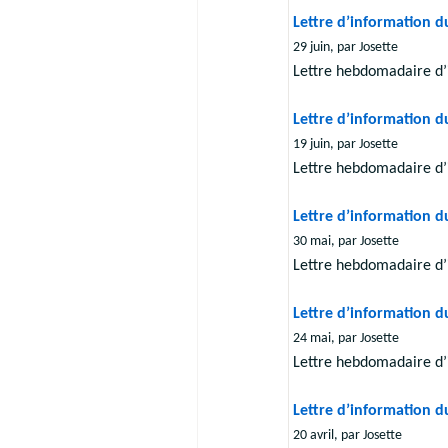
Lettre d’information d
29 juin, par Josette
Lettre hebdomadaire d’
Lettre d’information d
19 juin, par Josette
Lettre hebdomadaire d’
Lettre d’information d
30 mai, par Josette
Lettre hebdomadaire d’
Lettre d’information d
24 mai, par Josette
Lettre hebdomadaire d’
Lettre d’information d
20 avril, par Josette