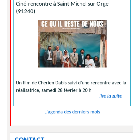
Ciné-rencontre à Saint-Michel sur Orge
(91240)
Un film de Cherien Dabis suivi d’une rencontre avec la
réalisatrice, samedi 28 février à 20 h
lire la suite
L'agenda des derniers mois