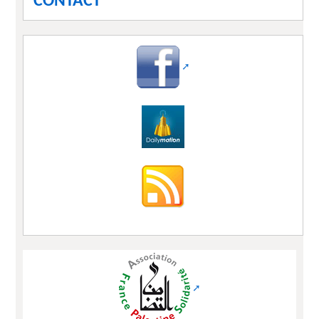
CONTACT