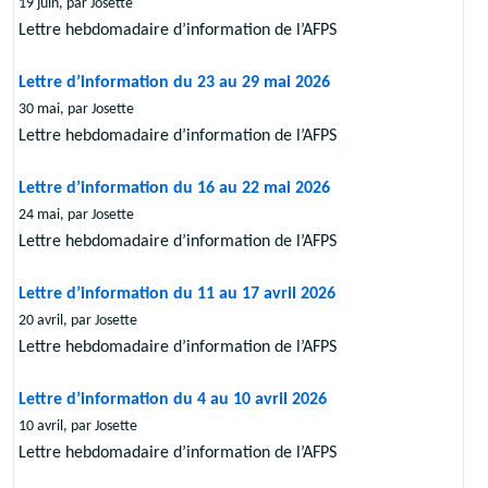
19 juin, par Josette
Lettre hebdomadaire d’information de l’AFPS
Lettre d’information du 23 au 29 mai 2026
30 mai, par Josette
Lettre hebdomadaire d’information de l’AFPS
Lettre d’information du 16 au 22 mai 2026
24 mai, par Josette
Lettre hebdomadaire d’information de l’AFPS
Lettre d’information du 11 au 17 avril 2026
20 avril, par Josette
Lettre hebdomadaire d’information de l’AFPS
Lettre d’information du 4 au 10 avril 2026
10 avril, par Josette
Lettre hebdomadaire d’information de l’AFPS