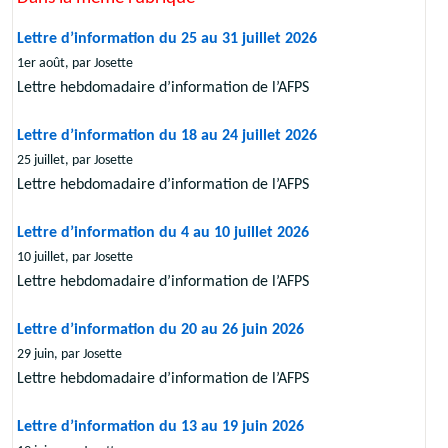
Lettre d’information du 25 au 31 juillet 2026
1er août, par Josette
Lettre hebdomadaire d’information de l’AFPS
Lettre d’information du 18 au 24 juillet 2026
25 juillet, par Josette
Lettre hebdomadaire d’information de l’AFPS
Lettre d’information du 4 au 10 juillet 2026
10 juillet, par Josette
Lettre hebdomadaire d’information de l’AFPS
Lettre d’information du 20 au 26 juin 2026
29 juin, par Josette
Lettre hebdomadaire d’information de l’AFPS
Lettre d’information du 13 au 19 juin 2026