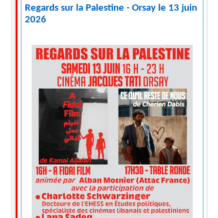
Regards sur la Palestine - Orsay le 13 juin
2026