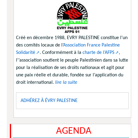
Créé en décembre 1988, EVRY PALESTINE constitue l’un
des comités locaux de l’
Association France Palestine
Solidarité
. Conformément à la
charte de l’AFPS
,
l’’association soutient le peuple Palestinien dans sa lutte
pour la réalisation de ses droits nationaux et agit pour
une paix réelle et durable, fondée sur l’application du
droit international.
lire la suite
ADHÉREZ À ÉVRY PALESTINE
AGENDA