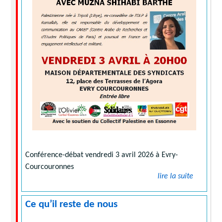
Conférence-débat vendredi 3 avril 2026 à Evry-
Courcouronnes
lire la suite
Ce qu’il reste de nous