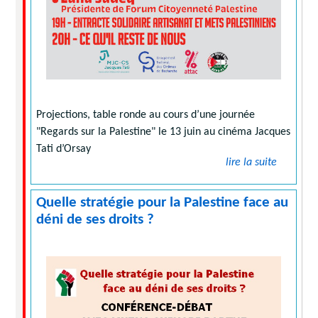
Projections, table ronde au cours d’une journée
"Regards sur la Palestine" le 13 juin au cinéma Jacques
Tati d’Orsay
lire la suite
Quelle stratégie pour la Palestine face au
déni de ses droits ?