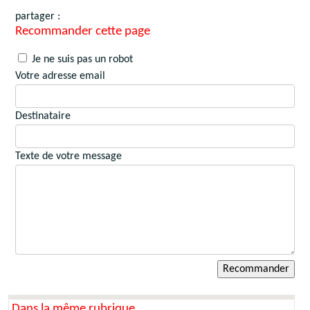
partager :
Recommander cette page
Je ne suis pas un robot
Votre adresse email
Destinataire
Texte de votre message
Dans la même rubrique