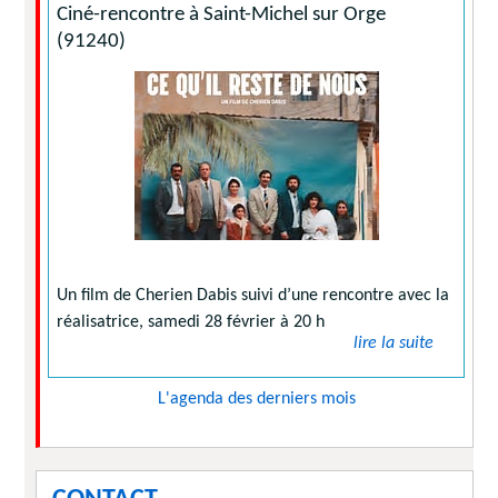
Ciné-rencontre à Saint-Michel sur Orge
(91240)
Un film de Cherien Dabis suivi d’une rencontre avec la
réalisatrice, samedi 28 février à 20 h
lire la suite
L'agenda des derniers mois