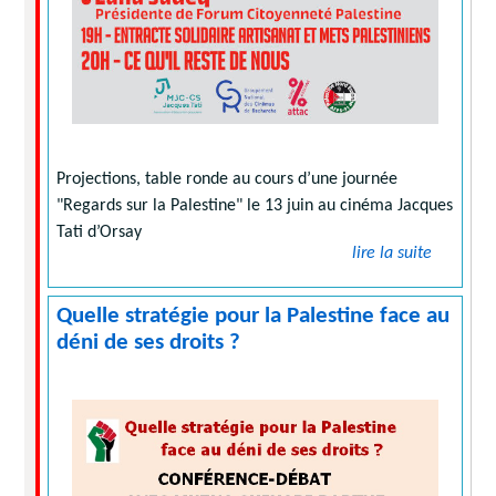
Projections, table ronde au cours d’une journée
"Regards sur la Palestine" le 13 juin au cinéma Jacques
Tati d’Orsay
lire la suite
Quelle stratégie pour la Palestine face au
déni de ses droits ?