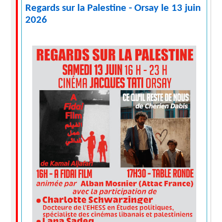
Regards sur la Palestine - Orsay le 13 juin
2026