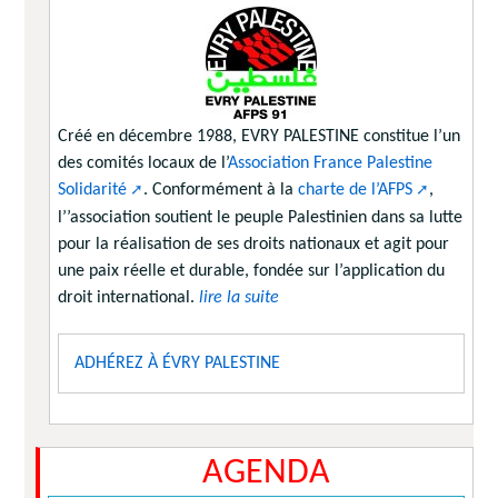
Créé en décembre 1988, EVRY PALESTINE constitue l’un
des comités locaux de l’
Association France Palestine
Solidarité
. Conformément à la
charte de l’AFPS
,
l’’association soutient le peuple Palestinien dans sa lutte
pour la réalisation de ses droits nationaux et agit pour
une paix réelle et durable, fondée sur l’application du
droit international.
lire la suite
ADHÉREZ À ÉVRY PALESTINE
AGENDA