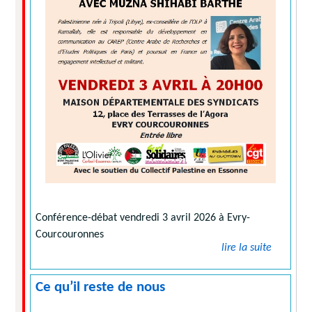
Conférence-débat vendredi 3 avril 2026 à Evry-
Courcouronnes
lire la suite
Ce qu’il reste de nous