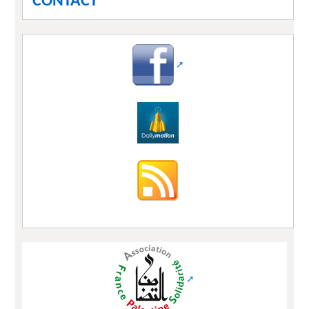
CONTACT