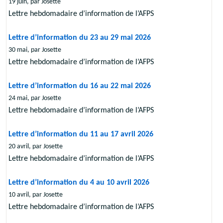
19 juin, par Josette
Lettre hebdomadaire d’information de l’AFPS
Lettre d’information du 23 au 29 mai 2026
30 mai, par Josette
Lettre hebdomadaire d’information de l’AFPS
Lettre d’information du 16 au 22 mai 2026
24 mai, par Josette
Lettre hebdomadaire d’information de l’AFPS
Lettre d’information du 11 au 17 avril 2026
20 avril, par Josette
Lettre hebdomadaire d’information de l’AFPS
Lettre d’information du 4 au 10 avril 2026
10 avril, par Josette
Lettre hebdomadaire d’information de l’AFPS