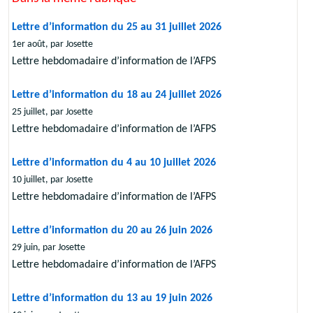
Lettre d’information du 25 au 31 juillet 2026
1er août, par Josette
Lettre hebdomadaire d’information de l’AFPS
Lettre d’information du 18 au 24 juillet 2026
25 juillet, par Josette
Lettre hebdomadaire d’information de l’AFPS
Lettre d’information du 4 au 10 juillet 2026
10 juillet, par Josette
Lettre hebdomadaire d’information de l’AFPS
Lettre d’information du 20 au 26 juin 2026
29 juin, par Josette
Lettre hebdomadaire d’information de l’AFPS
Lettre d’information du 13 au 19 juin 2026