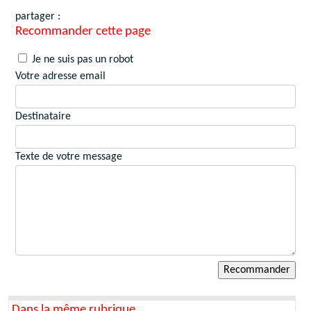
partager :
Recommander cette page
Je ne suis pas un robot
Votre adresse email
Destinataire
Texte de votre message
Dans la même rubrique