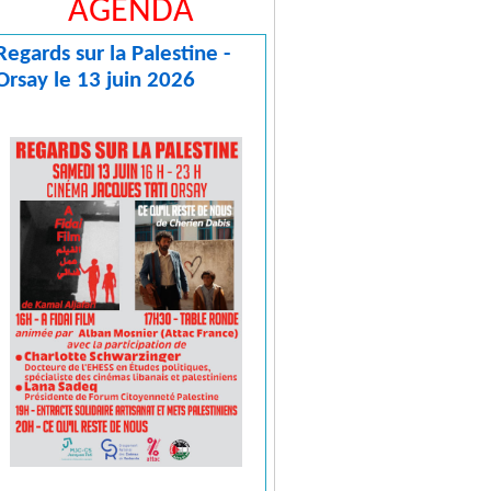
AGENDA
Regards sur la Palestine -
Orsay le 13 juin 2026