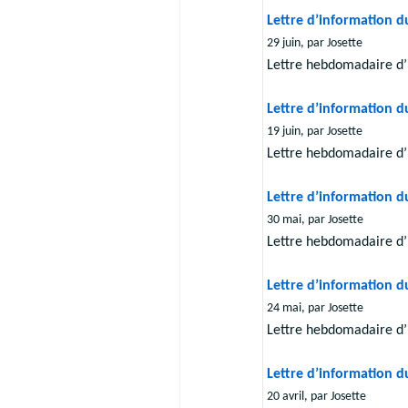
Lettre d’information d
29 juin, par Josette
Lettre hebdomadaire d’
Lettre d’information d
19 juin, par Josette
Lettre hebdomadaire d’
Lettre d’information d
30 mai, par Josette
Lettre hebdomadaire d’
Lettre d’information d
24 mai, par Josette
Lettre hebdomadaire d’
Lettre d’information d
20 avril, par Josette