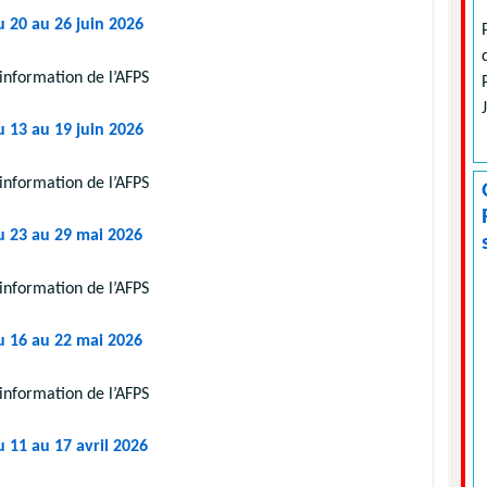
u 20 au 26 juin 2026
information de l’AFPS
u 13 au 19 juin 2026
information de l’AFPS
u 23 au 29 mai 2026
information de l’AFPS
u 16 au 22 mai 2026
information de l’AFPS
u 11 au 17 avril 2026