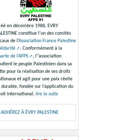
réé en décembre 1988, EVRY
ALESTINE constitue l’un des comités
caux de l’
Association France Palestine
lidarité
. Conformément à la
arte de l’AFPS
, l’’association
utient le peuple Palestinien dans sa
tte pour la réalisation de ses droits
tionaux et agit pour une paix réelle
 durable, fondée sur l’application du
oit international.
lire la suite
ADHÉREZ À ÉVRY PALESTINE