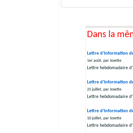
Dans la mê
Lettre d’information du
1er août, par Josette
Lettre hebdomadaire d’
Lettre d’information du
25 juillet, par Josette
Lettre hebdomadaire d’
Lettre d’information du
10 juillet, par Josette
Lettre hebdomadaire d’