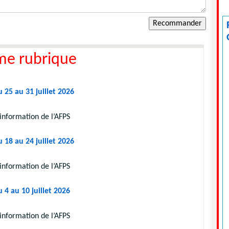
me rubrique
 25 au 31 juillet 2026
information de l’AFPS
 18 au 24 juillet 2026
information de l’AFPS
 4 au 10 juillet 2026
information de l’AFPS