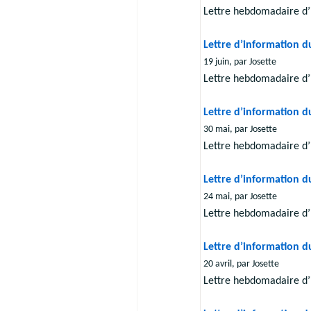
Lettre hebdomadaire d’
Lettre d’information d
19 juin, par Josette
Lettre hebdomadaire d’
Lettre d’information d
30 mai, par Josette
Lettre hebdomadaire d’
Lettre d’information d
24 mai, par Josette
Lettre hebdomadaire d’
Lettre d’information d
20 avril, par Josette
Lettre hebdomadaire d’