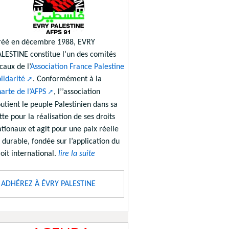
réé en décembre 1988, EVRY
ALESTINE constitue l’un des comités
caux de l’
Association France Palestine
lidarité
. Conformément à la
arte de l’AFPS
, l’’association
utient le peuple Palestinien dans sa
tte pour la réalisation de ses droits
tionaux et agit pour une paix réelle
 durable, fondée sur l’application du
oit international.
lire la suite
ADHÉREZ À ÉVRY PALESTINE