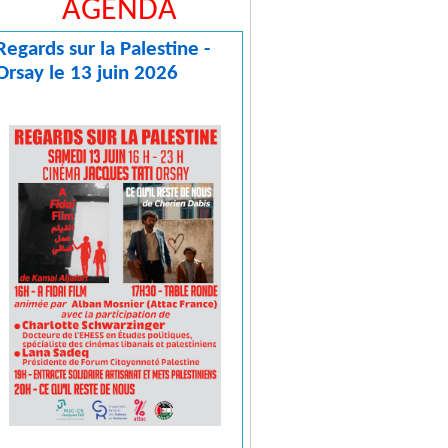
AGENDA
Regards sur la Palestine -
Orsay le 13 juin 2026