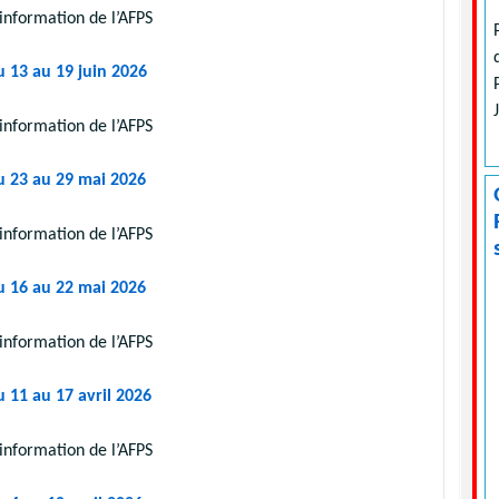
information de l’AFPS
u 13 au 19 juin 2026
information de l’AFPS
u 23 au 29 mai 2026
information de l’AFPS
u 16 au 22 mai 2026
information de l’AFPS
u 11 au 17 avril 2026
information de l’AFPS