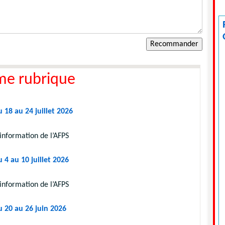
me rubrique
 18 au 24 juillet 2026
information de l’AFPS
 4 au 10 juillet 2026
information de l’AFPS
u 20 au 26 juin 2026