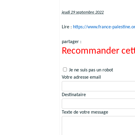
jeudi 29 septembre 2022
Lire :
https://www.france-palestine.
partager :
Recommander cett
Je ne suis pas un robot
Votre adresse email
Destinataire
Texte de votre message