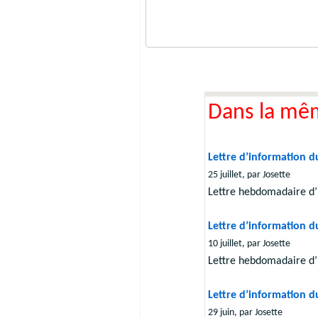
Dans la mê
Lettre d’information du
25 juillet, par Josette
Lettre hebdomadaire d’
Lettre d’information du
10 juillet, par Josette
Lettre hebdomadaire d’
Lettre d’information d
29 juin, par Josette