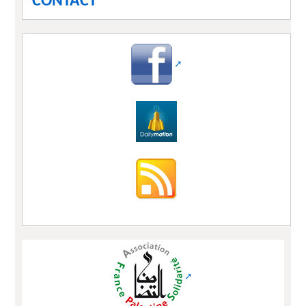
CONTACT