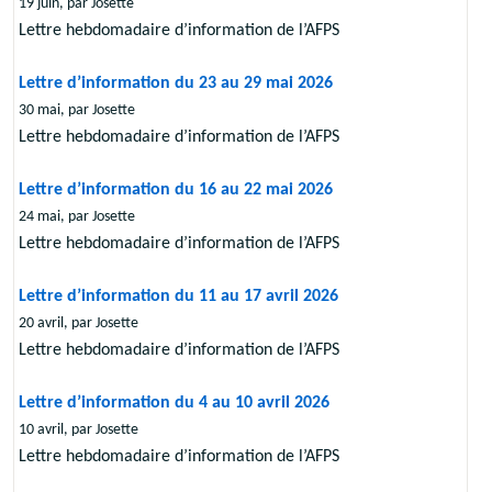
19 juin, par Josette
Lettre hebdomadaire d’information de l’AFPS
Lettre d’information du 23 au 29 mai 2026
30 mai, par Josette
Lettre hebdomadaire d’information de l’AFPS
Lettre d’information du 16 au 22 mai 2026
24 mai, par Josette
Lettre hebdomadaire d’information de l’AFPS
Lettre d’information du 11 au 17 avril 2026
20 avril, par Josette
Lettre hebdomadaire d’information de l’AFPS
Lettre d’information du 4 au 10 avril 2026
10 avril, par Josette
Lettre hebdomadaire d’information de l’AFPS