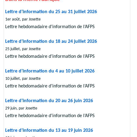
Lettre d’information du 25 au 31 juillet 2026
1er août, par Josette
Lettre hebdomadaire d’information de l’AFPS
Lettre d’information du 18 au 24 juillet 2026
25 juillet, par Josette
Lettre hebdomadaire d’information de l’AFPS
Lettre d’information du 4 au 10 juillet 2026
10 juillet, par Josette
Lettre hebdomadaire d’information de l’AFPS
Lettre d’information du 20 au 26 juin 2026
29 juin, par Josette
Lettre hebdomadaire d’information de l’AFPS
Lettre d’information du 13 au 19 juin 2026