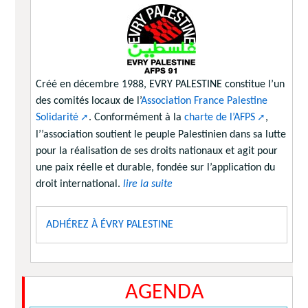
Créé en décembre 1988, EVRY PALESTINE constitue l’un
des comités locaux de l’
Association France Palestine
Solidarité
. Conformément à la
charte de l’AFPS
,
l’’association soutient le peuple Palestinien dans sa lutte
pour la réalisation de ses droits nationaux et agit pour
une paix réelle et durable, fondée sur l’application du
droit international.
lire la suite
ADHÉREZ À ÉVRY PALESTINE
AGENDA