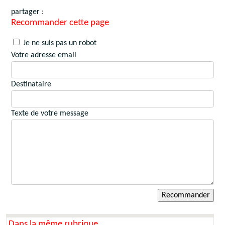
partager :
Recommander cette page
Je ne suis pas un robot
Votre adresse email
Destinataire
Texte de votre message
Dans la même rubrique