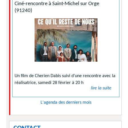
Ciné-rencontre à Saint-Michel sur Orge
(91240)
Un film de Cherien Dabis suivi d’une rencontre avec la
réalisatrice, samedi 28 février à 20 h
lire la suite
L'agenda des derniers mois