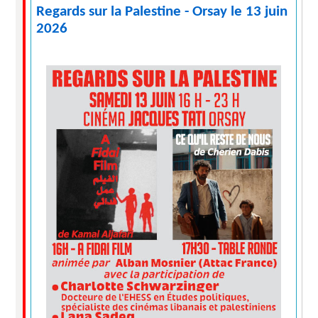
Regards sur la Palestine - Orsay le 13 juin
2026