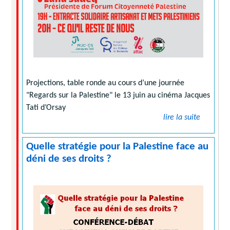
Projections, table ronde au cours d’une journée
"Regards sur la Palestine" le 13 juin au cinéma Jacques
Tati d’Orsay
lire la suite
Quelle stratégie pour la Palestine face au
déni de ses droits ?