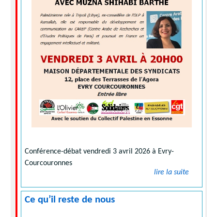
Conférence-débat vendredi 3 avril 2026 à Evry-
Courcouronnes
lire la suite
Ce qu’il reste de nous