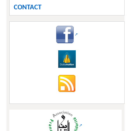
CONTACT