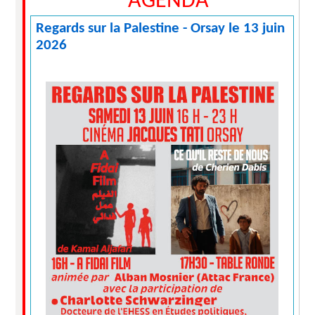
AGENDA
Regards sur la Palestine - Orsay le 13 juin
2026