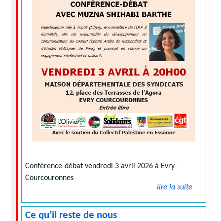
Conférence-débat vendredi 3 avril 2026 à Evry-
Courcouronnes
lire la suite
Ce qu’il reste de nous