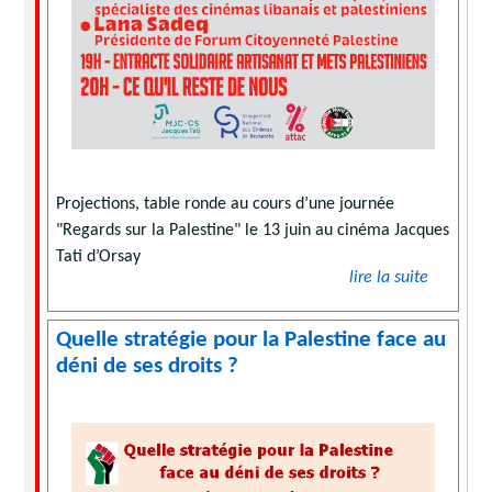
Projections, table ronde au cours d’une journée
"Regards sur la Palestine" le 13 juin au cinéma Jacques
Tati d’Orsay
lire la suite
Quelle stratégie pour la Palestine face au
déni de ses droits ?