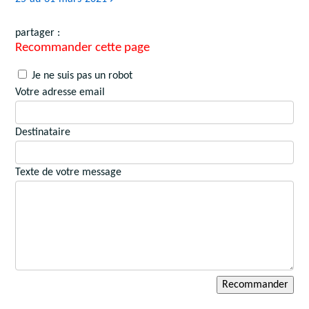
partager :
Recommander cette page
Je ne suis pas un robot
Votre adresse email
Destinataire
Texte de votre message