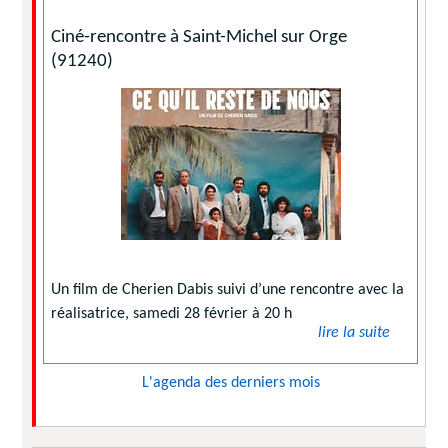
Ciné-rencontre à Saint-Michel sur Orge
(91240)
Un film de Cherien Dabis suivi d’une rencontre avec la
réalisatrice, samedi 28 février à 20 h
lire la suite
L'agenda des derniers mois