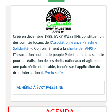
Créé en décembre 1988, EVRY PALESTINE constitue l’un
des comités locaux de l’
Association France Palestine
Solidarité
. Conformément à la
charte de l’AFPS
,
l’’association soutient le peuple Palestinien dans sa lutte
pour la réalisation de ses droits nationaux et agit pour
une paix réelle et durable, fondée sur l’application du
droit international.
lire la suite
ADHÉREZ À ÉVRY PALESTINE