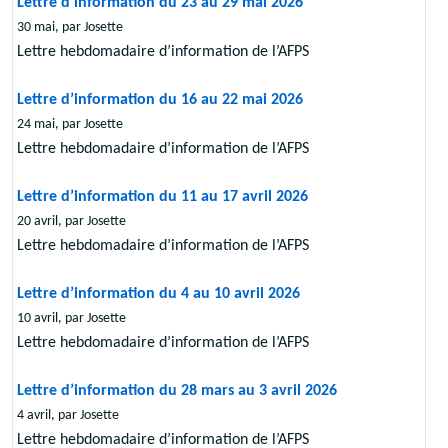
Lettre d’information du 23 au 29 mai 2026
30 mai, par Josette
Lettre hebdomadaire d’information de l’AFPS
Lettre d’information du 16 au 22 mai 2026
24 mai, par Josette
Lettre hebdomadaire d’information de l’AFPS
Lettre d’information du 11 au 17 avril 2026
20 avril, par Josette
Lettre hebdomadaire d’information de l’AFPS
Lettre d’information du 4 au 10 avril 2026
10 avril, par Josette
Lettre hebdomadaire d’information de l’AFPS
Lettre d’information du 28 mars au 3 avril 2026
4 avril, par Josette
Lettre hebdomadaire d’information de l’AFPS