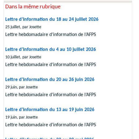
Dans la même rubrique
Lettre d’information du 18 au 24 juillet 2026
25 juillet, par Josette
Lettre hebdomadaire d’information de l’AFPS
Lettre d’information du 4 au 10 juillet 2026
10 juillet, par Josette
Lettre hebdomadaire d’information de l’AFPS
Lettre d’information du 20 au 26 juin 2026
29 juin, par Josette
Lettre hebdomadaire d’information de l’AFPS
Lettre d’information du 13 au 19 juin 2026
19 juin, par Josette
Lettre hebdomadaire d’information de l’AFPS