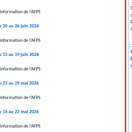
information de l’AFPS
u 20 au 26 juin 2026
information de l’AFPS
u 13 au 19 juin 2026
information de l’AFPS
u 23 au 29 mai 2026
information de l’AFPS
u 16 au 22 mai 2026
information de l’AFPS