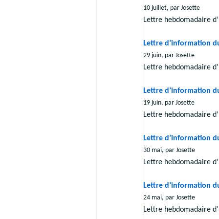
10 juillet, par Josette
Lettre hebdomadaire d’
Lettre d’information d
29 juin, par Josette
Lettre hebdomadaire d’
Lettre d’information d
19 juin, par Josette
Lettre hebdomadaire d’
Lettre d’information d
30 mai, par Josette
Lettre hebdomadaire d’
Lettre d’information d
24 mai, par Josette
Lettre hebdomadaire d’