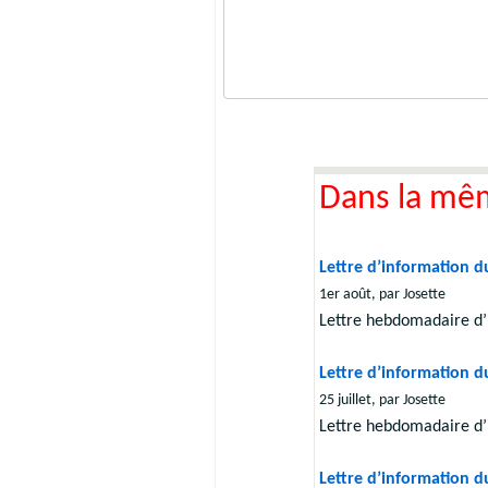
Dans la mê
Lettre d’information du
1er août, par Josette
Lettre hebdomadaire d’
Lettre d’information du
25 juillet, par Josette
Lettre hebdomadaire d’
Lettre d’information du