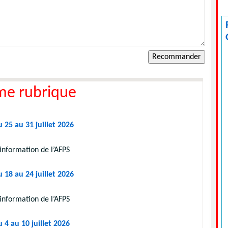
me rubrique
 25 au 31 juillet 2026
information de l’AFPS
 18 au 24 juillet 2026
information de l’AFPS
 4 au 10 juillet 2026