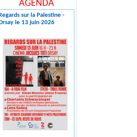
AGENDA
Regards sur la Palestine -
Orsay le 13 juin 2026