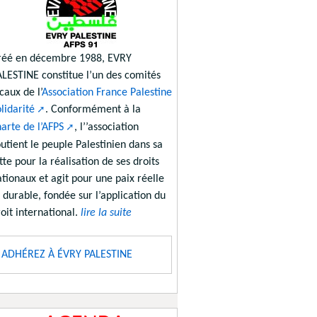
réé en décembre 1988, EVRY
ALESTINE constitue l’un des comités
caux de l’
Association France Palestine
lidarité
. Conformément à la
arte de l’AFPS
, l’’association
utient le peuple Palestinien dans sa
tte pour la réalisation de ses droits
tionaux et agit pour une paix réelle
 durable, fondée sur l’application du
oit international.
lire la suite
ADHÉREZ À ÉVRY PALESTINE