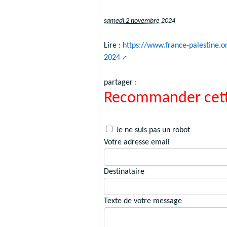
samedi 2 novembre 2024
Lire :
https://www.france-palestine.
2024
partager :
Recommander cett
Je ne suis pas un robot
Votre adresse email
Destinataire
Texte de votre message