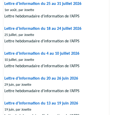
Lettre d’information du 25 au 31 juillet 2026
1er août, par Josette
Lettre hebdomadaire d’information de l’AFPS
Lettre d’information du 18 au 24 juillet 2026
25 juillet, par Josette
Lettre hebdomadaire d’information de l’AFPS
Lettre d’information du 4 au 10 juillet 2026
10 juillet, par Josette
Lettre hebdomadaire d’information de l’AFPS
Lettre d’information du 20 au 26 juin 2026
29 juin, par Josette
Lettre hebdomadaire d’information de l’AFPS
Lettre d’information du 13 au 19 juin 2026
19 juin, par Josette