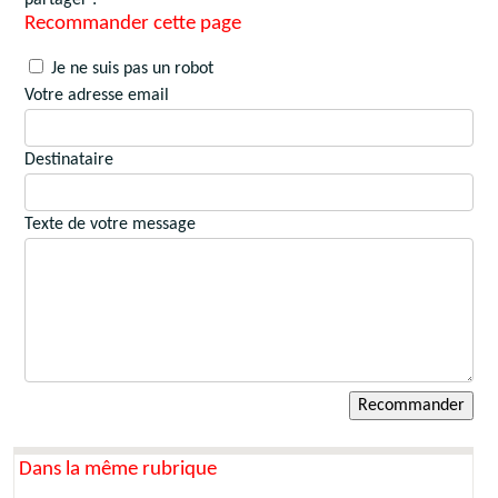
Recommander cette page
Je ne suis pas un robot
Votre adresse email
Destinataire
Texte de votre message
Dans la même rubrique