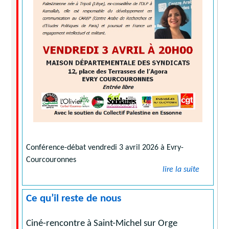
Conférence-débat vendredi 3 avril 2026 à Evry-
Courcouronnes
lire la suite
Ce qu’il reste de nous
Ciné-rencontre à Saint-Michel sur Orge