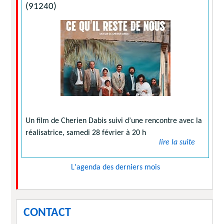
(91240)
Un film de Cherien Dabis suivi d’une rencontre avec la
réalisatrice, samedi 28 février à 20 h
lire la suite
L'agenda des derniers mois
CONTACT