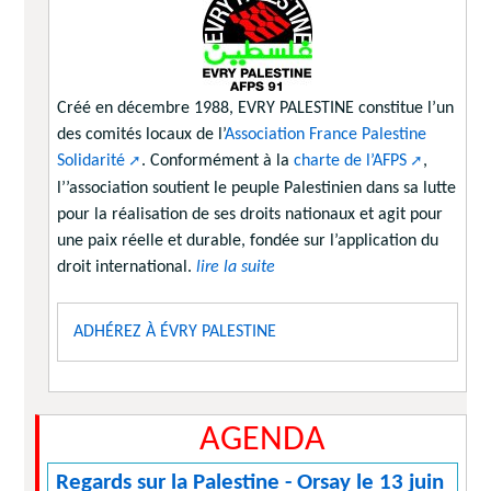
Créé en décembre 1988, EVRY PALESTINE constitue l’un
des comités locaux de l’
Association France Palestine
Solidarité
. Conformément à la
charte de l’AFPS
,
l’’association soutient le peuple Palestinien dans sa lutte
pour la réalisation de ses droits nationaux et agit pour
une paix réelle et durable, fondée sur l’application du
droit international.
lire la suite
ADHÉREZ À ÉVRY PALESTINE
AGENDA
Regards sur la Palestine - Orsay le 13 juin