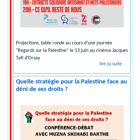
Projections, table ronde au cours d’une journée
"Regards sur la Palestine" le 13 juin au cinéma Jacques
Tati d’Orsay
lire la suite
Quelle stratégie pour la Palestine face au
déni de ses droits ?