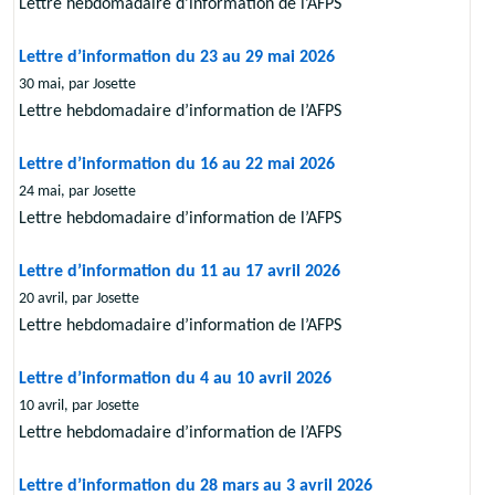
Lettre hebdomadaire d’information de l’AFPS
Lettre d’information du 23 au 29 mai 2026
30 mai, par Josette
Lettre hebdomadaire d’information de l’AFPS
Lettre d’information du 16 au 22 mai 2026
24 mai, par Josette
Lettre hebdomadaire d’information de l’AFPS
Lettre d’information du 11 au 17 avril 2026
20 avril, par Josette
Lettre hebdomadaire d’information de l’AFPS
Lettre d’information du 4 au 10 avril 2026
10 avril, par Josette
Lettre hebdomadaire d’information de l’AFPS
Lettre d’information du 28 mars au 3 avril 2026