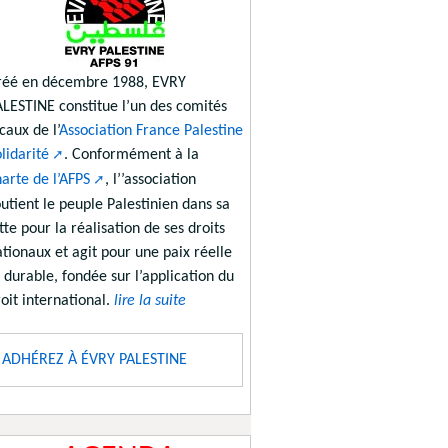
réé en décembre 1988, EVRY
ALESTINE constitue l’un des comités
caux de l’
Association France Palestine
lidarité
. Conformément à la
arte de l’AFPS
, l’’association
utient le peuple Palestinien dans sa
tte pour la réalisation de ses droits
tionaux et agit pour une paix réelle
 durable, fondée sur l’application du
oit international.
lire la suite
ADHÉREZ À ÉVRY PALESTINE