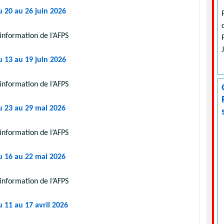
u 20 au 26 juin 2026
information de l’AFPS
u 13 au 19 juin 2026
information de l’AFPS
u 23 au 29 mai 2026
information de l’AFPS
u 16 au 22 mai 2026
information de l’AFPS
u 11 au 17 avril 2026