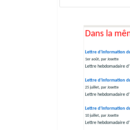
Dans la mê
Lettre d’information du
1er août, par Josette
Lettre hebdomadaire d’
Lettre d’information du
25 juillet, par Josette
Lettre hebdomadaire d’
Lettre d’information du
10 juillet, par Josette
Lettre hebdomadaire d’