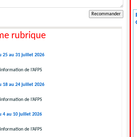
me rubrique
 25 au 31 juillet 2026
information de l’AFPS
 18 au 24 juillet 2026
information de l’AFPS
 4 au 10 juillet 2026
information de l’AFPS