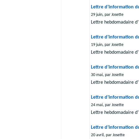
Lettre d’information d
29 juin, par Josette
Lettre hebdomadaire d’
Lettre d’information d
19 juin, par Josette
Lettre hebdomadaire d’
Lettre d’information d
30 mai, par Josette
Lettre hebdomadaire d’
Lettre d’information d
24 mai, par Josette
Lettre hebdomadaire d’
Lettre d’information d
20 avril, par Josette