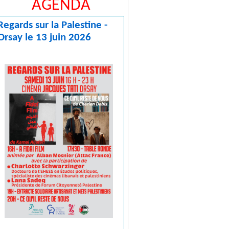
AGENDA
Regards sur la Palestine -
Orsay le 13 juin 2026