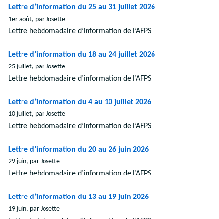
Lettre d’information du 25 au 31 juillet 2026
1er août, par Josette
Lettre hebdomadaire d’information de l’AFPS
Lettre d’information du 18 au 24 juillet 2026
25 juillet, par Josette
Lettre hebdomadaire d’information de l’AFPS
Lettre d’information du 4 au 10 juillet 2026
10 juillet, par Josette
Lettre hebdomadaire d’information de l’AFPS
Lettre d’information du 20 au 26 juin 2026
29 juin, par Josette
Lettre hebdomadaire d’information de l’AFPS
Lettre d’information du 13 au 19 juin 2026
19 juin, par Josette