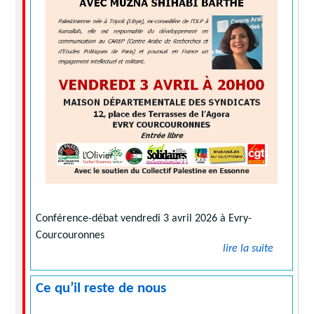
Conférence-débat vendredi 3 avril 2026 à Evry-
Courcouronnes
lire la suite
Ce qu’il reste de nous