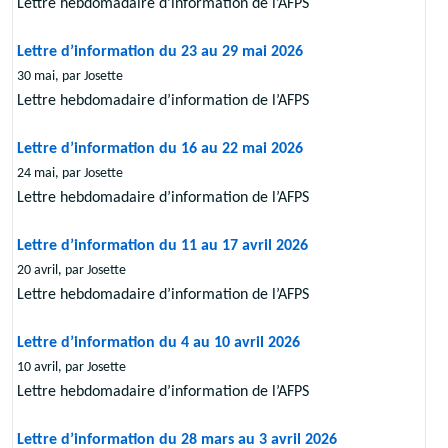
Lettre hebdomadaire d’information de l’AFPS
Lettre d’information du 23 au 29 mai 2026
30 mai, par Josette
Lettre hebdomadaire d’information de l’AFPS
Lettre d’information du 16 au 22 mai 2026
24 mai, par Josette
Lettre hebdomadaire d’information de l’AFPS
Lettre d’information du 11 au 17 avril 2026
20 avril, par Josette
Lettre hebdomadaire d’information de l’AFPS
Lettre d’information du 4 au 10 avril 2026
10 avril, par Josette
Lettre hebdomadaire d’information de l’AFPS
Lettre d’information du 28 mars au 3 avril 2026