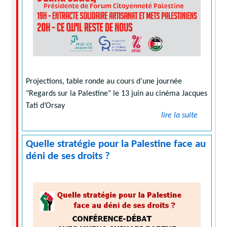
Projections, table ronde au cours d’une journée
"Regards sur la Palestine" le 13 juin au cinéma Jacques
Tati d’Orsay
lire la suite
Quelle stratégie pour la Palestine face au
déni de ses droits ?