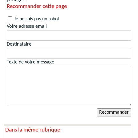
Recommander cette page
Je ne suis pas un robot
Votre adresse email
Destinataire
Texte de votre message
Dans la même rubrique