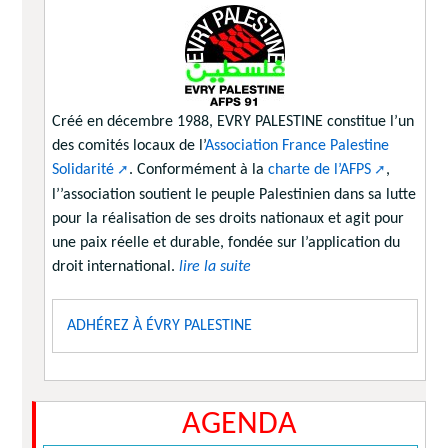
Créé en décembre 1988, EVRY PALESTINE constitue l’un
des comités locaux de l’
Association France Palestine
Solidarité
. Conformément à la
charte de l’AFPS
,
l’’association soutient le peuple Palestinien dans sa lutte
pour la réalisation de ses droits nationaux et agit pour
une paix réelle et durable, fondée sur l’application du
droit international.
lire la suite
ADHÉREZ À ÉVRY PALESTINE
AGENDA