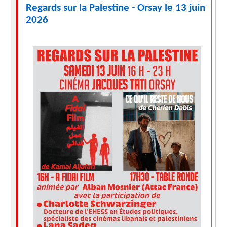
Regards sur la Palestine - Orsay le 13 juin
2026