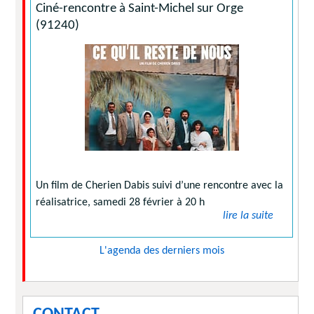
Ciné-rencontre à Saint-Michel sur Orge
(91240)
Un film de Cherien Dabis suivi d’une rencontre avec la
réalisatrice, samedi 28 février à 20 h
lire la suite
L'agenda des derniers mois