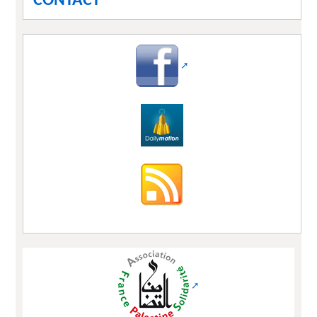
CONTACT