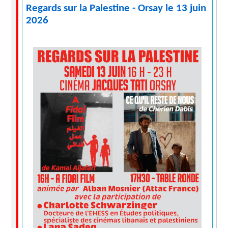
Regards sur la Palestine - Orsay le 13 juin
2026