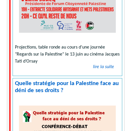
Projections, table ronde au cours d’une journée
"Regards sur la Palestine" le 13 juin au cinéma Jacques
Tati d’Orsay
lire la suite
Quelle stratégie pour la Palestine face au
déni de ses droits ?