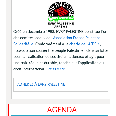
Créé en décembre 1988, EVRY PALESTINE constitue l’un
des comités locaux de l’
Association France Palestine
Solidarité
. Conformément à la
charte de l’AFPS
,
l’’association soutient le peuple Palestinien dans sa lutte
pour la réalisation de ses droits nationaux et agit pour
une paix réelle et durable, fondée sur l’application du
droit international.
lire la suite
ADHÉREZ À ÉVRY PALESTINE
AGENDA