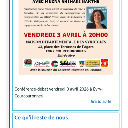
Conférence-débat vendredi 3 avril 2026 à Evry-
Courcouronnes
lire la suite
Ce qu’il reste de nous