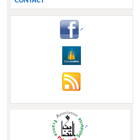
CONTACT