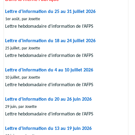
Lettre d’information du 25 au 31 juillet 2026
1er août, par Josette
Lettre hebdomadaire d’information de l’AFPS
Lettre d’information du 18 au 24 juillet 2026
25 juillet, par Josette
Lettre hebdomadaire d’information de l’AFPS
Lettre d’information du 4 au 10 juillet 2026
10 juillet, par Josette
Lettre hebdomadaire d’information de l’AFPS
Lettre d’information du 20 au 26 juin 2026
29 juin, par Josette
Lettre hebdomadaire d’information de l’AFPS
Lettre d’information du 13 au 19 juin 2026