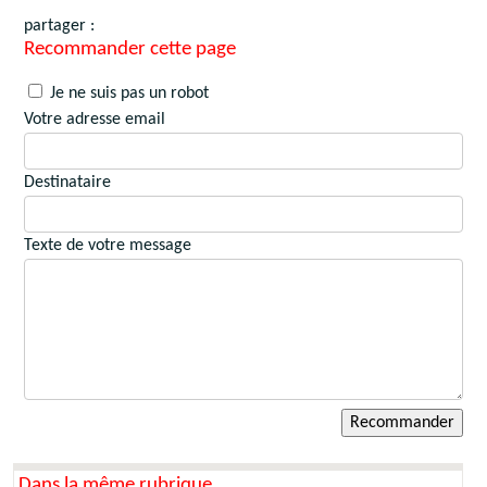
partager :
Recommander cette page
Je ne suis pas un robot
Votre adresse email
Destinataire
Texte de votre message
Dans la même rubrique