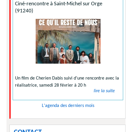
Ciné-rencontre à Saint-Michel sur Orge
(91240)
Un film de Cherien Dabis suivi d’une rencontre avec la
réalisatrice, samedi 28 février à 20 h
lire la suite
L'agenda des derniers mois