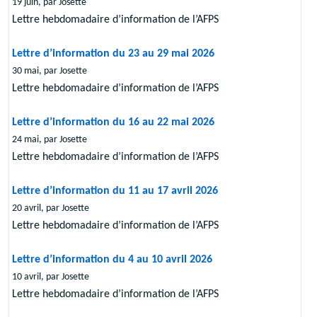
19 juin, par Josette
Lettre hebdomadaire d’information de l’AFPS
Lettre d’information du 23 au 29 mai 2026
30 mai, par Josette
Lettre hebdomadaire d’information de l’AFPS
Lettre d’information du 16 au 22 mai 2026
24 mai, par Josette
Lettre hebdomadaire d’information de l’AFPS
Lettre d’information du 11 au 17 avril 2026
20 avril, par Josette
Lettre hebdomadaire d’information de l’AFPS
Lettre d’information du 4 au 10 avril 2026
10 avril, par Josette
Lettre hebdomadaire d’information de l’AFPS