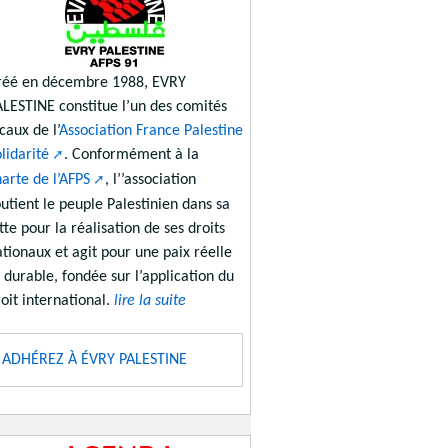
réé en décembre 1988, EVRY
ALESTINE constitue l’un des comités
caux de l’
Association France Palestine
lidarité
. Conformément à la
arte de l’AFPS
, l’’association
utient le peuple Palestinien dans sa
tte pour la réalisation de ses droits
tionaux et agit pour une paix réelle
 durable, fondée sur l’application du
oit international.
lire la suite
ADHÉREZ À ÉVRY PALESTINE