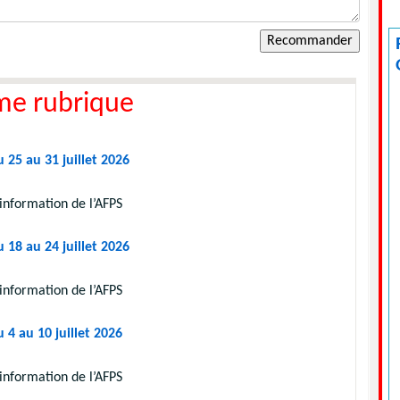
me rubrique
 25 au 31 juillet 2026
information de l’AFPS
 18 au 24 juillet 2026
information de l’AFPS
 4 au 10 juillet 2026
information de l’AFPS