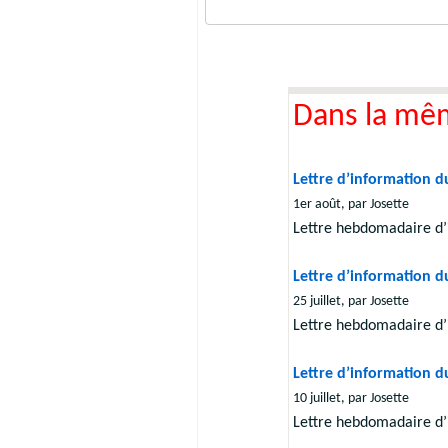
Dans la mê
Lettre d’information du
1er août, par Josette
Lettre hebdomadaire d’
Lettre d’information du
25 juillet, par Josette
Lettre hebdomadaire d’
Lettre d’information du
10 juillet, par Josette
Lettre hebdomadaire d’