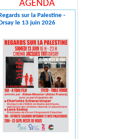
AGENDA
Regards sur la Palestine -
Orsay le 13 juin 2026