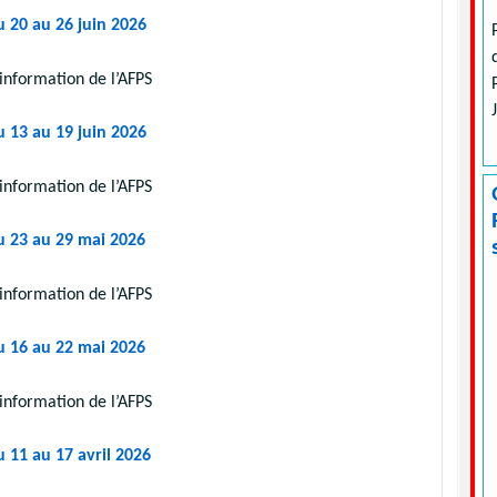
u 20 au 26 juin 2026
information de l’AFPS
u 13 au 19 juin 2026
information de l’AFPS
u 23 au 29 mai 2026
information de l’AFPS
u 16 au 22 mai 2026
information de l’AFPS
u 11 au 17 avril 2026