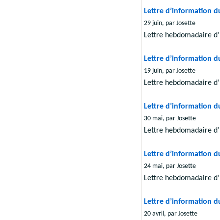
Lettre d’information d
29 juin, par Josette
Lettre hebdomadaire d’
Lettre d’information d
19 juin, par Josette
Lettre hebdomadaire d’
Lettre d’information d
30 mai, par Josette
Lettre hebdomadaire d’
Lettre d’information d
24 mai, par Josette
Lettre hebdomadaire d’
Lettre d’information d
20 avril, par Josette