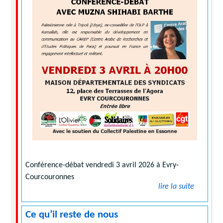
Conférence-débat vendredi 3 avril 2026 à Evry-
Courcouronnes
lire la suite
Ce qu’il reste de nous