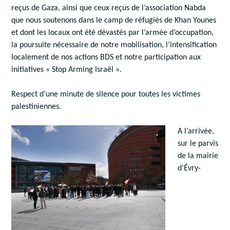
reçus de Gaza, ainsi que ceux reçus de l’association Nabda
que nous soutenons dans le camp de réfugiés de Khan Younes
et dont les locaux ont été dévastés par l’armée d’occupation,
la poursuite nécessaire de notre mobilisation, l’intensification
localement de nos actions BDS et notre participation aux
initiatives « Stop Arming Israël ».
Respect d’une minute de silence pour toutes les victimes
palestiniennes.
A l’arrivée,
sur le parvis
de la mairie
d’Évry-