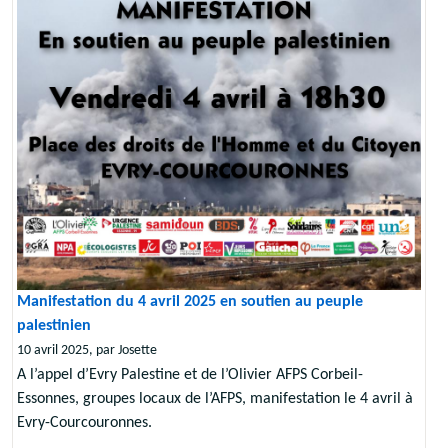
Manifestation du 4 avril 2025 en soutien au peuple
palestinien
10 avril 2025, par Josette
A l’appel d’Evry Palestine et de l’Olivier AFPS Corbeil-
Essonnes, groupes locaux de l’AFPS, manifestation le 4 avril à
Evry-Courcouronnes.