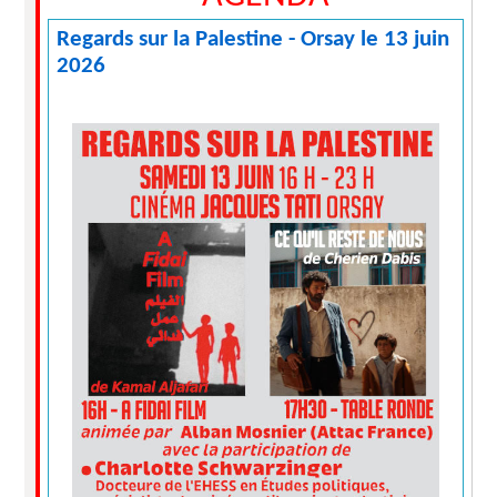
Regards sur la Palestine - Orsay le 13 juin
2026