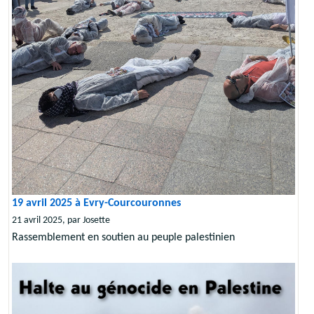
19 avril 2025 à Evry-Courcouronnes
21 avril 2025, par Josette
Rassemblement en soutien au peuple palestinien