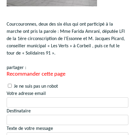
Courcouronnes, deux des six élus qui ont participé à la
marche ont pris la parole : Mme Farida Amrani, députée LFI
de la 1ère circonscription de l’Essonne et M. Jacques Picard,
conseiller municipal « Les Verts » à Corbeil , puis ce fut le
tour de « Solidaires 91 ».
partager :
Recommander cette page
Je ne suis pas un robot
Votre adresse email
Destinataire
Texte de votre message