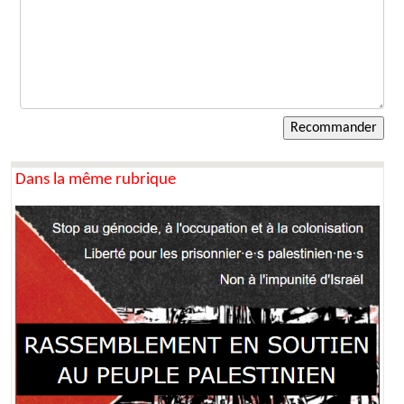
Dans la même rubrique