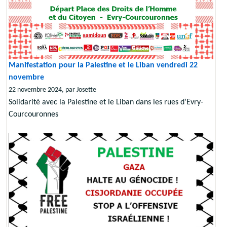
Manifestation pour la Palestine et le Liban vendredi 22
novembre
22 novembre 2024, par Josette
Solidarité avec la Palestine et le Liban dans les rues d’Evry-
Courcouronnes