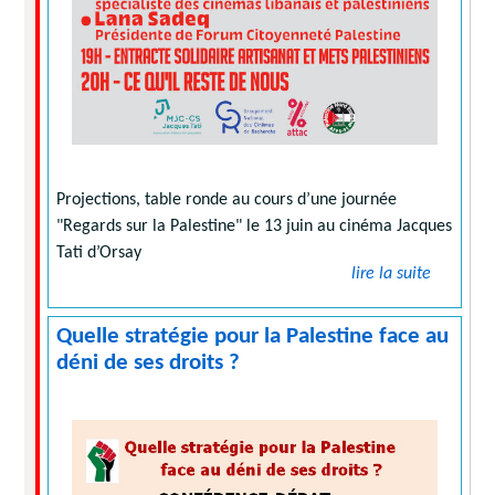
Projections, table ronde au cours d’une journée
"Regards sur la Palestine" le 13 juin au cinéma Jacques
Tati d’Orsay
lire la suite
Quelle stratégie pour la Palestine face au
déni de ses droits ?