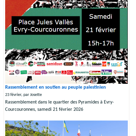
Rassemblement en soutien au peuple palestinien
23 février, par Josette
Rassemblement dans le quartier des Pyramides à Evry-
Courcouronnes, samedi 21 février 2026