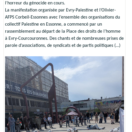
l’horreur du génocide en cours.
La manifestation organisée par Evry-Palestine et l’Olivier-
AFPS Corbeil-Essonnes avec l’ensemble des organisations du
collectif Palestine en Essonne, a commencé par un
rassemblement au départ de la Place des droits de l’homme
à Evry-Courcouronnes. Des chants et de nombreuses prises de
parole d’associations, de syndicats et de partis politiques (…)