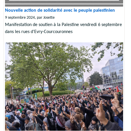
Nouvelle action de solidarité avec le peuple palestinien
9 septembre 2024, par Josette
Manifestation de soutien à la Palestine vendredi 6 septembre
dans les rues d’Evry-Courcouronnes