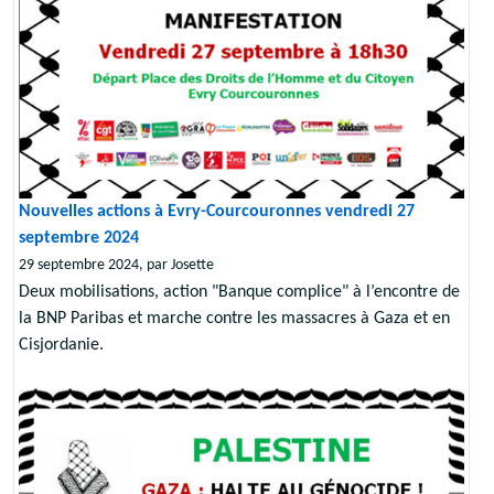
Nouvelles actions à Evry-Courcouronnes vendredi 27
septembre 2024
29 septembre 2024, par Josette
Deux mobilisations, action "Banque complice" à l’encontre de
la BNP Paribas et marche contre les massacres à Gaza et en
Cisjordanie.