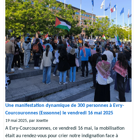
Une manifestation dynamique de 300 personnes à Evry-
Courcouronnes (Esssonne) le vendredi 16 mai 2025
19 mai 2025, par Josette
A Evry-Courcouronnes, ce vendredi 16 mai, la mobilisation
était au rendez-vous pour crier notre indignation face à