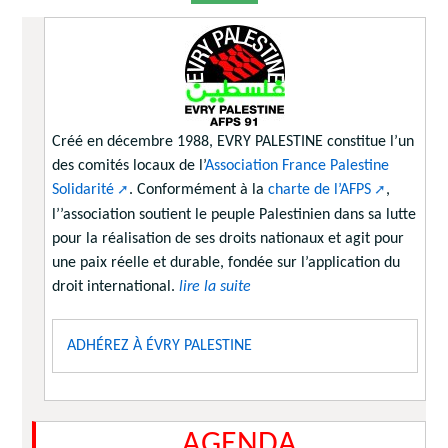
Créé en décembre 1988, EVRY PALESTINE constitue l’un
des comités locaux de l’
Association France Palestine
Solidarité
. Conformément à la
charte de l’AFPS
,
l’’association soutient le peuple Palestinien dans sa lutte
pour la réalisation de ses droits nationaux et agit pour
une paix réelle et durable, fondée sur l’application du
droit international.
lire la suite
ADHÉREZ À ÉVRY PALESTINE
AGENDA