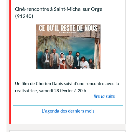
Ciné-rencontre à Saint-Michel sur Orge
(91240)
Un film de Cherien Dabis suivi d’une rencontre avec la
réalisatrice, samedi 28 février à 20 h
lire la suite
L'agenda des derniers mois