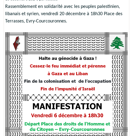
Rassemblement en solidarité avec les peuples palestinien,
libanais et syrien, vendredi 20 décembre à 18h30 Place des
Terrasses, Evry-Courcouronnes.