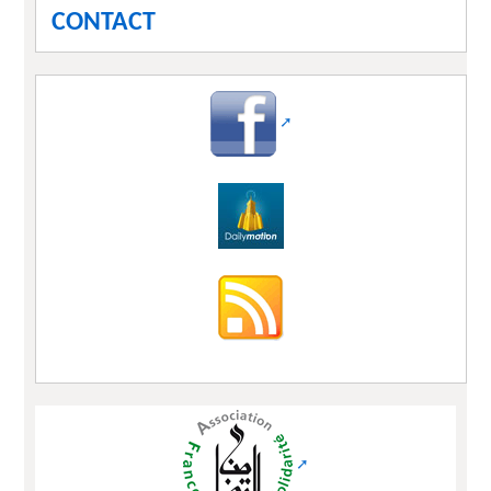
CONTACT