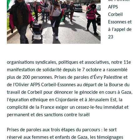
AFPS
Corbeil
Essonnes et
à l’appel de
23
organisations syndicales, politiques et associatives, notre 11e
manifestation de solidarité depuis le 7 octobre a rassemblé
plus de 200 personnes. Prises de paroles d’Évry Palestine et
de l’Olivier AFPS Corbeil-Essonnes au départ de la Bourse du
travail de Corbeil pour dénoncer le génocide en cours à Gaza,
l’épuration ethnique en Cisjordanie et à Jérusalem Est, la
complicité de la France exiger un cessez-le-feu immédiat et
permanent et des sanctions contre Israël
Prises de paroles aux trois étapes du parcours : le sort
réservé aux femmes et enfants de Gaza, les témoignages