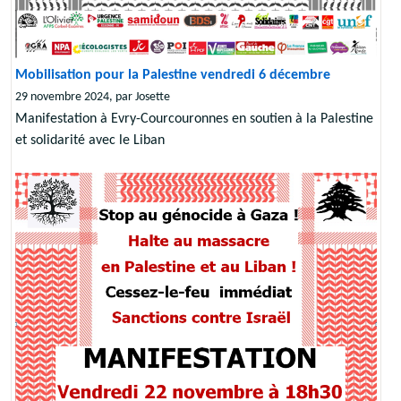
Mobilisation pour la Palestine vendredi 6 décembre
29 novembre 2024, par Josette
Manifestation à Evry-Courcouronnes en soutien à la Palestine
et solidarité avec le Liban