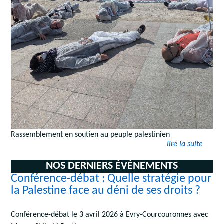
Rassemblement en soutien au peuple palestinien
lire la suite
NOS DERNIERS ÉVÉNEMENTS
Conférence-débat : Quelle stratégie pour
la Palestine face au déni de ses droits ?
Conférence-débat le 3 avril 2026 à Evry-Courcouronnes avec