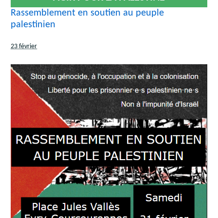
Rassemblement en soutien au peuple
palestinien
23 février