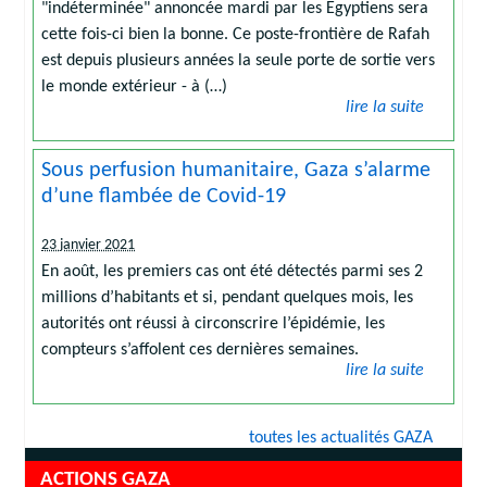
"indéterminée" annoncée mardi par les Egyptiens sera
cette fois-ci bien la bonne. Ce poste-frontière de Rafah
est depuis plusieurs années la seule porte de sortie vers
le monde extérieur - à (…)
lire la suite
Sous perfusion humanitaire, Gaza s’alarme
d’une flambée de Covid-19
23 janvier 2021
En août, les premiers cas ont été détectés parmi ses 2
millions d’habitants et si, pendant quelques mois, les
autorités ont réussi à circonscrire l’épidémie, les
compteurs s’affolent ces dernières semaines.
lire la suite
toutes les actualités GAZA
ACTIONS GAZA