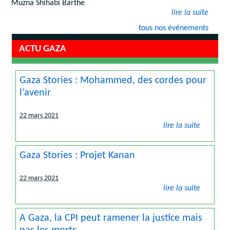
Muzna Shihabi Barthe
lire la suite
tous nos événements
ACTU GAZA
Gaza Stories : Mohammed, des cordes pour
l’avenir
22 mars 2021
lire la suite
Gaza Stories : Projet Kanan
22 mars 2021
lire la suite
A Gaza, la CPI peut ramener la justice mais