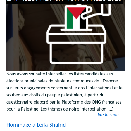
Nous avons souhaité interpeller les listes candidates aux
élections municipales de plusieurs communes de l’Essonne
sur leurs engagements concernant le droit international et le
soutien aux droits du peuple palestinien, à partir du
questionnaire élaboré par la Plateforme des ONG françaises
pour la Palestine. Les thèmes de notre interpellation (…)
lire la suite
Hommage à Leïla Shahid