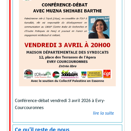
Conférence-débat vendredi 3 avril 2026 à Evry-
Courcouronnes
lire la suite
Ce qu’il reste de nous