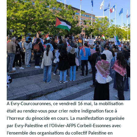
A Evry-Courcouronnes, ce vendredi 16 mai, la mobilisation
était au rendez-vous pour crier notre indignation face à
l’horreur du génocide en cours. La manifestation organisée
par Evry-Palestine et l’Olivier-AFPS Corbeil-Essonnes avec
l’ensemble des organisations du collectif Palestine en