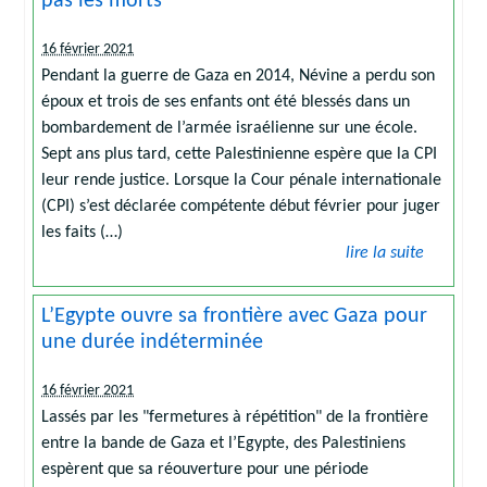
pas les morts
16 février 2021
Pendant la guerre de Gaza en 2014, Névine a perdu son
époux et trois de ses enfants ont été blessés dans un
bombardement de l’armée israélienne sur une école.
Sept ans plus tard, cette Palestinienne espère que la CPI
leur rende justice. Lorsque la Cour pénale internationale
(CPI) s’est déclarée compétente début février pour juger
les faits (…)
lire la suite
L’Egypte ouvre sa frontière avec Gaza pour
une durée indéterminée
16 février 2021
Lassés par les "fermetures à répétition" de la frontière
entre la bande de Gaza et l’Egypte, des Palestiniens
espèrent que sa réouverture pour une période