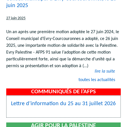
juin 2025
27 juin 2025
Un an après une première motion adoptée le 27 juin 2024, le
Conseil municipal d’Evry-Courcouronnes a adopté, ce 26 juin
2025, une importante motion de solidarité avec la Palestine.
Evry Palestine - AFPS 91 salue l’adoption de cette motion
particulièrement forte, ainsi que la démarche d’unité qui a
permis sa présentation et son adoption à (…)
lire la suite
toutes les actualités
COMMUNIQUÉS DE l’AFPS
Lettre d’information du 25 au 31 juillet 2026
AGIR POUR LA PALESTINE