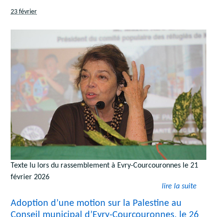
23 février
Texte lu lors du rassemblement à Evry-Courcouronnes le 21
février 2026
lire la suite
Adoption d’une motion sur la Palestine au
Conseil municipal d’Evry-Courcouronnes, le 26