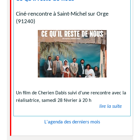
Ciné-rencontre à Saint-Michel sur Orge
(91240)
Un film de Cherien Dabis suivi d’une rencontre avec la
réalisatrice, samedi 28 février à 20 h
lire la suite
L'agenda des derniers mois