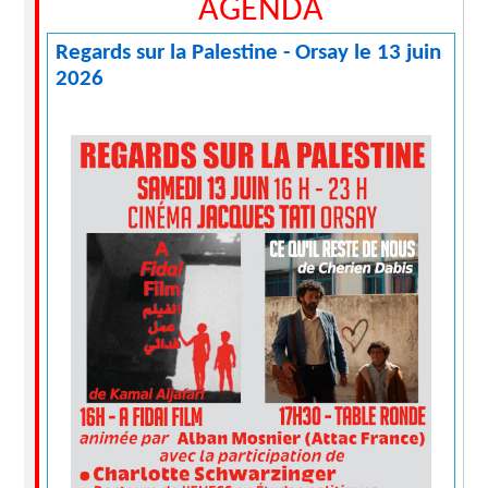
AGENDA
Regards sur la Palestine - Orsay le 13 juin
2026