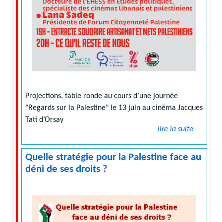
Projections, table ronde au cours d’une journée
"Regards sur la Palestine" le 13 juin au cinéma Jacques
Tati d’Orsay
lire la suite
Quelle stratégie pour la Palestine face au
déni de ses droits ?