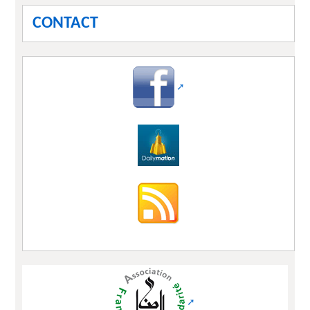
CONTACT