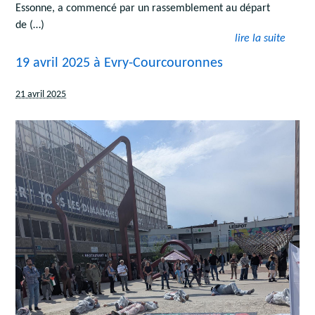
Essonne, a commencé par un rassemblement au départ
de (…)
lire la suite
19 avril 2025 à Evry-Courcouronnes
21 avril 2025