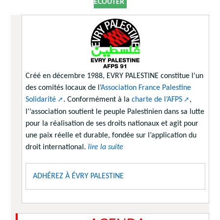
ÉCOUTER
Créé en décembre 1988, EVRY PALESTINE constitue l’un
des comités locaux de l’
Association France Palestine
Solidarité
. Conformément à la
charte de l’AFPS
,
l’’association soutient le peuple Palestinien dans sa lutte
pour la réalisation de ses droits nationaux et agit pour
une paix réelle et durable, fondée sur l’application du
droit international.
lire la suite
ADHÉREZ À ÉVRY PALESTINE