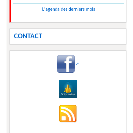
L'agenda des derniers mois
CONTACT