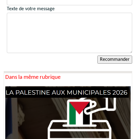
Texte de votre message
Dans la même rubrique