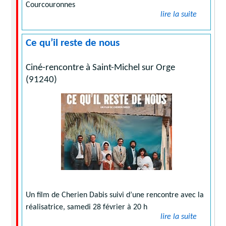
Courcouronnes
lire la suite
Ce qu’il reste de nous
Ciné-rencontre à Saint-Michel sur Orge
(91240)
Un film de Cherien Dabis suivi d’une rencontre avec la
réalisatrice, samedi 28 février à 20 h
lire la suite