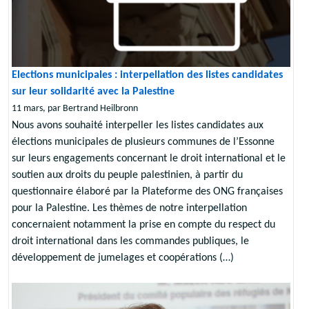
Elections municipales : interpellation des listes candidates
sur leur solidarité avec la Palestine
11 mars, par Bertrand Heilbronn
Nous avons souhaité interpeller les listes candidates aux
élections municipales de plusieurs communes de l’Essonne
sur leurs engagements concernant le droit international et le
soutien aux droits du peuple palestinien, à partir du
questionnaire élaboré par la Plateforme des ONG françaises
pour la Palestine. Les thèmes de notre interpellation
concernaient notamment la prise en compte du respect du
droit international dans les commandes publiques, le
développement de jumelages et coopérations (…)