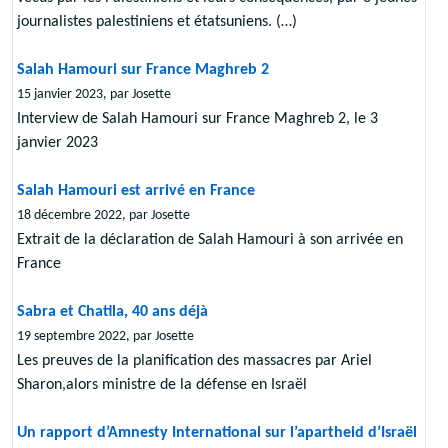
journalistes palestiniens et étatsuniens. (…)
Salah Hamouri sur France Maghreb 2
15 janvier 2023, par Josette
Interview de Salah Hamouri sur France Maghreb 2, le 3
janvier 2023
Salah Hamouri est arrivé en France
18 décembre 2022, par Josette
Extrait de la déclaration de Salah Hamouri à son arrivée en
France
Sabra et Chatila, 40 ans déjà
19 septembre 2022, par Josette
Les preuves de la planification des massacres par Ariel
Sharon,alors ministre de la défense en Israël
Un rapport d’Amnesty International sur l’apartheid d’Israël