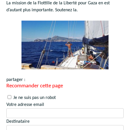
La mission de la Flottille de la Liberté pour Gaza en est
d’autant plus importante. Soutenez la.
partager :
Recommander cette page
Je ne suis pas un robot
Votre adresse email
Destinataire