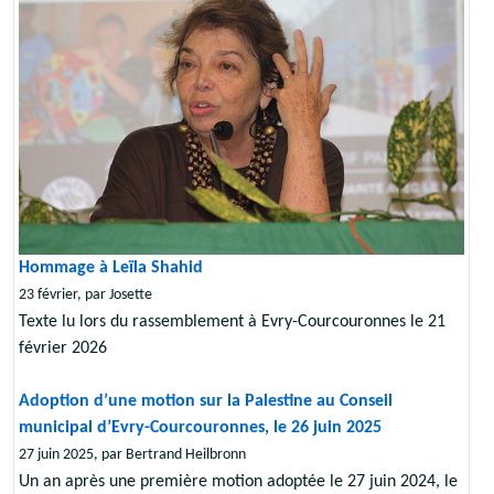
Hommage à Leïla Shahid
23 février, par Josette
Texte lu lors du rassemblement à Evry-Courcouronnes le 21
février 2026
Adoption d’une motion sur la Palestine au Conseil
municipal d’Evry-Courcouronnes, le 26 juin 2025
27 juin 2025, par Bertrand Heilbronn
Un an après une première motion adoptée le 27 juin 2024, le