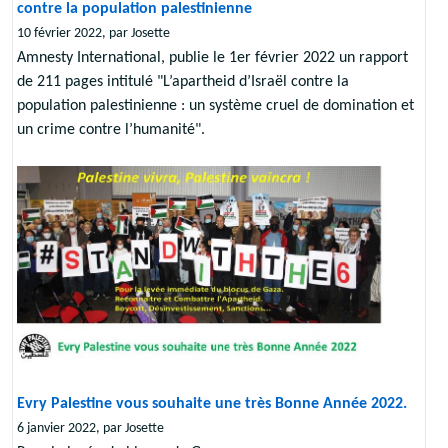
contre la population palestinienne
10 février 2022, par Josette
Amnesty International, publie le 1er février 2022 un rapport
de 211 pages intitulé "L’apartheid d’Israël contre la
population palestinienne : un système cruel de domination et
un crime contre l’humanité".
Evry Palestine vous souhaite une très Bonne Année 2022.
6 janvier 2022, par Josette