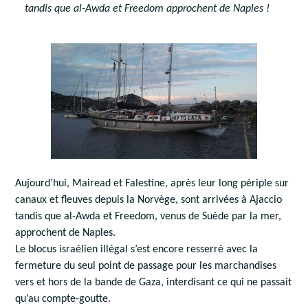
tandis que al-Awda et Freedom approchent de Naples !
Aujourd’hui, Mairead et Falestine, après leur long périple sur
canaux et fleuves depuis la Norvège, sont arrivées à Ajaccio
tandis que al-Awda et Freedom, venus de Suède par la mer,
approchent de Naples.
Le blocus israélien illégal s’est encore resserré avec la
fermeture du seul point de passage pour les marchandises
vers et hors de la bande de Gaza, interdisant ce qui ne passait
qu’au compte-goutte.