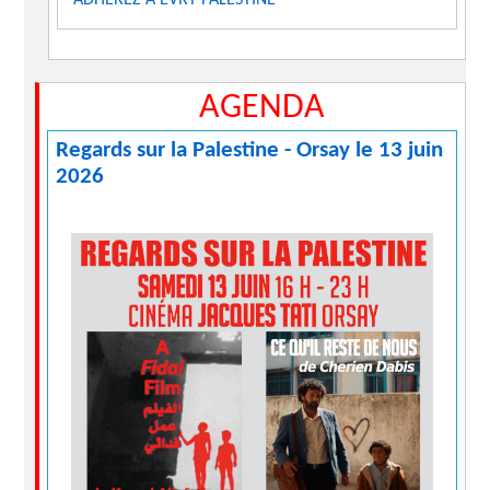
ADHÉREZ À ÉVRY PALESTINE
AGENDA
Regards sur la Palestine - Orsay le 13 juin
2026