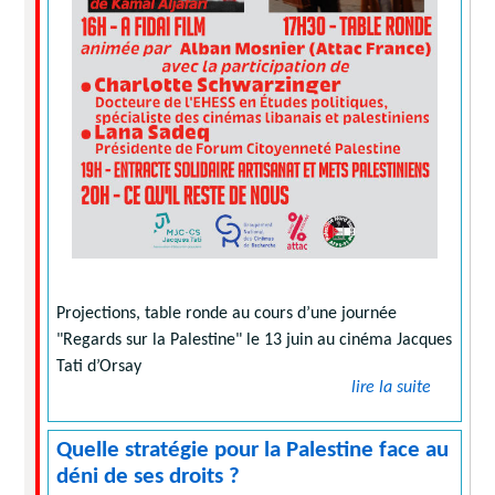
Projections, table ronde au cours d’une journée
"Regards sur la Palestine" le 13 juin au cinéma Jacques
Tati d’Orsay
lire la suite
Quelle stratégie pour la Palestine face au
déni de ses droits ?