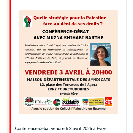
Conférence-débat vendredi 3 avril 2026 à Evry-