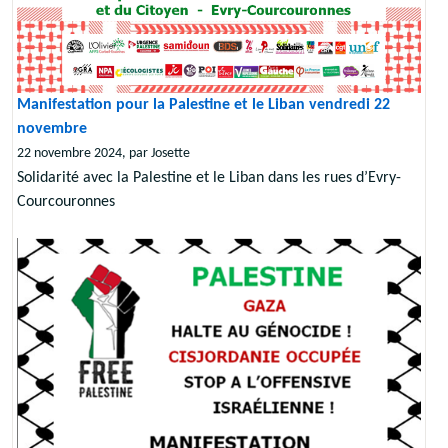
Manifestation pour la Palestine et le Liban vendredi 22
novembre
22 novembre 2024, par Josette
Solidarité avec la Palestine et le Liban dans les rues d’Evry-
Courcouronnes