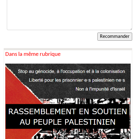
Dans la même rubrique