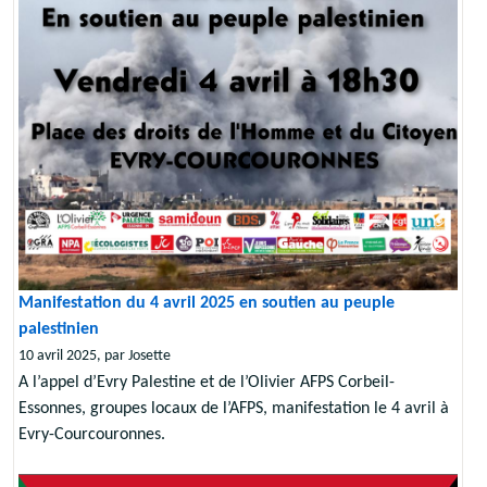
Manifestation du 4 avril 2025 en soutien au peuple
palestinien
10 avril 2025, par Josette
A l’appel d’Evry Palestine et de l’Olivier AFPS Corbeil-
Essonnes, groupes locaux de l’AFPS, manifestation le 4 avril à
Evry-Courcouronnes.