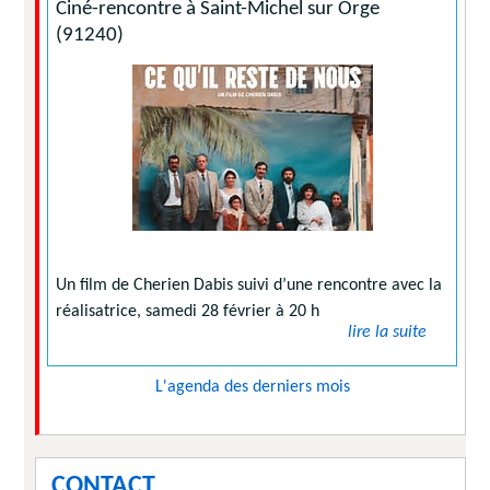
Ciné-rencontre à Saint-Michel sur Orge
(91240)
Un film de Cherien Dabis suivi d’une rencontre avec la
réalisatrice, samedi 28 février à 20 h
lire la suite
L'agenda des derniers mois
CONTACT