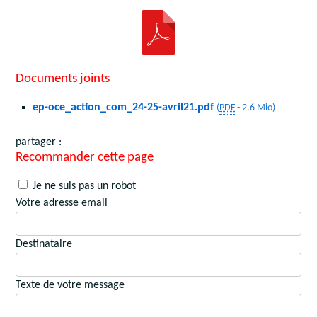
Documents joints
ep-oce_action_com_24-25-avril21.pdf
(
PDF
-
2.6 Mio
)
partager :
Recommander cette page
Je ne suis pas un robot
Votre adresse email
Destinataire
Texte de votre message