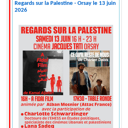
Regards sur la Palestine - Orsay le 13 juin
2026