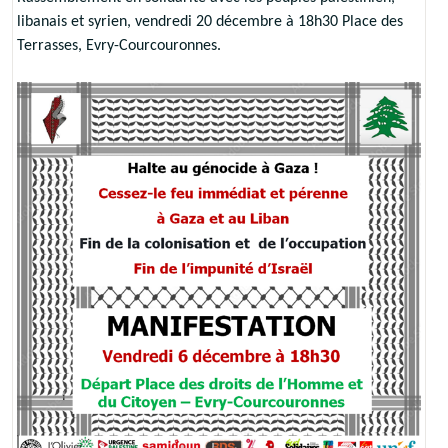
libanais et syrien, vendredi 20 décembre à 18h30 Place des
Terrasses, Evry-Courcouronnes.