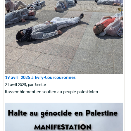
19 avril 2025 à Evry-Courcouronnes
21 avril 2025, par Josette
Rassemblement en soutien au peuple palestinien