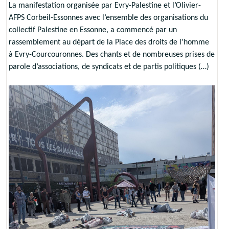
La manifestation organisée par Evry-Palestine et l’Olivier-
AFPS Corbeil-Essonnes avec l’ensemble des organisations du
collectif Palestine en Essonne, a commencé par un
rassemblement au départ de la Place des droits de l’homme
à Evry-Courcouronnes. Des chants et de nombreuses prises de
parole d’associations, de syndicats et de partis politiques (…)