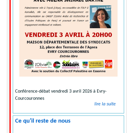
Conférence-débat vendredi 3 avril 2026 à Evry-
Courcouronnes
lire la suite
Ce qu’il reste de nous