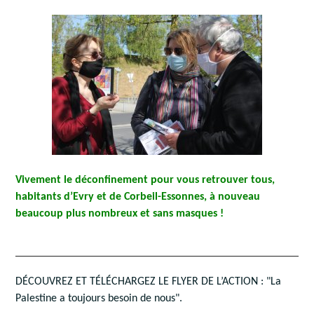
Vivement le déconfinement pour vous retrouver tous,
habitants d’Evry et de Corbeil-Essonnes, à nouveau
beaucoup plus nombreux et sans masques !
DÉCOUVREZ ET TÉLÉCHARGEZ LE FLYER DE L’ACTION : "La
Palestine a toujours besoin de nous".