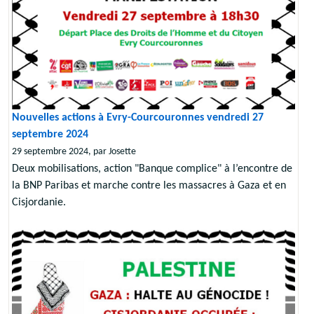
Nouvelles actions à Evry-Courcouronnes vendredi 27
septembre 2024
29 septembre 2024, par Josette
Deux mobilisations, action "Banque complice" à l’encontre de
la BNP Paribas et marche contre les massacres à Gaza et en
Cisjordanie.