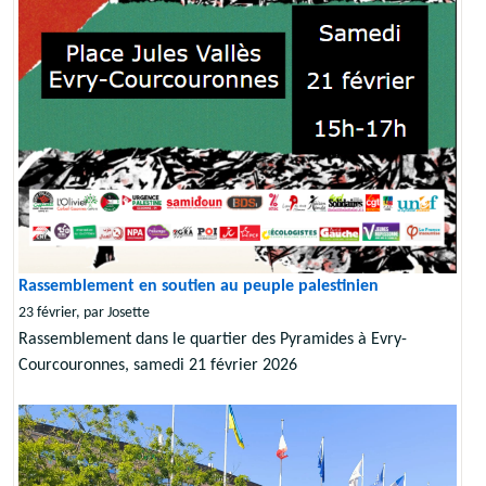
Rassemblement en soutien au peuple palestinien
23 février, par Josette
Rassemblement dans le quartier des Pyramides à Evry-
Courcouronnes, samedi 21 février 2026