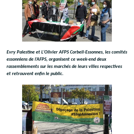
Evry Palestine et L’Olivier AFPS Corbeil-Essonnes, les comités
essonniens de l’AFPS, organisent ce week-end deux
rassemblements sur les marchés de leurs villes respectives
et retrouvent enfin le public.