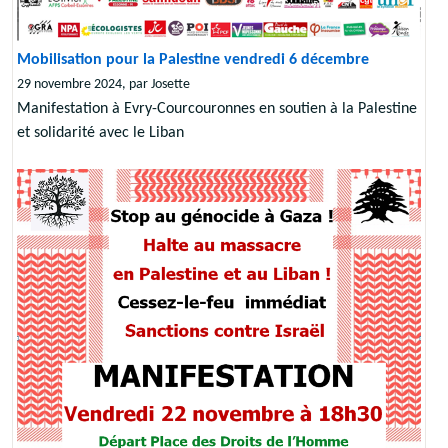
Mobilisation pour la Palestine vendredi 6 décembre
29 novembre 2024, par Josette
Manifestation à Evry-Courcouronnes en soutien à la Palestine
et solidarité avec le Liban