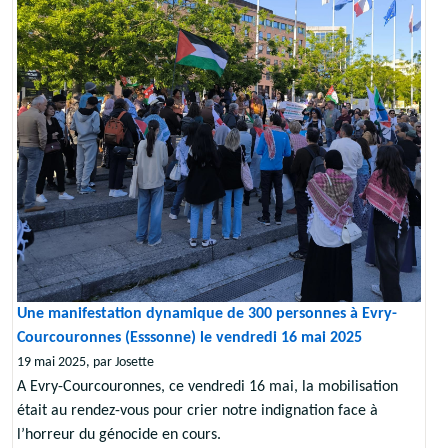
Une manifestation dynamique de 300 personnes à Evry-
Courcouronnes (Esssonne) le vendredi 16 mai 2025
19 mai 2025, par Josette
A Evry-Courcouronnes, ce vendredi 16 mai, la mobilisation
était au rendez-vous pour crier notre indignation face à
l’horreur du génocide en cours.