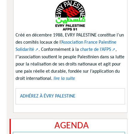
Créé en décembre 1988, EVRY PALESTINE constitue l’un
des comités locaux de l’
Association France Palestine
Solidarité
. Conformément à la
charte de l’AFPS
,
l’’association soutient le peuple Palestinien dans sa lutte
pour la réalisation de ses droits nationaux et agit pour
une paix réelle et durable, fondée sur l’application du
droit international.
lire la suite
ADHÉREZ À ÉVRY PALESTINE
AGENDA