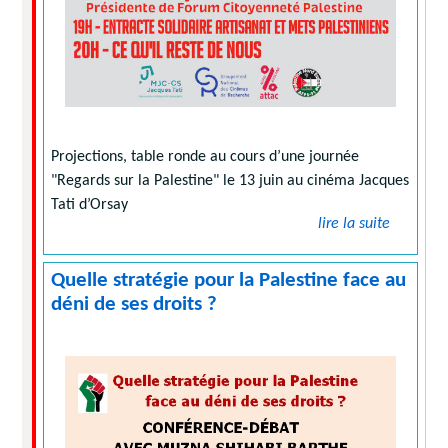
Projections, table ronde au cours d’une journée
"Regards sur la Palestine" le 13 juin au cinéma Jacques
Tati d’Orsay
lire la suite
Quelle stratégie pour la Palestine face au
déni de ses droits ?