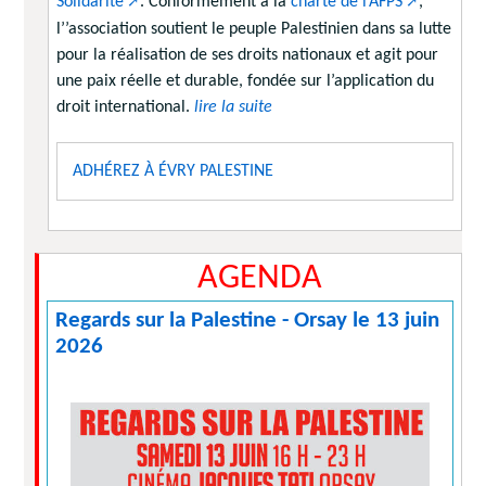
Solidarité
. Conformément à la
charte de l’AFPS
,
l’’association soutient le peuple Palestinien dans sa lutte
pour la réalisation de ses droits nationaux et agit pour
une paix réelle et durable, fondée sur l’application du
droit international.
lire la suite
ADHÉREZ À ÉVRY PALESTINE
AGENDA
Regards sur la Palestine - Orsay le 13 juin
2026