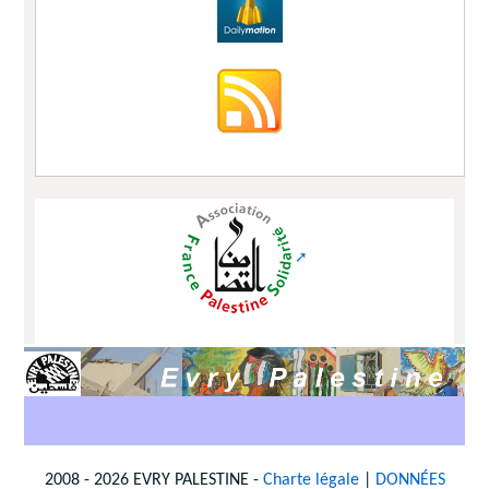
2008 - 2026 EVRY PALESTINE -
Charte légale
|
DONNÉES