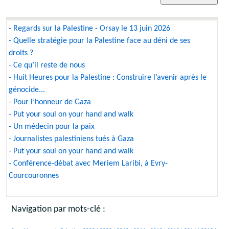
- Regards sur la Palestine - Orsay le 13 juin 2026
- Quelle stratégie pour la Palestine face au déni de ses
droits ?
- Ce qu’il reste de nous
- Huit Heures pour la Palestine : Construire l’avenir après le
génocide...
- Pour l’honneur de Gaza
- Put your soul on your hand and walk
- Un médecin pour la paix
- Journalistes palestiniens tués à Gaza
- Put your soul on your hand and walk
- Conférence-débat avec Meriem Laribi, à Evry-
Courcouronnes
Navigation par mots-clé :