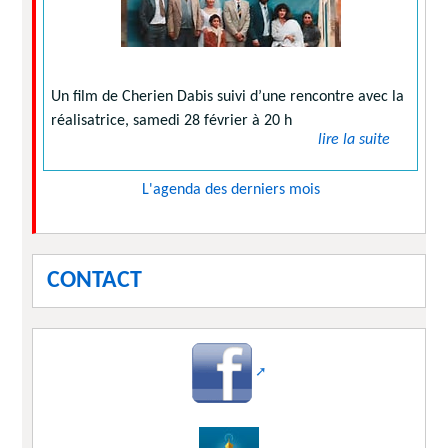
Un film de Cherien Dabis suivi d’une rencontre avec la
réalisatrice, samedi 28 février à 20 h
lire la suite
L'agenda des derniers mois
CONTACT