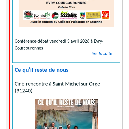
Conférence-débat vendredi 3 avril 2026 à Evry-
Courcouronnes
lire la suite
Ce qu’il reste de nous
Ciné-rencontre à Saint-Michel sur Orge
(91240)