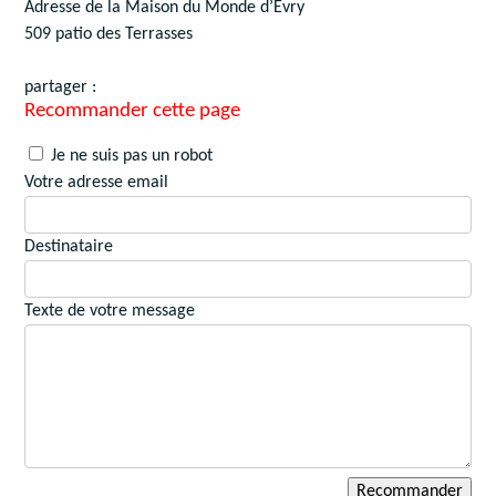
Adresse de la Maison du Monde d’Evry
509 patio des Terrasses
partager :
Recommander cette page
Je ne suis pas un robot
Votre adresse email
Destinataire
Texte de votre message