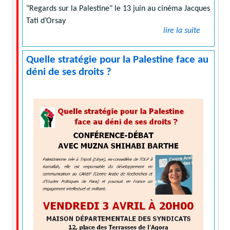
"Regards sur la Palestine" le 13 juin au cinéma Jacques
Tati d’Orsay
lire la suite
Quelle stratégie pour la Palestine face au
déni de ses droits ?