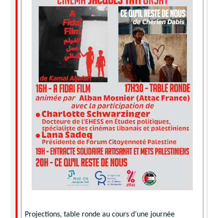
Projections, table ronde au cours d’une journée