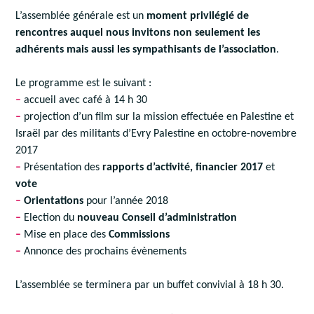
L’assemblée générale est un
moment privilégié de
rencontres auquel nous invitons non seulement les
adhérents mais aussi les sympathisants de l’association
.
Le programme est le suivant :
–
accueil avec café à 14 h 30
–
projection d’un film sur la mission effectuée en Palestine et
Israël par des militants d’Evry Palestine en octobre-novembre
2017
–
Présentation des
rapports d’activité, financier 2017
et
vote
–
Orientations
pour l’année 2018
–
Election du
nouveau Conseil d’administration
–
Mise en place des
Commissions
–
Annonce des prochains évènements
L’assemblée se terminera par un buffet convivial à 18 h 30.