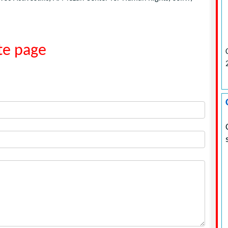
e page