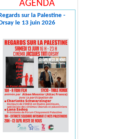
AGENDA
Regards sur la Palestine -
Orsay le 13 juin 2026