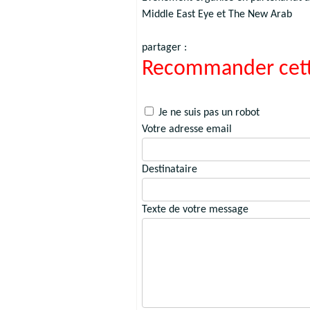
Middle East Eye et The New Arab
partager :
Recommander cett
Je ne suis pas un robot
Votre adresse email
Destinataire
Texte de votre message