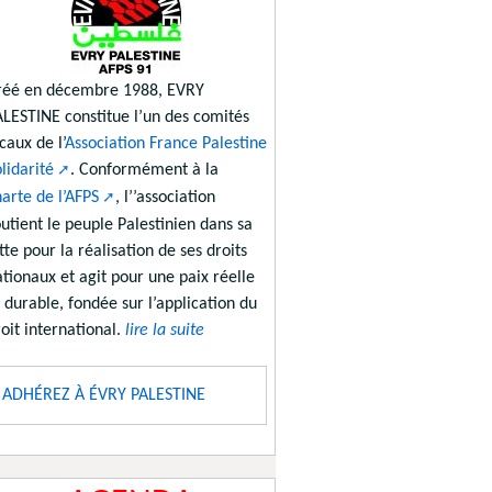
réé en décembre 1988, EVRY
ALESTINE constitue l’un des comités
caux de l’
Association France Palestine
lidarité
. Conformément à la
arte de l’AFPS
, l’’association
utient le peuple Palestinien dans sa
tte pour la réalisation de ses droits
tionaux et agit pour une paix réelle
 durable, fondée sur l’application du
oit international.
lire la suite
ADHÉREZ À ÉVRY PALESTINE