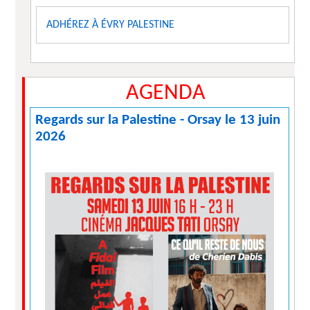
ADHÉREZ À ÉVRY PALESTINE
AGENDA
Regards sur la Palestine - Orsay le 13 juin
2026