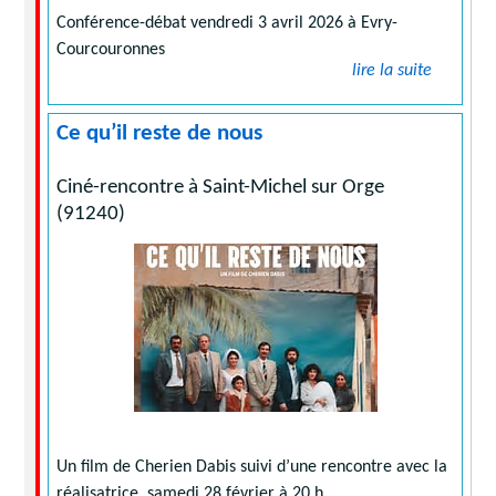
Conférence-débat vendredi 3 avril 2026 à Evry-
Courcouronnes
lire la suite
Ce qu’il reste de nous
Ciné-rencontre à Saint-Michel sur Orge
(91240)
Un film de Cherien Dabis suivi d’une rencontre avec la
réalisatrice, samedi 28 février à 20 h