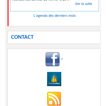
lire la suite
L'agenda des derniers mois
CONTACT