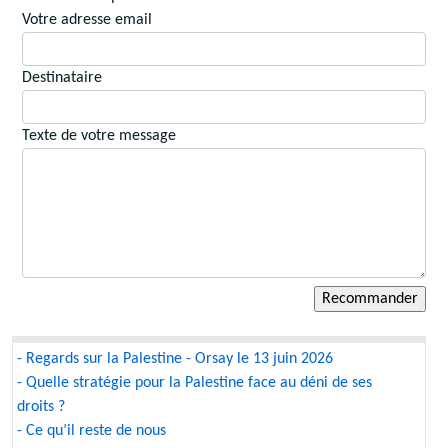
Votre adresse email
Destinataire
Texte de votre message
- Regards sur la Palestine - Orsay le 13 juin 2026
- Quelle stratégie pour la Palestine face au déni de ses
droits ?
- Ce qu’il reste de nous