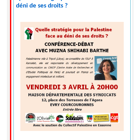
déni de ses droits ?