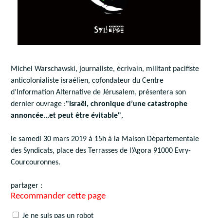
Michel Warschawski, journaliste, écrivain, militant pacifiste
anticolonialiste israélien, cofondateur du Centre
d’Information Alternative de Jérusalem, présentera son
dernier ouvrage :
"Israël, chronique d’une catastrophe
annoncée...et peut être évitable"
,
le samedi 30 mars 2019 à 15h à la Maison Départementale
des Syndicats, place des Terrasses de l’Agora 91000 Evry-
Courcouronnes.
partager :
Recommander cette page
Je ne suis pas un robot