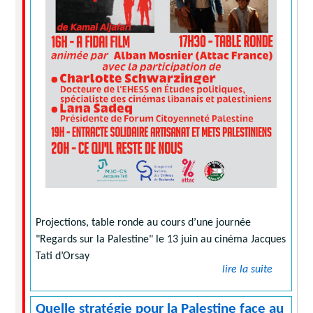
Projections, table ronde au cours d’une journée
"Regards sur la Palestine" le 13 juin au cinéma Jacques
Tati d’Orsay
lire la suite
Quelle stratégie pour la Palestine face au