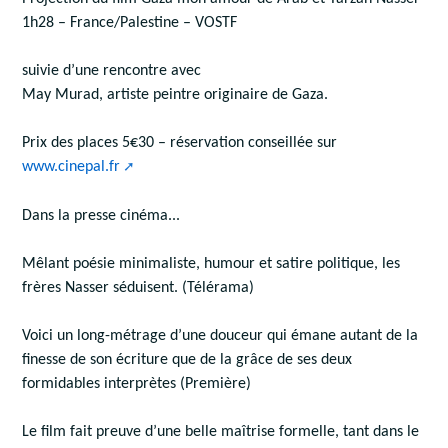
1h28 – France/Palestine – VOSTF
suivie d’une rencontre avec
May Murad, artiste peintre originaire de Gaza.
Prix des places 5€30 – réservation conseillée sur
www.cinepal.fr
Dans la presse cinéma...
Mêlant poésie minimaliste, humour et satire politique, les
frères Nasser séduisent. (Télérama)
Voici un long-métrage d’une douceur qui émane autant de la
finesse de son écriture que de la grâce de ses deux
formidables interprètes (Première)
Le film fait preuve d’une belle maîtrise formelle, tant dans le