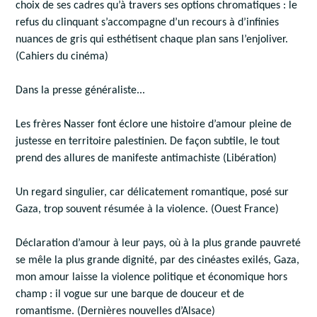
choix de ses cadres qu’à travers ses options chromatiques : le
refus du clinquant s’accompagne d’un recours à d’infinies
nuances de gris qui esthétisent chaque plan sans l’enjoliver.
(Cahiers du cinéma)
Dans la presse généraliste...
Les frères Nasser font éclore une histoire d’amour pleine de
justesse en territoire palestinien. De façon subtile, le tout
prend des allures de manifeste antimachiste (Libération)
Un regard singulier, car délicatement romantique, posé sur
Gaza, trop souvent résumée à la violence. (Ouest France)
Déclaration d’amour à leur pays, où à la plus grande pauvreté
se mêle la plus grande dignité, par des cinéastes exilés, Gaza,
mon amour laisse la violence politique et économique hors
champ : il vogue sur une barque de douceur et de
romantisme. (Dernières nouvelles d’Alsace)