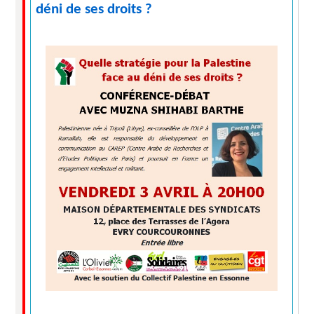
déni de ses droits ?