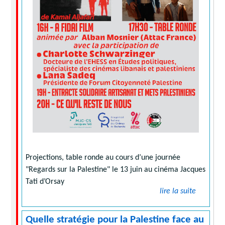
Projections, table ronde au cours d’une journée
"Regards sur la Palestine" le 13 juin au cinéma Jacques
Tati d’Orsay
lire la suite
Quelle stratégie pour la Palestine face au