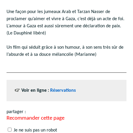
Une façon pour les jumeaux Arab et Tarzan Nasser de
proclamer qu’aimer et vivre à Gaza, c’est déjà un acte de foi.
L’amour à Gaza est aussi sûrement une déclaration de paix.
(Le Dauphiné libéré)
Un film qui séduit grâce à son humour, à son sens très sûr de
l’absurde et à sa douce mélancolie (Marianne)
Voir en ligne :
Réservations
partager :
Recommander cette page
Je ne suis pas un robot