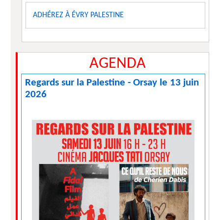
ADHÉREZ À ÉVRY PALESTINE
AGENDA
Regards sur la Palestine - Orsay le 13 juin
2026