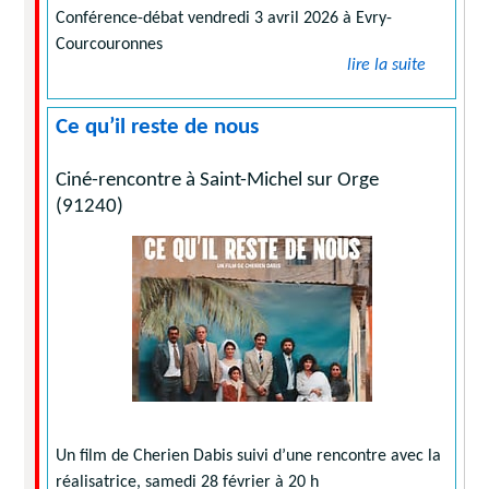
Conférence-débat vendredi 3 avril 2026 à Evry-
Courcouronnes
lire la suite
Ce qu’il reste de nous
Ciné-rencontre à Saint-Michel sur Orge
(91240)
Un film de Cherien Dabis suivi d’une rencontre avec la
réalisatrice, samedi 28 février à 20 h