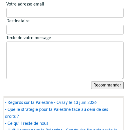
Votre adresse email
Destinataire
Texte de votre message
- Regards sur la Palestine - Orsay le 13 juin 2026
- Quelle stratégie pour la Palestine face au déni de ses
droits ?
- Ce qu’il reste de nous