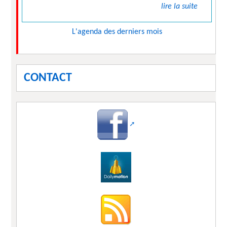
lire la suite
L'agenda des derniers mois
CONTACT