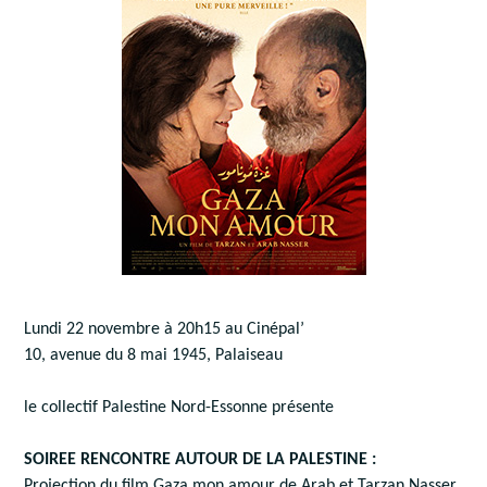
Lundi 22 novembre à 20h15 au Cinépal’
10, avenue du 8 mai 1945, Palaiseau
le collectif Palestine Nord-Essonne présente
SOIREE RENCONTRE AUTOUR DE LA PALESTINE :
Projection du film Gaza mon amour de Arab et Tarzan Nasser