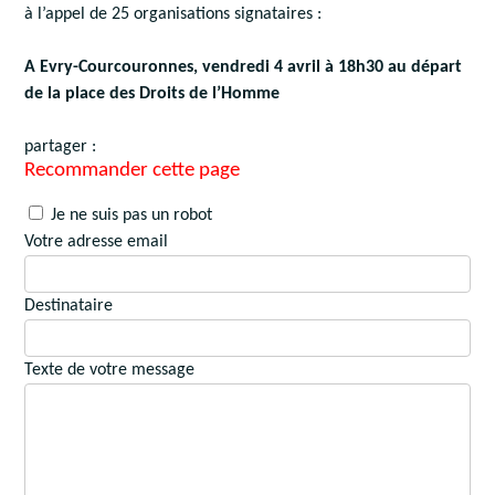
à l’appel de 25 organisations signataires :
A Evry-Courcouronnes, vendredi 4 avril à 18h30 au départ
de la place des Droits de l’Homme
partager :
Recommander cette page
Je ne suis pas un robot
Votre adresse email
Destinataire
Texte de votre message