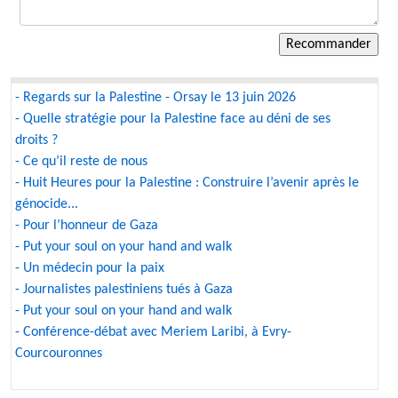
- Regards sur la Palestine - Orsay le 13 juin 2026
- Quelle stratégie pour la Palestine face au déni de ses
droits ?
- Ce qu’il reste de nous
- Huit Heures pour la Palestine : Construire l’avenir après le
génocide...
- Pour l’honneur de Gaza
- Put your soul on your hand and walk
- Un médecin pour la paix
- Journalistes palestiniens tués à Gaza
- Put your soul on your hand and walk
- Conférence-débat avec Meriem Laribi, à Evry-
Courcouronnes