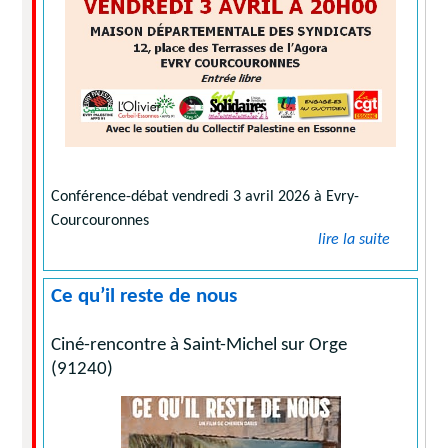
Conférence-débat vendredi 3 avril 2026 à Evry-
Courcouronnes
lire la suite
Ce qu’il reste de nous
Ciné-rencontre à Saint-Michel sur Orge
(91240)