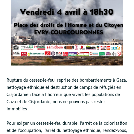
Rupture du cessez-le-feu, reprise des bombardements à Gaza,
nettoyage ethnique et destruction de camps de réfugiés en
Cisjordanie : face à l’horreur que vivent les populations de
Gaza et de Cisjordanie, nous ne pouvons pas rester
immobiles !
Pour exiger un cessez-le-feu durable, l’arrêt de la colonisation
et de l’occupation, l’arrêt du nettoyage ethnique, rendez-vous,