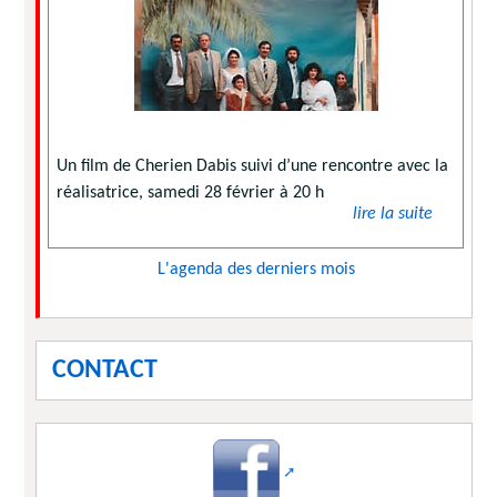
Un film de Cherien Dabis suivi d’une rencontre avec la
réalisatrice, samedi 28 février à 20 h
lire la suite
L'agenda des derniers mois
CONTACT