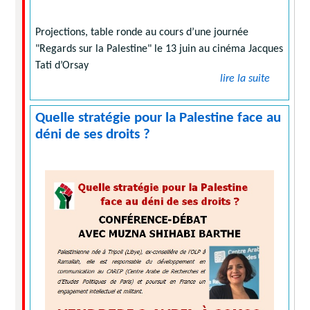
Projections, table ronde au cours d’une journée
"Regards sur la Palestine" le 13 juin au cinéma Jacques
Tati d’Orsay
lire la suite
Quelle stratégie pour la Palestine face au
déni de ses droits ?