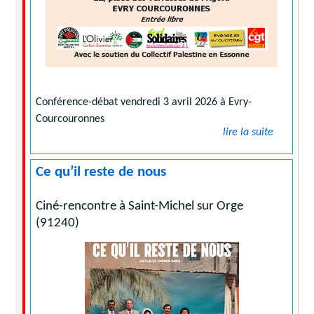
Conférence-débat vendredi 3 avril 2026 à Evry-
Courcouronnes
lire la suite
Ce qu’il reste de nous
Ciné-rencontre à Saint-Michel sur Orge
(91240)