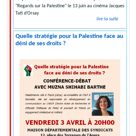
"Regards sur la Palestine" le 13 juin au cinéma Jacques
Tati d’Orsay
lire la suite
Quelle stratégie pour la Palestine face au
déni de ses droits ?