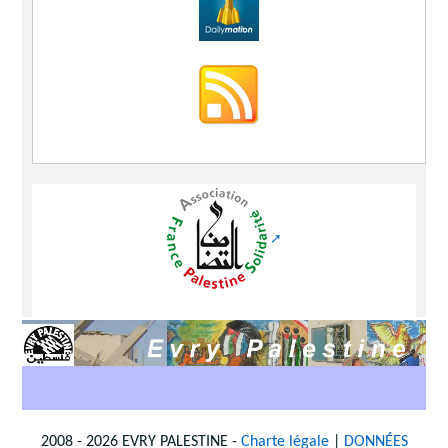
2008 - 2026 EVRY PALESTINE -
Charte légale
|
DONNÉES