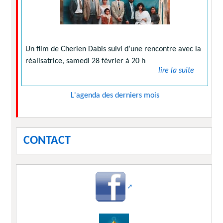
Un film de Cherien Dabis suivi d’une rencontre avec la
réalisatrice, samedi 28 février à 20 h
lire la suite
L'agenda des derniers mois
CONTACT