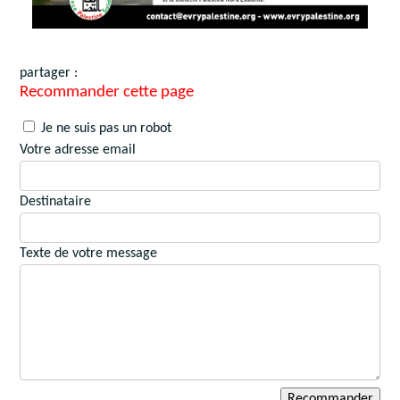
partager :
Recommander cette page
Je ne suis pas un robot
Votre adresse email
Destinataire
Texte de votre message