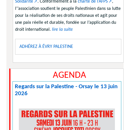
Solidarité
. Conformément à la
charte de l’AFPS
,
l’’association soutient le peuple Palestinien dans sa lutte
pour la réalisation de ses droits nationaux et agit pour
une paix réelle et durable, fondée sur l’application du
droit international.
lire la suite
ADHÉREZ À ÉVRY PALESTINE
AGENDA
Regards sur la Palestine - Orsay le 13 juin
2026