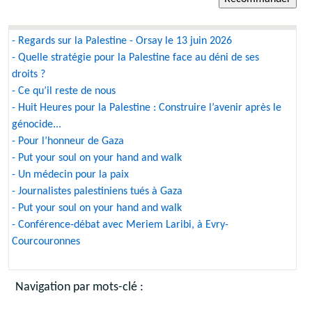
- Regards sur la Palestine - Orsay le 13 juin 2026
- Quelle stratégie pour la Palestine face au déni de ses
droits ?
- Ce qu’il reste de nous
- Huit Heures pour la Palestine : Construire l’avenir après le
génocide...
- Pour l’honneur de Gaza
- Put your soul on your hand and walk
- Un médecin pour la paix
- Journalistes palestiniens tués à Gaza
- Put your soul on your hand and walk
- Conférence-débat avec Meriem Laribi, à Evry-
Courcouronnes
Navigation par mots-clé :