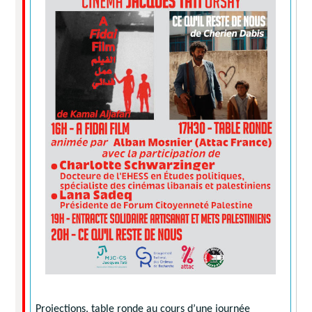
Projections, table ronde au cours d’une journée