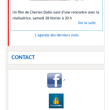
Un film de Cherien Dabis suivi d’une rencontre avec la
réalisatrice, samedi 28 février à 20 h
lire la suite
L'agenda des derniers mois
CONTACT