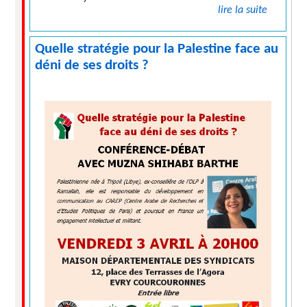
lire la suite
Quelle stratégie pour la Palestine face au
déni de ses droits ?