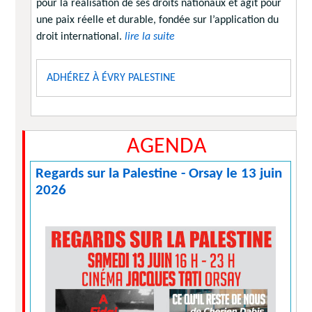
pour la réalisation de ses droits nationaux et agit pour
une paix réelle et durable, fondée sur l’application du
droit international.
lire la suite
ADHÉREZ À ÉVRY PALESTINE
AGENDA
Regards sur la Palestine - Orsay le 13 juin
2026