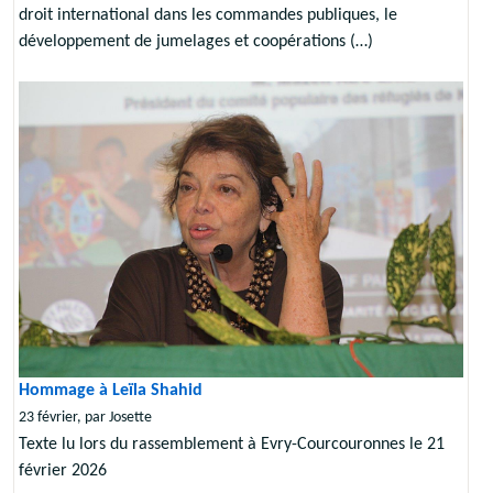
droit international dans les commandes publiques, le
développement de jumelages et coopérations (…)
Hommage à Leïla Shahid
23 février, par Josette
Texte lu lors du rassemblement à Evry-Courcouronnes le 21
février 2026