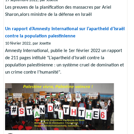
19 septembre 2022, par Josette
Les preuves de la planification des massacres par Ariel
Sharon,alors ministre de la défense en Israël
Un rapport d’Amnesty International sur l’apartheid d’Israël
contre la population palestinienne
10 février 2022, par Josette
Amnesty International, publie le 1er février 2022 un rapport
de 211 pages intitulé "L’apartheid d’Israël contre la
population palestinienne : un système cruel de domination et
un crime contre l’humanité".