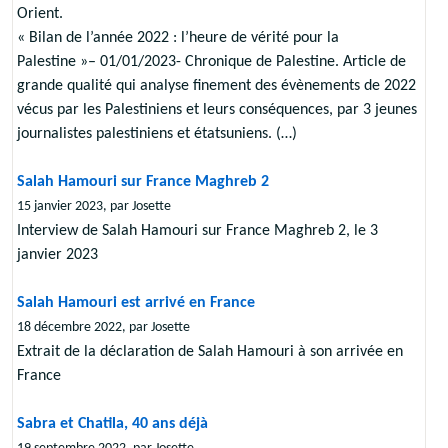
Orient.
« Bilan de l’année 2022 : l’heure de vérité pour la
Palestine »– 01/01/2023- Chronique de Palestine. Article de
grande qualité qui analyse finement des évènements de 2022
vécus par les Palestiniens et leurs conséquences, par 3 jeunes
journalistes palestiniens et étatsuniens. (…)
Salah Hamouri sur France Maghreb 2
15 janvier 2023, par Josette
Interview de Salah Hamouri sur France Maghreb 2, le 3
janvier 2023
Salah Hamouri est arrivé en France
18 décembre 2022, par Josette
Extrait de la déclaration de Salah Hamouri à son arrivée en
France
Sabra et Chatila, 40 ans déjà