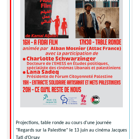
Projections, table ronde au cours d’une journée
"Regards sur la Palestine" le 13 juin au cinéma Jacques
Tati d’Orsay