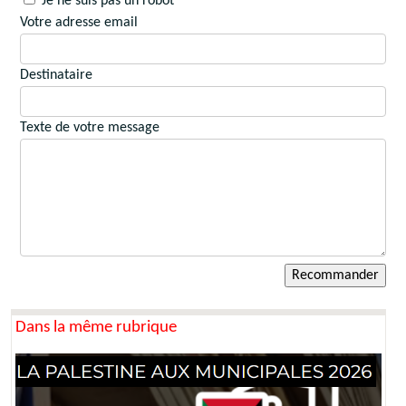
Je ne suis pas un robot
Votre adresse email
Destinataire
Texte de votre message
Dans la même rubrique