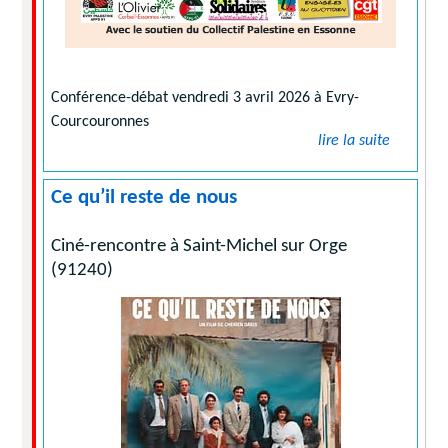
Conférence-débat vendredi 3 avril 2026 à Evry-
Courcouronnes
lire la suite
Ce qu’il reste de nous
Ciné-rencontre à Saint-Michel sur Orge
(91240)