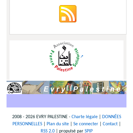
2008 - 2026 EVRY PALESTINE -
Charte légale
|
DONNÉES
PERSONNELLES
|
Plan du site
|
Se connecter
|
Contact
|
RSS 2.0
| propulsé par
SPIP