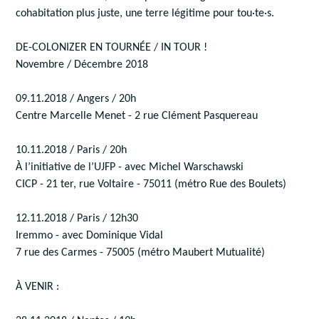
cohabitation plus juste, une terre légitime pour tou·te·s.
DE-COLONIZER EN TOURNÉE / IN TOUR !
Novembre / Décembre 2018
09.11.2018 / Angers / 20h
Centre Marcelle Menet - 2 rue Clément Pasquereau
10.11.2018 / Paris / 20h
À l’initiative de l’UJFP - avec Michel Warschawski
CICP - 21 ter, rue Voltaire - 75011 (métro Rue des Boulets)
12.11.2018 / Paris / 12h30
Iremmo - avec Dominique Vidal
7 rue des Carmes - 75005 (métro Maubert Mutualité)
À VENIR :