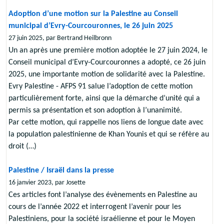
Adoption d’une motion sur la Palestine au Conseil
municipal d’Evry-Courcouronnes, le 26 juin 2025
27 juin 2025, par Bertrand Heilbronn
Un an après une première motion adoptée le 27 juin 2024, le
Conseil municipal d’Evry-Courcouronnes a adopté, ce 26 juin
2025, une importante motion de solidarité avec la Palestine.
Evry Palestine - AFPS 91 salue l’adoption de cette motion
particulièrement forte, ainsi que la démarche d’unité qui a
permis sa présentation et son adoption à l’unanimité.
Par cette motion, qui rappelle nos liens de longue date avec
la population palestinienne de Khan Younis et qui se réfère au
droit (…)
Palestine / Israël dans la presse
16 janvier 2023, par Josette
Ces articles font l’analyse des évènements en Palestine au
cours de l’année 2022 et interrogent l’avenir pour les
Palestiniens, pour la société israélienne et pour le Moyen