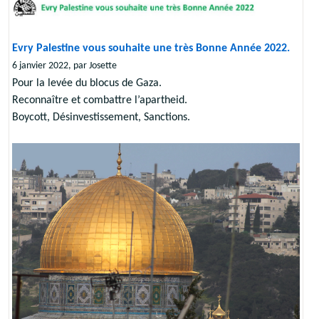
Evry Palestine vous souhaite une très Bonne Année 2022.
6 janvier 2022, par Josette
Pour la levée du blocus de Gaza.
Reconnaître et combattre l’apartheid.
Boycott, Désinvestissement, Sanctions.