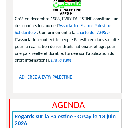
Créé en décembre 1988, EVRY PALESTINE constitue l’un
des comités locaux de l’
Association France Palestine
Solidarité
. Conformément à la
charte de l’AFPS
,
l’’association soutient le peuple Palestinien dans sa lutte
pour la réalisation de ses droits nationaux et agit pour
une paix réelle et durable, fondée sur l’application du
droit international.
lire la suite
ADHÉREZ À ÉVRY PALESTINE
AGENDA
Regards sur la Palestine - Orsay le 13 juin
2026