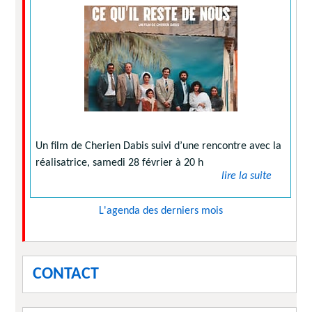
Un film de Cherien Dabis suivi d’une rencontre avec la
réalisatrice, samedi 28 février à 20 h
lire la suite
L'agenda des derniers mois
CONTACT