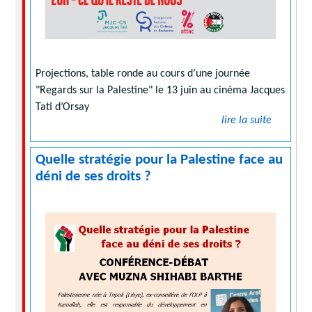
Projections, table ronde au cours d’une journée
"Regards sur la Palestine" le 13 juin au cinéma Jacques
Tati d’Orsay
lire la suite
Quelle stratégie pour la Palestine face au
déni de ses droits ?