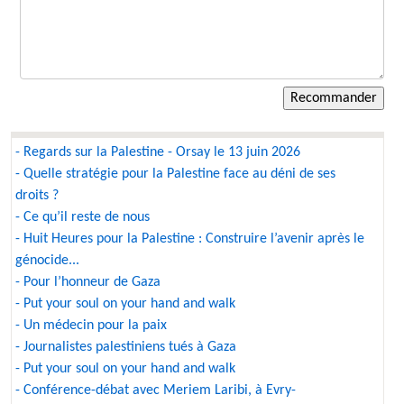
- Regards sur la Palestine - Orsay le 13 juin 2026
- Quelle stratégie pour la Palestine face au déni de ses
droits ?
- Ce qu’il reste de nous
- Huit Heures pour la Palestine : Construire l’avenir après le
génocide...
- Pour l’honneur de Gaza
- Put your soul on your hand and walk
- Un médecin pour la paix
- Journalistes palestiniens tués à Gaza
- Put your soul on your hand and walk
- Conférence-débat avec Meriem Laribi, à Evry-