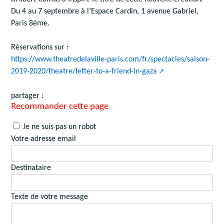
Du 4 au 7 septembre à l’Espace Cardin, 1 avenue Gabriel,
Paris 8ème.
Réservations sur :
https://www.theatredelaville-paris.com/fr/spectacles/saison-
2019-2020/theatre/letter-to-a-friend-in-gaza
partager :
Recommander cette page
Je ne suis pas un robot
Votre adresse email
Destinataire
Texte de votre message