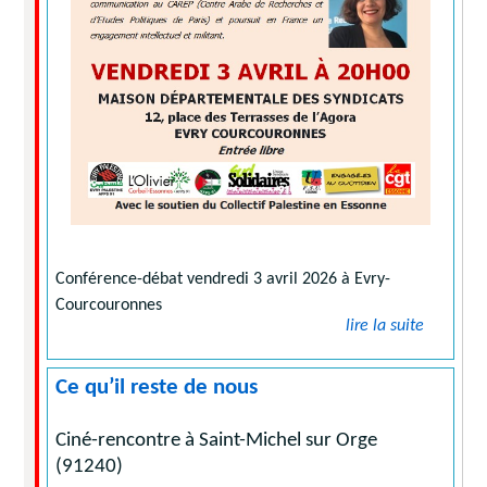
Conférence-débat vendredi 3 avril 2026 à Evry-
Courcouronnes
lire la suite
Ce qu’il reste de nous
Ciné-rencontre à Saint-Michel sur Orge
(91240)