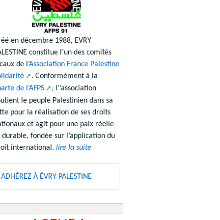
réé en décembre 1988, EVRY
ALESTINE constitue l’un des comités
caux de l’
Association France Palestine
lidarité
. Conformément à la
arte de l’AFPS
, l’’association
utient le peuple Palestinien dans sa
tte pour la réalisation de ses droits
tionaux et agit pour une paix réelle
 durable, fondée sur l’application du
oit international.
lire la suite
ADHÉREZ À ÉVRY PALESTINE