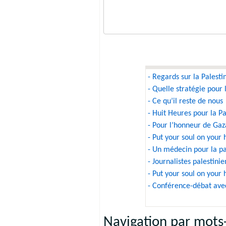
- Regards sur la Palesti
- Quelle stratégie pour 
- Ce qu’il reste de nous
- Huit Heures pour la Pa
- Pour l’honneur de Gaz
- Put your soul on your
- Un médecin pour la pa
- Journalistes palestini
- Put your soul on your
- Conférence-débat ave
Navigation par mots-