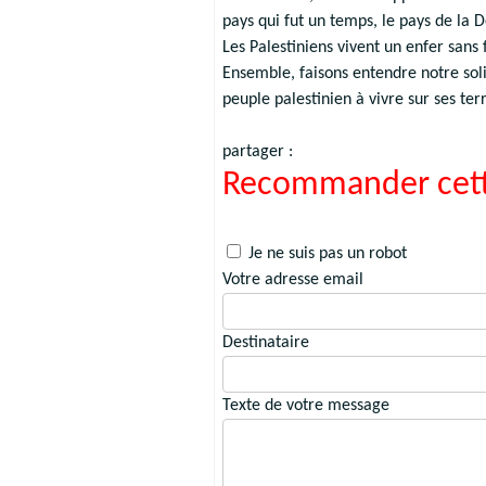
pays qui fut un temps, le pays de la 
Les Palestiniens vivent un enfer sans 
Ensemble, faisons entendre notre soli
peuple palestinien à vivre sur ses te
partager :
Recommander cett
Je ne suis pas un robot
Votre adresse email
Destinataire
Texte de votre message