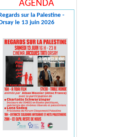
AGENDA
Regards sur la Palestine -
Orsay le 13 juin 2026