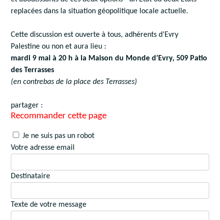
replacées dans la situation géopolitique locale actuelle.
Cette discussion est ouverte à tous, adhérents d’Evry
Palestine ou non et aura lieu :
mardi 9 mai à 20 h à la Maison du Monde d’Evry, 509 Patio
des Terrasses
(en contrebas de la place des Terrasses)
partager :
Recommander cette page
Je ne suis pas un robot
Votre adresse email
Destinataire
Texte de votre message