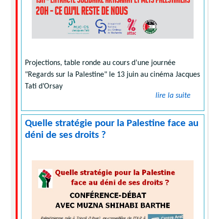
Projections, table ronde au cours d’une journée
"Regards sur la Palestine" le 13 juin au cinéma Jacques
Tati d’Orsay
lire la suite
Quelle stratégie pour la Palestine face au
déni de ses droits ?