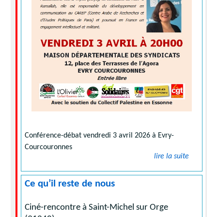
Conférence-débat vendredi 3 avril 2026 à Evry-
Courcouronnes
lire la suite
Ce qu’il reste de nous
Ciné-rencontre à Saint-Michel sur Orge