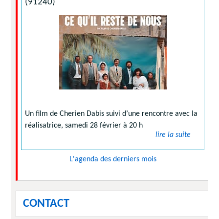
(91240)
Un film de Cherien Dabis suivi d’une rencontre avec la
réalisatrice, samedi 28 février à 20 h
lire la suite
L'agenda des derniers mois
CONTACT