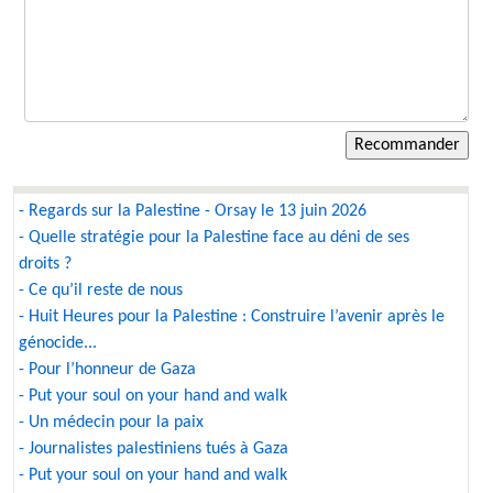
- Regards sur la Palestine - Orsay le 13 juin 2026
- Quelle stratégie pour la Palestine face au déni de ses
droits ?
- Ce qu’il reste de nous
- Huit Heures pour la Palestine : Construire l’avenir après le
génocide...
- Pour l’honneur de Gaza
- Put your soul on your hand and walk
- Un médecin pour la paix
- Journalistes palestiniens tués à Gaza
- Put your soul on your hand and walk