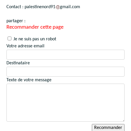
Contact : palestinenord91
gmail.com
partager :
Recommander cette page
Je ne suis pas un robot
Votre adresse email
Destinataire
Texte de votre message