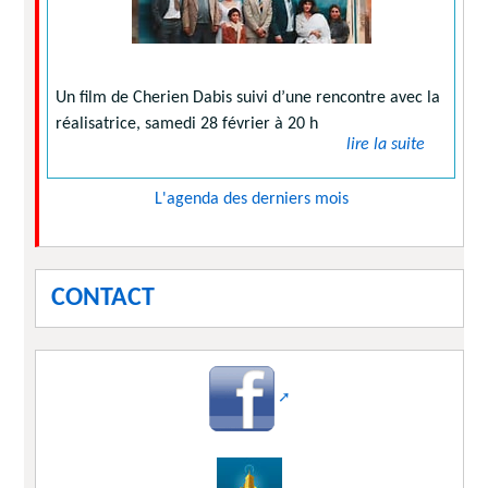
Un film de Cherien Dabis suivi d’une rencontre avec la
réalisatrice, samedi 28 février à 20 h
lire la suite
L'agenda des derniers mois
CONTACT