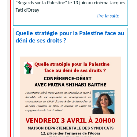
"Regards sur la Palestine" le 13 juin au cinéma Jacques
Tati d’Orsay
lire la suite
Quelle stratégie pour la Palestine face au
déni de ses droits ?