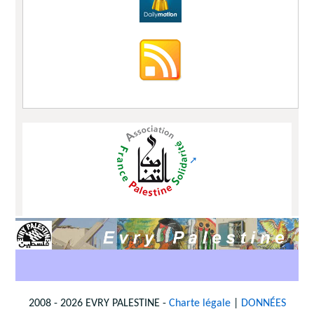
2008 - 2026 EVRY PALESTINE -
Charte légale
|
DONNÉES