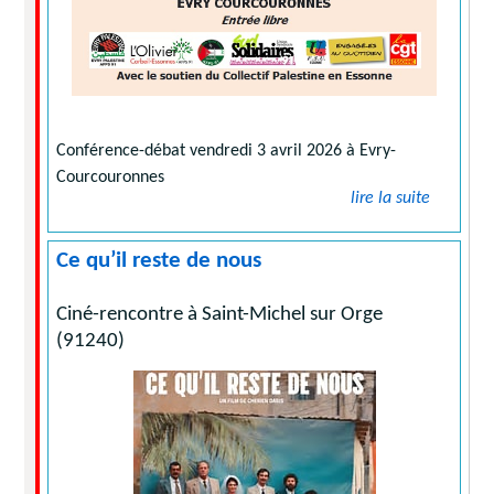
Conférence-débat vendredi 3 avril 2026 à Evry-
Courcouronnes
lire la suite
Ce qu’il reste de nous
Ciné-rencontre à Saint-Michel sur Orge
(91240)