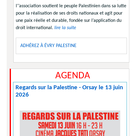
l’’association soutient le peuple Palestinien dans sa lutte
pour la réalisation de ses droits nationaux et agit pour
une paix réelle et durable, fondée sur l’application du
droit international.
lire la suite
ADHÉREZ À ÉVRY PALESTINE
AGENDA
Regards sur la Palestine - Orsay le 13 juin
2026