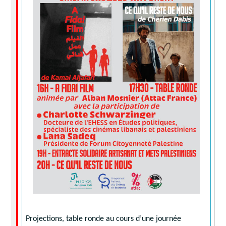
Projections, table ronde au cours d’une journée