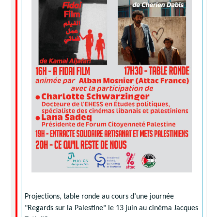
Projections, table ronde au cours d’une journée
"Regards sur la Palestine" le 13 juin au cinéma Jacques