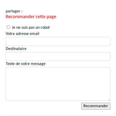
partager :
Recommander cette page
Je ne suis pas un robot
Votre adresse email
Destinataire
Texte de votre message