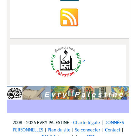
2008 - 2026 EVRY PALESTINE -
Charte légale
|
DONNÉES
PERSONNELLES
|
Plan du site
|
Se connecter
|
Contact
|