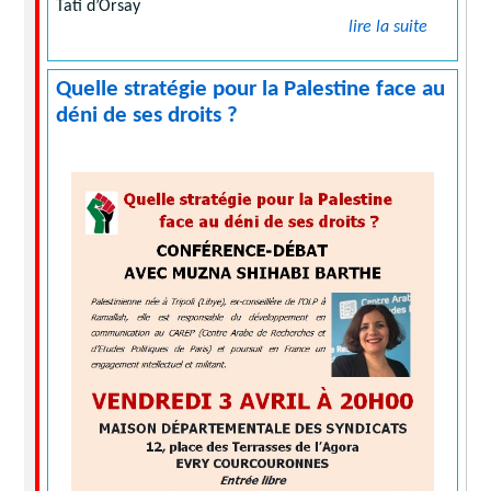
Tati d’Orsay
lire la suite
Quelle stratégie pour la Palestine face au
déni de ses droits ?