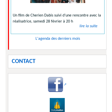
Un film de Cherien Dabis suivi d’une rencontre avec la
réalisatrice, samedi 28 février à 20 h
lire la suite
L'agenda des derniers mois
CONTACT