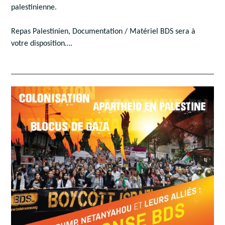
palestinienne.
Repas Palestinien, Documentation / Matériel BDS sera à
votre disposition….