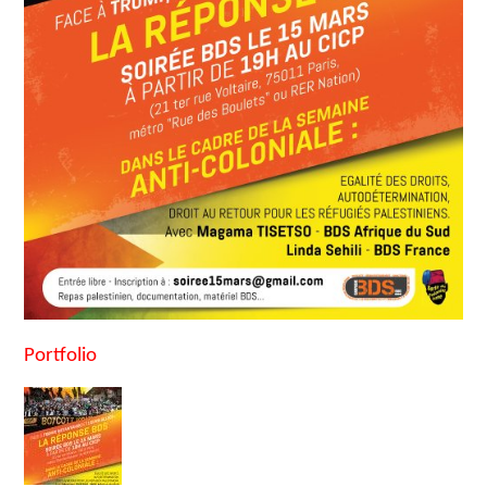
Portfolio