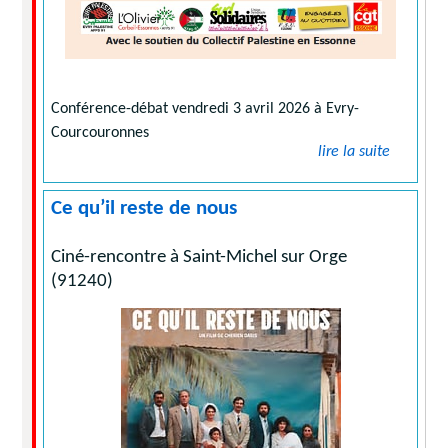
Conférence-débat vendredi 3 avril 2026 à Evry-
Courcouronnes
lire la suite
Ce qu’il reste de nous
Ciné-rencontre à Saint-Michel sur Orge
(91240)