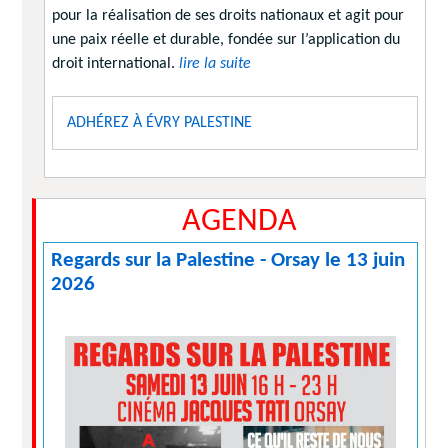
pour la réalisation de ses droits nationaux et agit pour
une paix réelle et durable, fondée sur l’application du
droit international.
lire la suite
ADHÉREZ À ÉVRY PALESTINE
AGENDA
Regards sur la Palestine - Orsay le 13 juin
2026