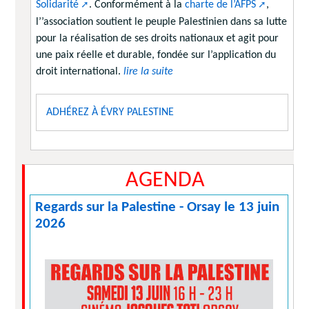
Solidarité
. Conformément à la
charte de l’AFPS
,
l’’association soutient le peuple Palestinien dans sa lutte
pour la réalisation de ses droits nationaux et agit pour
une paix réelle et durable, fondée sur l’application du
droit international.
lire la suite
ADHÉREZ À ÉVRY PALESTINE
AGENDA
Regards sur la Palestine - Orsay le 13 juin
2026