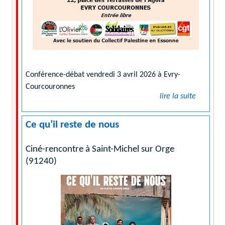
Conférence-débat vendredi 3 avril 2026 à Evry-
Courcouronnes
lire la suite
Ce qu’il reste de nous
Ciné-rencontre à Saint-Michel sur Orge
(91240)