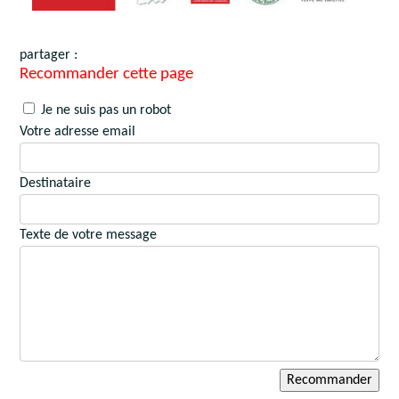
partager :
Recommander cette page
Je ne suis pas un robot
Votre adresse email
Destinataire
Texte de votre message