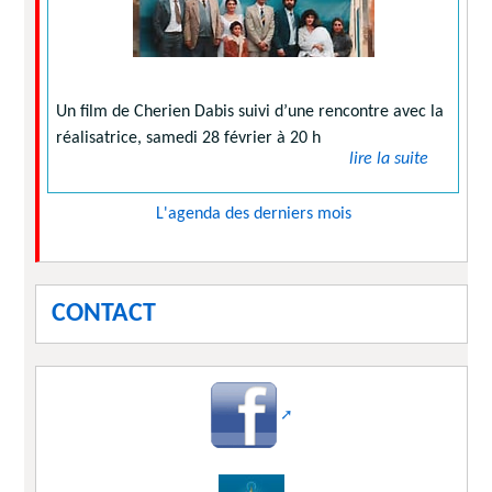
Un film de Cherien Dabis suivi d’une rencontre avec la
réalisatrice, samedi 28 février à 20 h
lire la suite
L'agenda des derniers mois
CONTACT