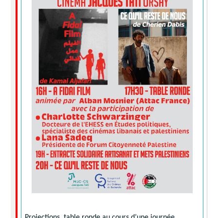
Projections, table ronde au cours d’une journée