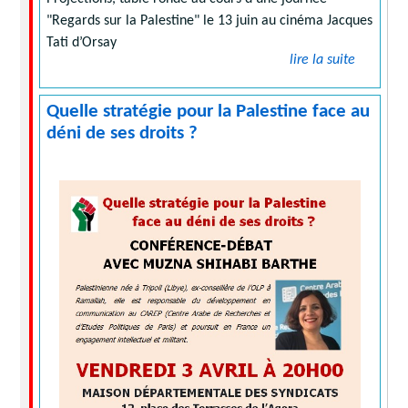
"Regards sur la Palestine" le 13 juin au cinéma Jacques
Tati d’Orsay
lire la suite
Quelle stratégie pour la Palestine face au
déni de ses droits ?