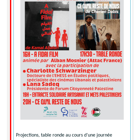
Projections, table ronde au cours d’une journée