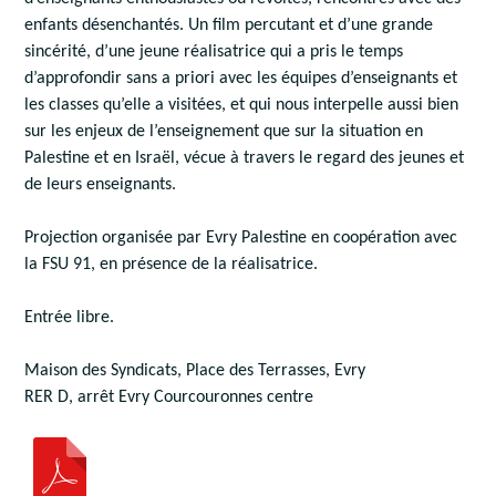
enfants désenchantés. Un film percutant et d’une grande
sincérité, d’une jeune réalisatrice qui a pris le temps
d’approfondir sans a priori avec les équipes d’enseignants et
les classes qu’elle a visitées, et qui nous interpelle aussi bien
sur les enjeux de l’enseignement que sur la situation en
Palestine et en Israël, vécue à travers le regard des jeunes et
de leurs enseignants.
Projection organisée par Evry Palestine en coopération avec
la FSU 91, en présence de la réalisatrice.
Entrée libre.
Maison des Syndicats, Place des Terrasses, Evry
RER D, arrêt Evry Courcouronnes centre