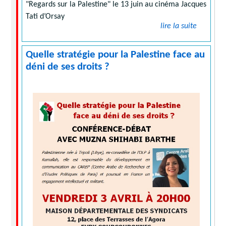
"Regards sur la Palestine" le 13 juin au cinéma Jacques
Tati d’Orsay
lire la suite
Quelle stratégie pour la Palestine face au
déni de ses droits ?