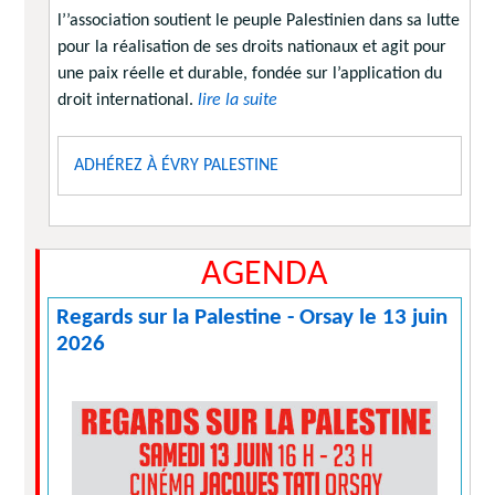
l’’association soutient le peuple Palestinien dans sa lutte
pour la réalisation de ses droits nationaux et agit pour
une paix réelle et durable, fondée sur l’application du
droit international.
lire la suite
ADHÉREZ À ÉVRY PALESTINE
AGENDA
Regards sur la Palestine - Orsay le 13 juin
2026