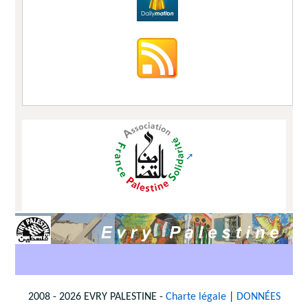
2008 - 2026 EVRY PALESTINE -
Charte légale
|
DONNÉES