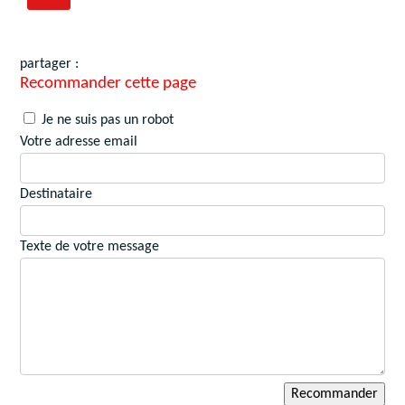
partager :
Recommander cette page
Je ne suis pas un robot
Votre adresse email
Destinataire
Texte de votre message