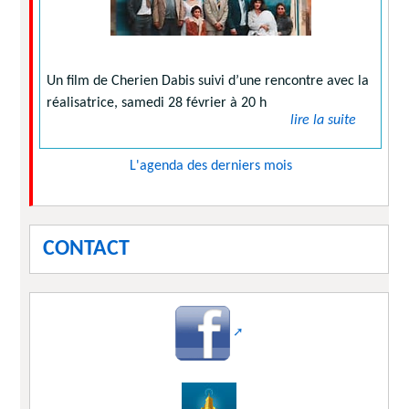
Un film de Cherien Dabis suivi d’une rencontre avec la
réalisatrice, samedi 28 février à 20 h
lire la suite
L'agenda des derniers mois
CONTACT