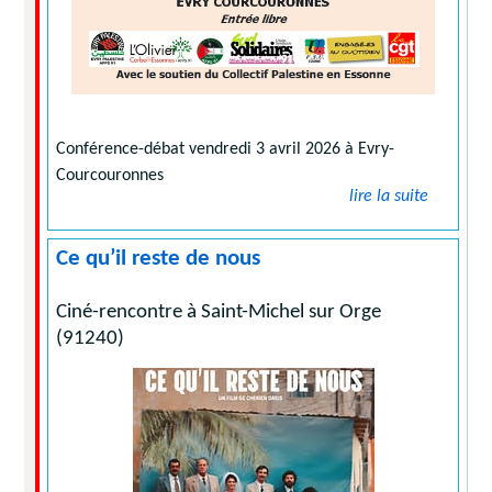
Conférence-débat vendredi 3 avril 2026 à Evry-
Courcouronnes
lire la suite
Ce qu’il reste de nous
Ciné-rencontre à Saint-Michel sur Orge
(91240)