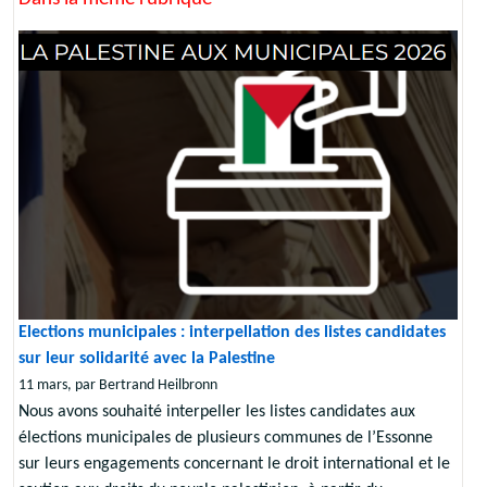
Elections municipales : interpellation des listes candidates
sur leur solidarité avec la Palestine
11 mars, par Bertrand Heilbronn
Nous avons souhaité interpeller les listes candidates aux
élections municipales de plusieurs communes de l’Essonne
sur leurs engagements concernant le droit international et le