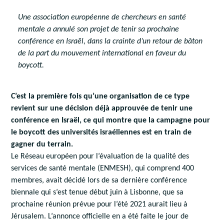
Une association européenne de chercheurs en santé
mentale a annulé son projet de tenir sa prochaine
conférence en Israël, dans la crainte d’un retour de bâton
de la part du mouvement international en faveur du
boycott.
C’est la première fois qu’une organisation de ce type
revient sur une décision déjà approuvée de tenir une
conférence en Israël, ce qui montre que la campagne pour
le boycott des universités israéliennes est en train de
gagner du terrain.
Le Réseau européen pour l’évaluation de la qualité des
services de santé mentale (ENMESH), qui comprend 400
membres, avait décidé lors de sa dernière conférence
biennale qui s’est tenue début juin à Lisbonne, que sa
prochaine réunion prévue pour l’été 2021 aurait lieu à
Jérusalem. L’annonce officielle en a été faite le jour de