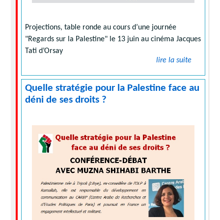
Projections, table ronde au cours d’une journée
"Regards sur la Palestine" le 13 juin au cinéma Jacques
Tati d’Orsay
lire la suite
Quelle stratégie pour la Palestine face au
déni de ses droits ?