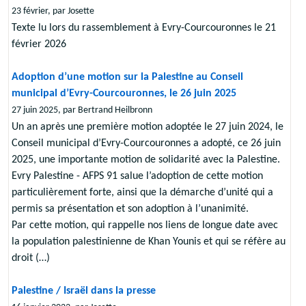
23 février, par Josette
Texte lu lors du rassemblement à Evry-Courcouronnes le 21
février 2026
Adoption d’une motion sur la Palestine au Conseil
municipal d’Evry-Courcouronnes, le 26 juin 2025
27 juin 2025, par Bertrand Heilbronn
Un an après une première motion adoptée le 27 juin 2024, le
Conseil municipal d’Evry-Courcouronnes a adopté, ce 26 juin
2025, une importante motion de solidarité avec la Palestine.
Evry Palestine - AFPS 91 salue l’adoption de cette motion
particulièrement forte, ainsi que la démarche d’unité qui a
permis sa présentation et son adoption à l’unanimité.
Par cette motion, qui rappelle nos liens de longue date avec
la population palestinienne de Khan Younis et qui se réfère au
droit (…)
Palestine / Israël dans la presse