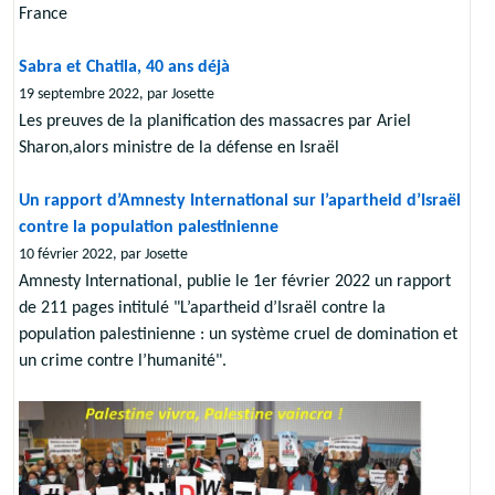
France
Sabra et Chatila, 40 ans déjà
19 septembre 2022, par Josette
Les preuves de la planification des massacres par Ariel
Sharon,alors ministre de la défense en Israël
Un rapport d’Amnesty International sur l’apartheid d’Israël
contre la population palestinienne
10 février 2022, par Josette
Amnesty International, publie le 1er février 2022 un rapport
de 211 pages intitulé "L’apartheid d’Israël contre la
population palestinienne : un système cruel de domination et
un crime contre l’humanité".