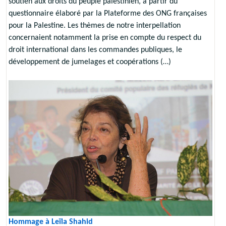
soutien aux droits du peuple palestinien, à partir du
questionnaire élaboré par la Plateforme des ONG françaises
pour la Palestine. Les thèmes de notre interpellation
concernaient notamment la prise en compte du respect du
droit international dans les commandes publiques, le
développement de jumelages et coopérations (…)
Hommage à Leïla Shahid