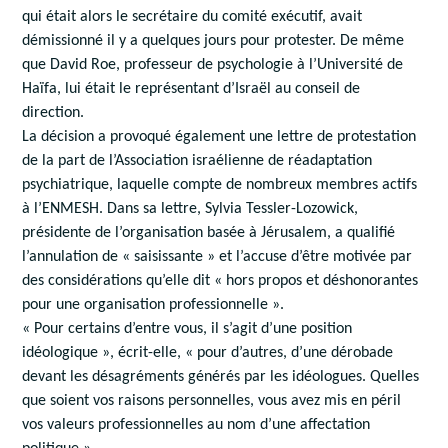
qui était alors le secrétaire du comité exécutif, avait
démissionné il y a quelques jours pour protester. De même
que David Roe, professeur de psychologie à l’Université de
Haïfa, lui était le représentant d’Israël au conseil de
direction.
La décision a provoqué également une lettre de protestation
de la part de l’Association israélienne de réadaptation
psychiatrique, laquelle compte de nombreux membres actifs
à l’ENMESH. Dans sa lettre, Sylvia Tessler-Lozowick,
présidente de l’organisation basée à Jérusalem, a qualifié
l’annulation de « saisissante » et l’accuse d’être motivée par
des considérations qu’elle dit « hors propos et déshonorantes
pour une organisation professionnelle ».
« Pour certains d’entre vous, il s’agit d’une position
idéologique », écrit-elle, « pour d’autres, d’une dérobade
devant les désagréments générés par les idéologues. Quelles
que soient vos raisons personnelles, vous avez mis en péril
vos valeurs professionnelles au nom d’une affectation