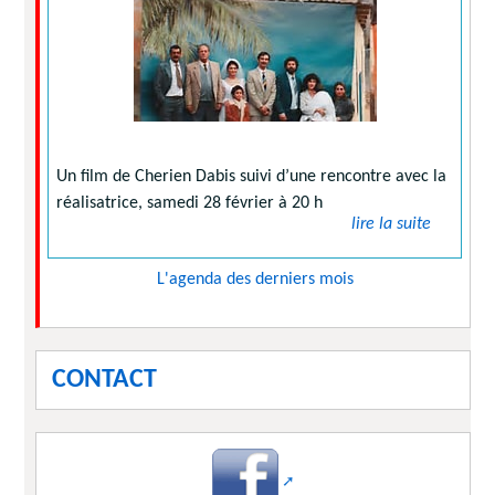
Un film de Cherien Dabis suivi d’une rencontre avec la
réalisatrice, samedi 28 février à 20 h
lire la suite
L'agenda des derniers mois
CONTACT