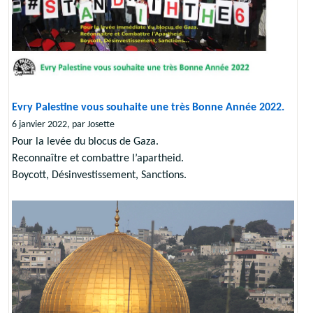
Evry Palestine vous souhaite une très Bonne Année 2022.
6 janvier 2022, par Josette
Pour la levée du blocus de Gaza.
Reconnaître et combattre l’apartheid.
Boycott, Désinvestissement, Sanctions.