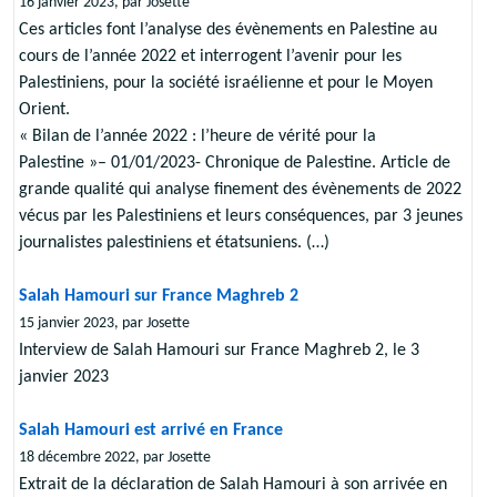
16 janvier 2023, par Josette
Ces articles font l’analyse des évènements en Palestine au
cours de l’année 2022 et interrogent l’avenir pour les
Palestiniens, pour la société israélienne et pour le Moyen
Orient.
« Bilan de l’année 2022 : l’heure de vérité pour la
Palestine »– 01/01/2023- Chronique de Palestine. Article de
grande qualité qui analyse finement des évènements de 2022
vécus par les Palestiniens et leurs conséquences, par 3 jeunes
journalistes palestiniens et étatsuniens. (…)
Salah Hamouri sur France Maghreb 2
15 janvier 2023, par Josette
Interview de Salah Hamouri sur France Maghreb 2, le 3
janvier 2023
Salah Hamouri est arrivé en France
18 décembre 2022, par Josette
Extrait de la déclaration de Salah Hamouri à son arrivée en