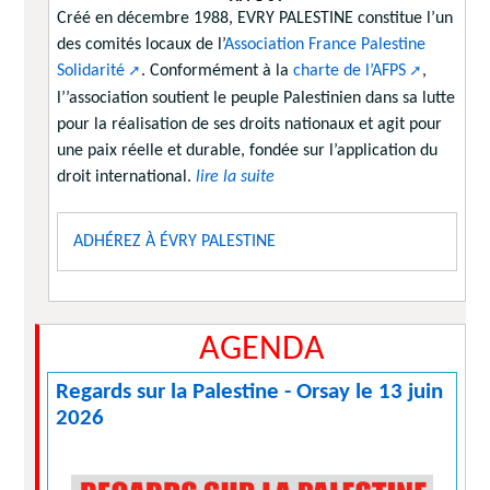
Créé en décembre 1988, EVRY PALESTINE constitue l’un
des comités locaux de l’
Association France Palestine
Solidarité
. Conformément à la
charte de l’AFPS
,
l’’association soutient le peuple Palestinien dans sa lutte
pour la réalisation de ses droits nationaux et agit pour
une paix réelle et durable, fondée sur l’application du
droit international.
lire la suite
ADHÉREZ À ÉVRY PALESTINE
AGENDA
Regards sur la Palestine - Orsay le 13 juin
2026