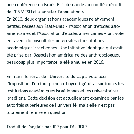
une conférence en Israël. Et il demande au comité exécutif
de l’ENMESH d’ « annuler l’annulation ».
En 2013, deux organisations académiques relativement
petites, basées aux États-Unis – l’Association d’études asio-
américaines et l’Association d’études américaines – ont voté
en faveur du boycott des universités et institutions
académiques israéliennes. Une initiative identique qui avait
été prise par l’Association américaine des anthropologues,
beaucoup plus importante, a été annulée en 2016.
En mars, le sénat de l’Université du Cap a voté pour
l’imposition d’un tout premier boycott général sur toutes les
institutions académiques israéliennes et les universitaires
israéliens. Cette décision est actuellement examinée par les
autorités supérieures de l’université, mais elle n’est pas
totalement remise en question.
Traduit de l’anglais par JPP pour l’AURDIP