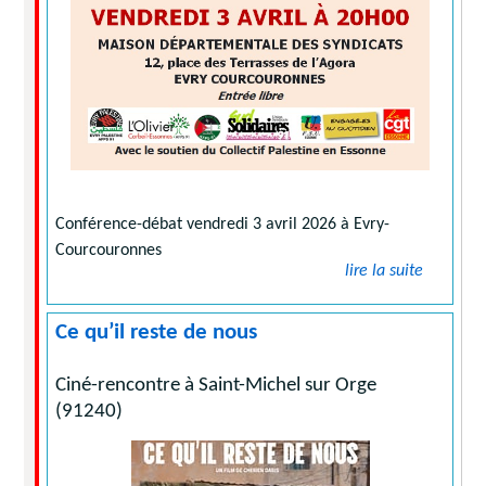
Conférence-débat vendredi 3 avril 2026 à Evry-
Courcouronnes
lire la suite
Ce qu’il reste de nous
Ciné-rencontre à Saint-Michel sur Orge
(91240)