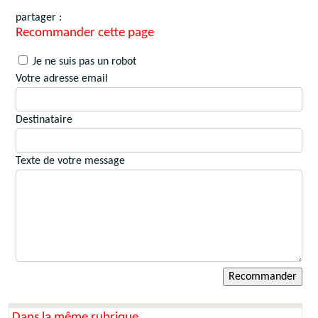
partager :
Recommander cette page
Je ne suis pas un robot
Votre adresse email
Destinataire
Texte de votre message
Dans la même rubrique