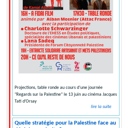
Projections, table ronde au cours d’une journée
"Regards sur la Palestine" le 13 juin au cinéma Jacques
Tati d’Orsay
lire la suite
Quelle stratégie pour la Palestine face au