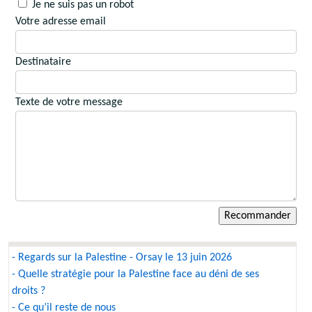
Je ne suis pas un robot
Votre adresse email
Destinataire
Texte de votre message
- Regards sur la Palestine - Orsay le 13 juin 2026
- Quelle stratégie pour la Palestine face au déni de ses
droits ?
- Ce qu’il reste de nous