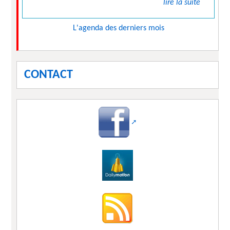
lire la suite
L'agenda des derniers mois
CONTACT