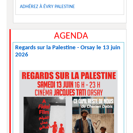
ADHÉREZ À ÉVRY PALESTINE
AGENDA
Regards sur la Palestine - Orsay le 13 juin
2026