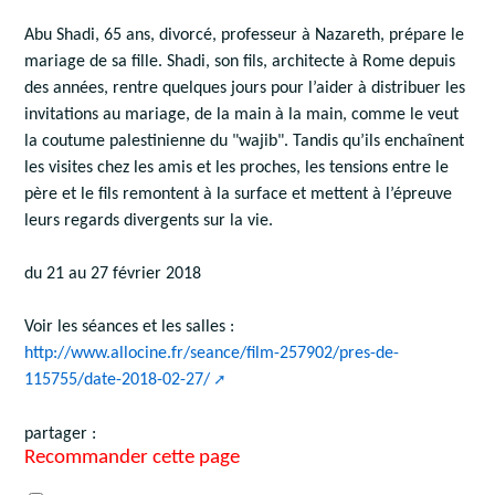
Abu Shadi, 65 ans, divorcé, professeur à Nazareth, prépare le
mariage de sa fille. Shadi, son fils, architecte à Rome depuis
des années, rentre quelques jours pour l’aider à distribuer les
invitations au mariage, de la main à la main, comme le veut
la coutume palestinienne du "wajib". Tandis qu’ils enchaînent
les visites chez les amis et les proches, les tensions entre le
père et le fils remontent à la surface et mettent à l’épreuve
leurs regards divergents sur la vie.
du 21 au 27 février 2018
Voir les séances et les salles :
http://www.allocine.fr/seance/film-257902/pres-de-
115755/date-2018-02-27/
partager :
Recommander cette page