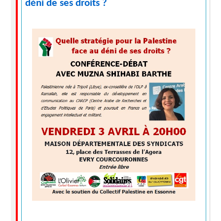
déni de ses droits ?