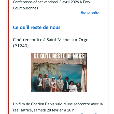
Conférence-débat vendredi 3 avril 2026 à Evry-
Courcouronnes
lire la suite
Ce qu’il reste de nous
Ciné-rencontre à Saint-Michel sur Orge
(91240)
Un film de Cherien Dabis suivi d’une rencontre avec la
réalisatrice, samedi 28 février à 20 h