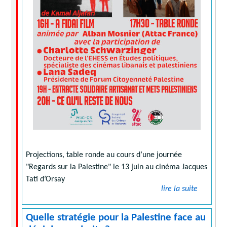
Projections, table ronde au cours d’une journée
"Regards sur la Palestine" le 13 juin au cinéma Jacques
Tati d’Orsay
lire la suite
Quelle stratégie pour la Palestine face au