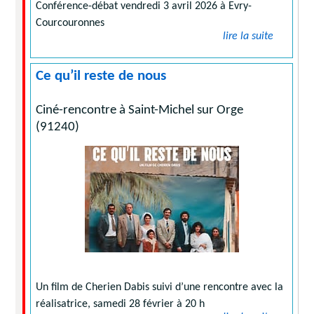
Conférence-débat vendredi 3 avril 2026 à Evry-
Courcouronnes
lire la suite
Ce qu’il reste de nous
Ciné-rencontre à Saint-Michel sur Orge
(91240)
Un film de Cherien Dabis suivi d’une rencontre avec la
réalisatrice, samedi 28 février à 20 h