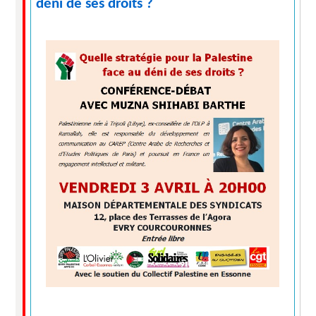
déni de ses droits ?