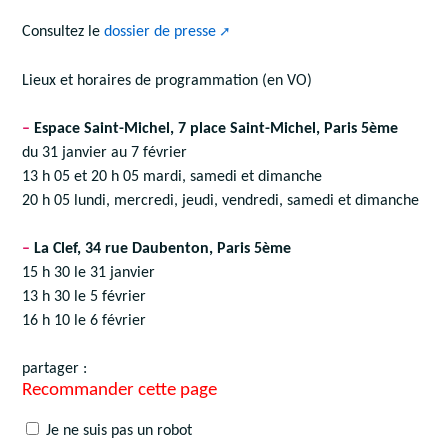
Consultez le
dossier de presse
Lieux et horaires de programmation (en VO)
–
Espace Saint-Michel, 7 place Saint-Michel, Paris 5ème
du 31 janvier au 7 février
13 h 05 et 20 h 05 mardi, samedi et dimanche
20 h 05 lundi, mercredi, jeudi, vendredi, samedi et dimanche
–
La Clef, 34 rue Daubenton, Paris 5ème
15 h 30 le 31 janvier
13 h 30 le 5 février
16 h 10 le 6 février
partager :
Recommander cette page
Je ne suis pas un robot