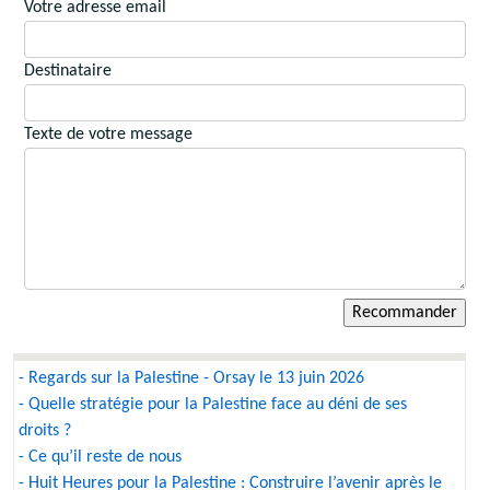
Votre adresse email
Destinataire
Texte de votre message
- Regards sur la Palestine - Orsay le 13 juin 2026
- Quelle stratégie pour la Palestine face au déni de ses
droits ?
- Ce qu’il reste de nous
- Huit Heures pour la Palestine : Construire l’avenir après le