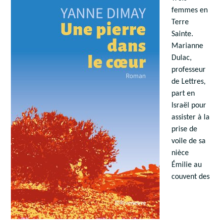
femmes en
Terre
Sainte.
Marianne
Dulac,
professeur
de Lettres,
part en
Israël pour
assister à la
prise de
voile de sa
nièce
Émilie au
couvent des