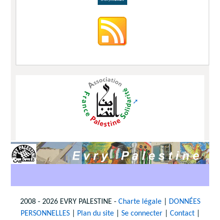
2008 - 2026 EVRY PALESTINE -
Charte légale
|
DONNÉES
PERSONNELLES
|
Plan du site
|
Se connecter
|
Contact
|