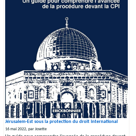
Jérusalem-Est sous la protection du droit international
16 mai 2022, par Josette