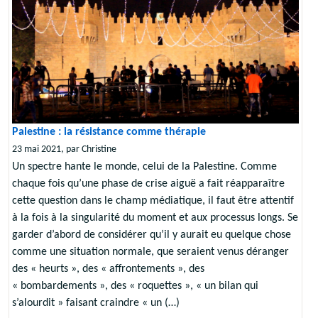
Palestine : la résistance comme thérapie
23 mai 2021, par Christine
Un spectre hante le monde, celui de la Palestine. Comme
chaque fois qu’une phase de crise aiguë a fait réapparaître
cette question dans le champ médiatique, il faut être attentif
à la fois à la singularité du moment et aux processus longs. Se
garder d’abord de considérer qu’il y aurait eu quelque chose
comme une situation normale, que seraient venus déranger
des « heurts », des « affrontements », des
« bombardements », des « roquettes », « un bilan qui
s’alourdit » faisant craindre « un (…)