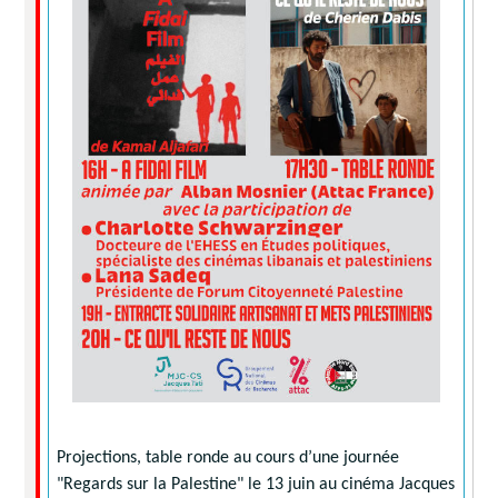
Projections, table ronde au cours d’une journée
"Regards sur la Palestine" le 13 juin au cinéma Jacques