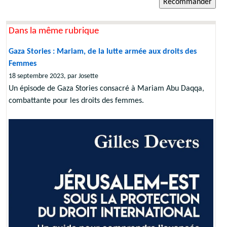
Dans la même rubrique
Gaza Stories : Mariam, de la lutte armée aux droits des
Femmes
18 septembre 2023, par Josette
Un épisode de Gaza Stories consacré à Mariam Abu Daqqa,
combattante pour les droits des femmes.