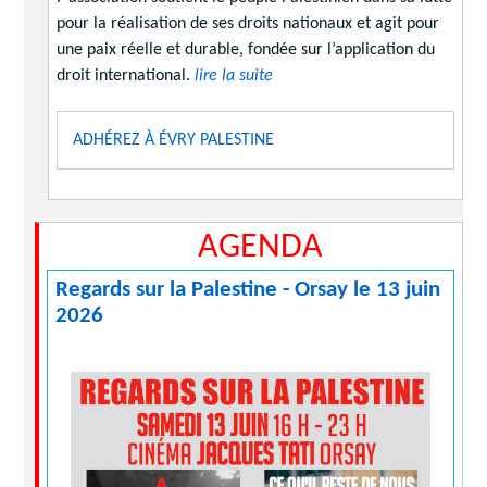
pour la réalisation de ses droits nationaux et agit pour
une paix réelle et durable, fondée sur l’application du
droit international.
lire la suite
ADHÉREZ À ÉVRY PALESTINE
AGENDA
Regards sur la Palestine - Orsay le 13 juin
2026