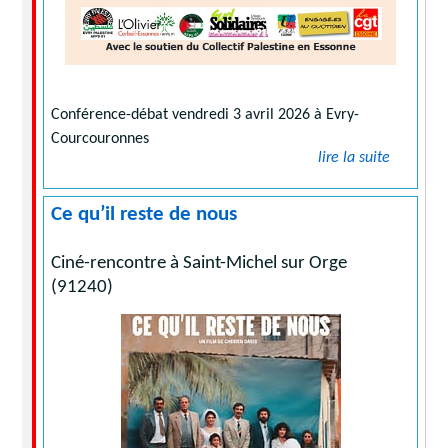
Conférence-débat vendredi 3 avril 2026 à Evry-
Courcouronnes
lire la suite
Ce qu’il reste de nous
Ciné-rencontre à Saint-Michel sur Orge
(91240)