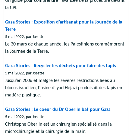
Un guide pour comprendre l’avancée de la procédure devant
la CPI.
Gaza Stories : Exposition d’artisanat pour la Journée de la
Terre
5 mai 2022, par Josette
Le 30 mars de chaque année, les Palestiniens commémorent
la Journée de la Terre.
Gaza Stories : Recycler les déchets pour faire des tapis
5 mai 2022, par Josette
Jusqu’en 2006 et malgré les sévères restrictions liées au
blocus israélien, l’usine d’Iyad Hejazi produisait des tapis en
matière plastique.
Gaza Stories : Le coeur du Dr Oberlin bat pour Gaza
5 mai 2022, par Josette
Christophe Oberlin est un chirurgien spécialisé dans la
microchirurgie et la chirurgie de la main.