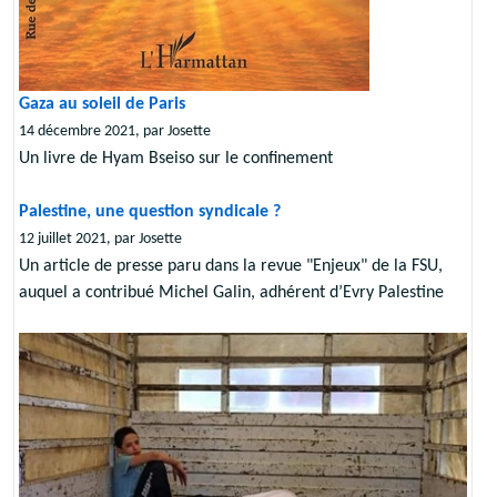
Gaza au soleil de Paris
14 décembre 2021, par Josette
Un livre de Hyam Bseiso sur le confinement
Palestine, une question syndicale ?
12 juillet 2021, par Josette
Un article de presse paru dans la revue "Enjeux" de la FSU,
auquel a contribué Michel Galin, adhérent d’Evry Palestine