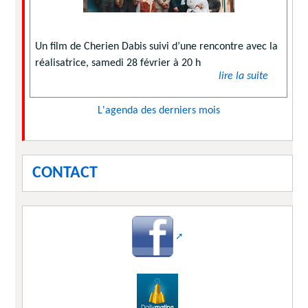
Un film de Cherien Dabis suivi d’une rencontre avec la
réalisatrice, samedi 28 février à 20 h
lire la suite
L'agenda des derniers mois
CONTACT