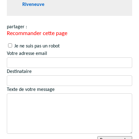
Riveneuve
partager :
Recommander cette page
Je ne suis pas un robot
Votre adresse email
Destinataire
Texte de votre message