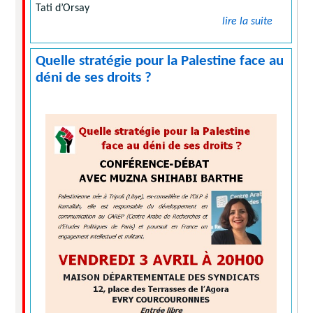
Tati d’Orsay
lire la suite
Quelle stratégie pour la Palestine face au
déni de ses droits ?