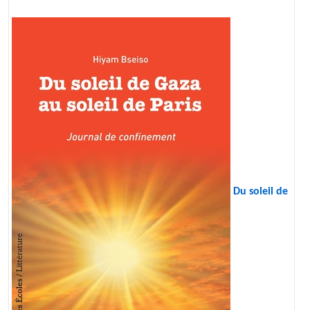
Du soleil de