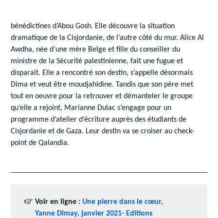
bénédictines d’Abou Gosh. Elle découvre la situation
dramatique de la Cisjordanie, de l’autre côté du mur. Alice Al
Awdha, née d’une mère Belge et fille du conseiller du
ministre de la Sécurité palestinienne, fait une fugue et
disparaît. Elle a rencontré son destin, s’appelle désormais
Dima et veut être moudjahidine. Tandis que son père met
tout en oeuvre pour la retrouver et démanteler le groupe
qu’elle a rejoint, Marianne Dulac s’engage pour un
programme d’atelier d’écriture auprès des étudiants de
Cisjordanie et de Gaza. Leur destin va se croiser au check-
point de Qalandia.
Voir en ligne :
Une pierre dans le cœur,
Yanne Dimay, janvier 2021- Editions