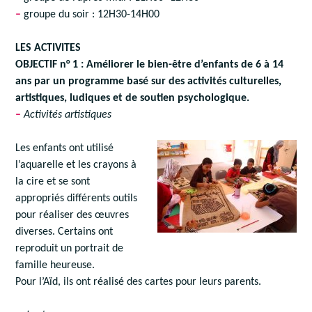
–
groupe du soir : 12H30-14H00
LES ACTIVITES
OBJECTIF n° 1 : Améliorer le bien-être d’enfants de 6 à 14
ans par un programme basé sur des activités culturelles,
artistiques, ludiques et de soutien psychologique.
–
Activités artistiques
Les enfants ont utilisé
l’aquarelle et les crayons à
la cire et se sont
appropriés différents outils
pour réaliser des œuvres
diverses. Certains ont
reproduit un portrait de
famille heureuse.
Pour l’Aïd, ils ont réalisé des cartes pour leurs parents.