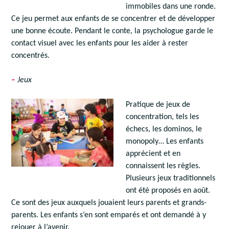
immobiles dans une ronde.
Ce jeu permet aux enfants de se concentrer et de développer
une bonne écoute. Pendant le conte, la psychologue garde le
contact visuel avec les enfants pour les aider à rester
concentrés.
–
Jeux
Pratique de jeux de
concentration, tels les
échecs, les dominos, le
monopoly… Les enfants
apprécient et en
connaissent les règles.
Plusieurs jeux traditionnels
ont été proposés en août.
Ce sont des jeux auxquels jouaient leurs parents et grands-
parents. Les enfants s’en sont emparés et ont demandé à y
rejouer à l’avenir.