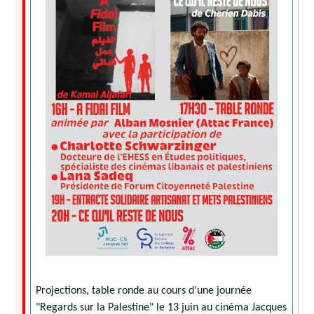
Projections, table ronde au cours d’une journée
"Regards sur la Palestine" le 13 juin au cinéma Jacques