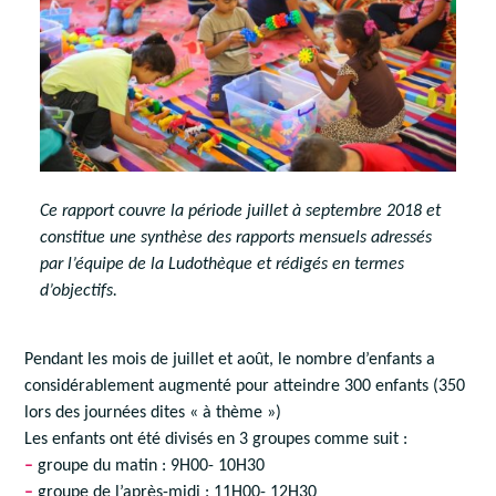
Ce rapport couvre la période juillet à septembre 2018 et
constitue une synthèse des rapports mensuels adressés
par l’équipe de la Ludothèque et rédigés en termes
d’objectifs.
Pendant les mois de juillet et août, le nombre d’enfants a
considérablement augmenté pour atteindre 300 enfants (350
lors des journées dites « à thème »)
Les enfants ont été divisés en 3 groupes comme suit :
–
groupe du matin : 9H00- 10H30
–
groupe de l’après-midi : 11H00- 12H30