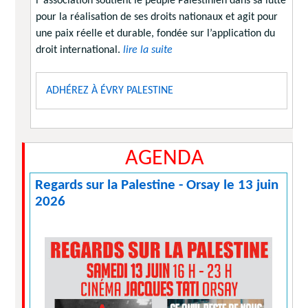
l’’association soutient le peuple Palestinien dans sa lutte
pour la réalisation de ses droits nationaux et agit pour
une paix réelle et durable, fondée sur l’application du
droit international.
lire la suite
ADHÉREZ À ÉVRY PALESTINE
AGENDA
Regards sur la Palestine - Orsay le 13 juin
2026