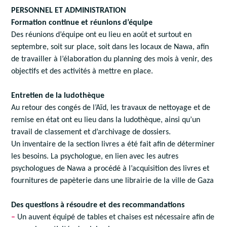
PERSONNEL ET ADMINISTRATION
Formation continue et réunions d’équipe
Des réunions d’équipe ont eu lieu en août et surtout en
septembre, soit sur place, soit dans les locaux de Nawa, afin
de travailler à l’élaboration du planning des mois à venir, des
objectifs et des activités à mettre en place.
Entretien de la ludothèque
Au retour des congés de l’Aïd, les travaux de nettoyage et de
remise en état ont eu lieu dans la ludothèque, ainsi qu’un
travail de classement et d’archivage de dossiers.
Un inventaire de la section livres a été fait afin de déterminer
les besoins. La psychologue, en lien avec les autres
psychologues de Nawa a procédé à l’acquisition des livres et
fournitures de papèterie dans une librairie de la ville de Gaza
Des questions à résoudre et des recommandations
–
Un auvent équipé de tables et chaises est nécessaire afin de