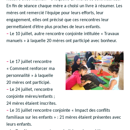
En fin de séance chaque mère a choisi un livre à résumer. Les
mères ont remercié l’équipe pour leurs efforts, leur
engagement, elles ont précisé que ces rencontres leur
permettaient d’être plus proches de leurs enfants.
–
Le 10 juillet, autre rencontre conjointe intitulée « Travaux
manuels » à laquelle 20 mères ont participé avec bonheur.
–
Le 17 juillet rencontre
« Comment renforcer ma
personnalité » à laquelle
20 mères ont participé.
–
Le 24 juillet, rencontre
conjointe mères/enfants ;
24 mères étaient inscrites.
–
Le 31 juillet rencontre conjointe « Impact des conflits
familiaux sur les enfants » : 21 mères étaient présentes avec
leurs enfants.