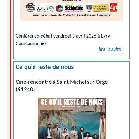
Conférence-débat vendredi 3 avril 2026 à Evry-
Courcouronnes
lire la suite
Ce qu’il reste de nous
Ciné-rencontre à Saint-Michel sur Orge
(91240)