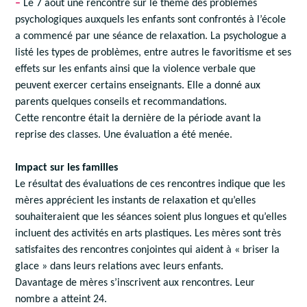
–
Le 7 août une rencontre sur le thème des problèmes
psychologiques auxquels les enfants sont confrontés à l’école
a commencé par une séance de relaxation. La psychologue a
listé les types de problèmes, entre autres le favoritisme et ses
effets sur les enfants ainsi que la violence verbale que
peuvent exercer certains enseignants. Elle a donné aux
parents quelques conseils et recommandations.
Cette rencontre était la dernière de la période avant la
reprise des classes. Une évaluation a été menée.
Impact sur les familles
Le résultat des évaluations de ces rencontres indique que les
mères apprécient les instants de relaxation et qu’elles
souhaiteraient que les séances soient plus longues et qu’elles
incluent des activités en arts plastiques. Les mères sont très
satisfaites des rencontres conjointes qui aident à « briser la
glace » dans leurs relations avec leurs enfants.
Davantage de mères s’inscrivent aux rencontres. Leur
nombre a atteint 24.