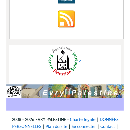
2008 - 2026 EVRY PALESTINE -
Charte légale
|
DONNÉES
PERSONNELLES
|
Plan du site
|
Se connecter
|
Contact
|