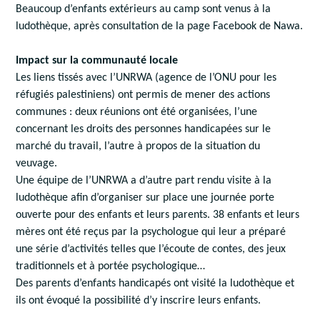
Beaucoup d’enfants extérieurs au camp sont venus à la
ludothèque, après consultation de la page Facebook de Nawa.
Impact sur la communauté locale
Les liens tissés avec l’UNRWA (agence de l’ONU pour les
réfugiés palestiniens) ont permis de mener des actions
communes : deux réunions ont été organisées, l’une
concernant les droits des personnes handicapées sur le
marché du travail, l’autre à propos de la situation du
veuvage.
Une équipe de l’UNRWA a d’autre part rendu visite à la
ludothèque afin d’organiser sur place une journée porte
ouverte pour des enfants et leurs parents. 38 enfants et leurs
mères ont été reçus par la psychologue qui leur a préparé
une série d’activités telles que l’écoute de contes, des jeux
traditionnels et à portée psychologique…
Des parents d’enfants handicapés ont visité la ludothèque et
ils ont évoqué la possibilité d’y inscrire leurs enfants.