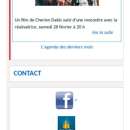
Un film de Cherien Dabis suivi d’une rencontre avec la
réalisatrice, samedi 28 février à 20 h
lire la suite
L'agenda des derniers mois
CONTACT