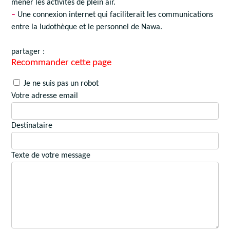
mener les activités de plein air.
–
Une connexion internet qui faciliterait les communications
entre la ludothèque et le personnel de Nawa.
partager :
Recommander cette page
Je ne suis pas un robot
Votre adresse email
Destinataire
Texte de votre message