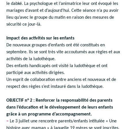
le dabké. La psychologue et l’animatrice leur ont évoqué les
mariages d’avant et d’aujourd’hui. Cette séance n’a pu avoir
lieu qu’avec le groupe du matin en raison des mesures de
sécurité ce jour-là.
Impact des activités sur les enfants
De nouveaux groupes d’enfants ont été constitués en
septembre. Ils se sont très vite accoutumés aux règles et aux
activités de la ludothèque.
Des enfants handicapés ont visité la ludothèque et ont
participé aux activités dirigées.
Un esprit de collaboration entre anciens et nouveaux et de
respect des règles s’est instauré dans la ludothèque.
OBJECTIF n° 2 : Renforcer la responsabilité des parents
dans l’éducation et le développement de leurs enfants
grâce à un programme d’accompagnement.
–
Le 3 juillet une rencontre parents/enfants intitulée « Une
histoire avec maman » à laquelle 19 mères se sont inscrites.