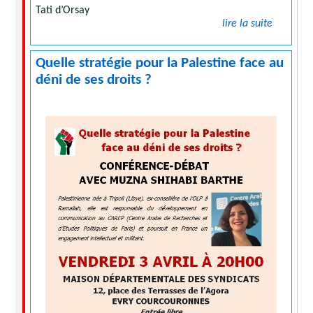
Tati d’Orsay
lire la suite
Quelle stratégie pour la Palestine face au
déni de ses droits ?