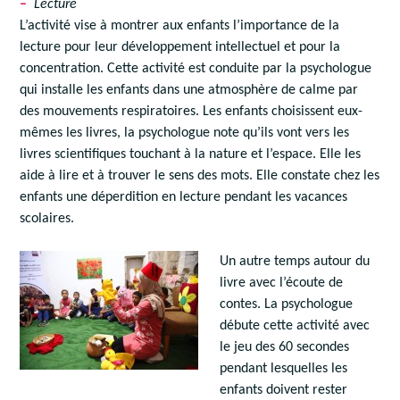
–
Lecture
L’activité vise à montrer aux enfants l’importance de la
lecture pour leur développement intellectuel et pour la
concentration. Cette activité est conduite par la psychologue
qui installe les enfants dans une atmosphère de calme par
des mouvements respiratoires. Les enfants choisissent eux-
mêmes les livres, la psychologue note qu’ils vont vers les
livres scientifiques touchant à la nature et l’espace. Elle les
aide à lire et à trouver le sens des mots. Elle constate chez les
enfants une déperdition en lecture pendant les vacances
scolaires.
Un autre temps autour du
livre avec l’écoute de
contes. La psychologue
débute cette activité avec
le jeu des 60 secondes
pendant lesquelles les
enfants doivent rester