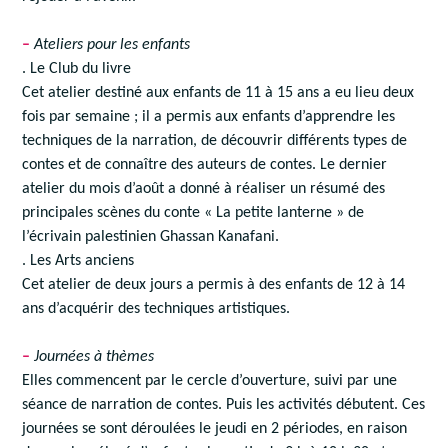
–
Ateliers pour les enfants
. Le Club du livre
Cet atelier destiné aux enfants de 11 à 15 ans a eu lieu deux
fois par semaine ; il a permis aux enfants d’apprendre les
techniques de la narration, de découvrir différents types de
contes et de connaître des auteurs de contes. Le dernier
atelier du mois d’août a donné à réaliser un résumé des
principales scènes du conte « La petite lanterne » de
l’écrivain palestinien Ghassan Kanafani.
. Les Arts anciens
Cet atelier de deux jours a permis à des enfants de 12 à 14
ans d’acquérir des techniques artistiques.
–
Journées à thèmes
Elles commencent par le cercle d’ouverture, suivi par une
séance de narration de contes. Puis les activités débutent. Ces
journées se sont déroulées le jeudi en 2 périodes, en raison