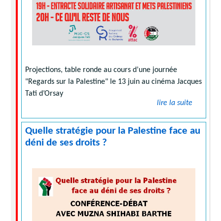
Projections, table ronde au cours d’une journée
"Regards sur la Palestine" le 13 juin au cinéma Jacques
Tati d’Orsay
lire la suite
Quelle stratégie pour la Palestine face au
déni de ses droits ?