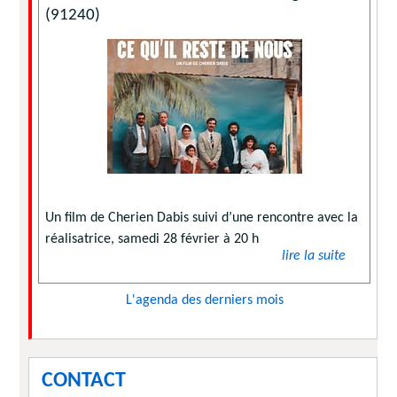
(91240)
Un film de Cherien Dabis suivi d’une rencontre avec la
réalisatrice, samedi 28 février à 20 h
lire la suite
L'agenda des derniers mois
CONTACT