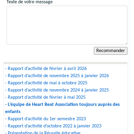
Texte de votre message
- Rapport d’activité de février à avril 2026
- Rapport d’activité de novembre 2025 à janvier 2026
- Rapport d’activité de mai à octobre 2025
- Rapport d’activité de novembre 2024 à janvier 2025
- Rapport d’activité de février à mai 2025
- L’équipe de Heart Beat Association toujours auprès des
enfants
- Rapport d’activité du 1er semestre 2023
- Rapport d’activité d’octobre 2022 à janvier 2023
- Présentation de la Réussite éducative