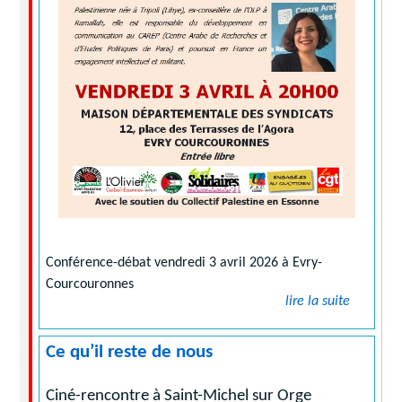
Conférence-débat vendredi 3 avril 2026 à Evry-
Courcouronnes
lire la suite
Ce qu’il reste de nous
Ciné-rencontre à Saint-Michel sur Orge