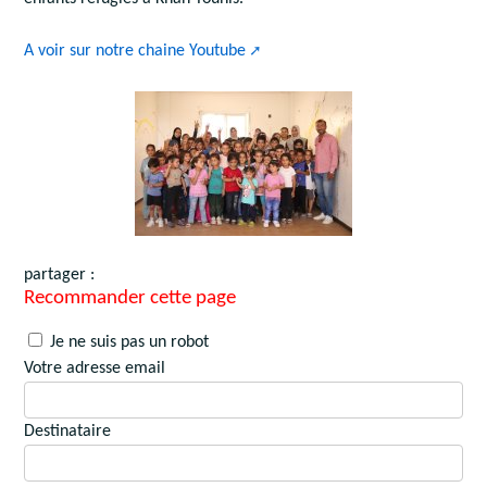
A voir sur notre chaine Youtube
partager :
Recommander cette page
Je ne suis pas un robot
Votre adresse email
Destinataire